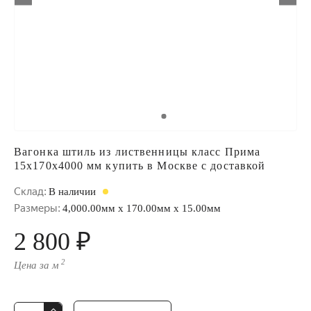
Вагонка штиль из лиственницы класс Прима
15x170x4000 мм купить в Москве с доставкой
Склад:
В наличии
Размеры:
4,000.00мм x 170.00мм x 15.00мм
2 800 ₽
2
Цена за м