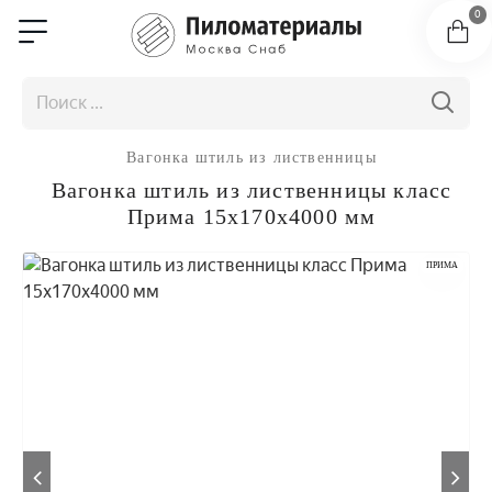
0
Вагонка штиль из лиственницы
Вагонка штиль из лиственницы класс
Прима 15x170x4000 мм
ПРИМА