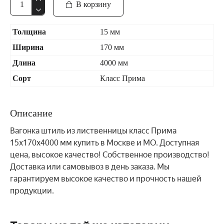
В корзину
Толщина
15 мм
Ширина
170 мм
Длина
4000 мм
Сорт
Класс Прима
Описание
Вагонка штиль из лиственницы класс Прима
15x170x4000 мм купить в Москве и МО. Доступная
цена, высокое качество! Собственное производство!
Доставка или самовывоз в день заказа. Мы
гарантируем высокое качество и прочность нашей
продукции.