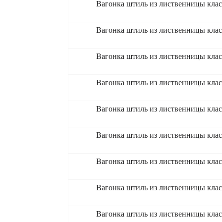
Вагонка штиль из лиственницы кла
Вагонка штиль из лиственницы кла
Вагонка штиль из лиственницы кла
Вагонка штиль из лиственницы кла
Вагонка штиль из лиственницы кла
Вагонка штиль из лиственницы кла
Вагонка штиль из лиственницы кла
Вагонка штиль из лиственницы кла
Вагонка штиль из лиственницы клас