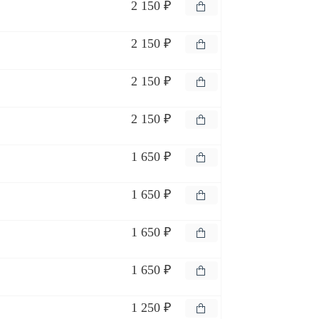
2 150 ₽
2 150 ₽
2 150 ₽
2 150 ₽
1 650 ₽
1 650 ₽
1 650 ₽
1 650 ₽
1 250 ₽