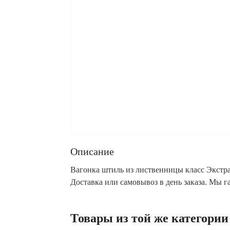
Описание
Вагонка штиль из лиственницы класс Экстра
Доставка или самовывоз в день заказа. Мы 
Товары из той же категории