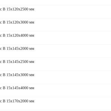
с В 15x120x2500 мм
с В 15x120x3000 мм
с В 15x120x4000 мм
с В 15x145x2000 мм
с В 15x145x2500 мм
с В 15x145x3000 мм
с В 15x145x4000 мм
с В 15x170x2000 мм