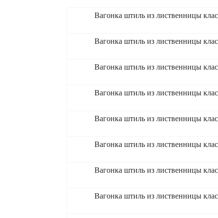
Вагонка штиль из лиственницы кла
Вагонка штиль из лиственницы кла
Вагонка штиль из лиственницы кла
Вагонка штиль из лиственницы кла
Вагонка штиль из лиственницы кла
Вагонка штиль из лиственницы кла
Вагонка штиль из лиственницы кла
Вагонка штиль из лиственницы кла