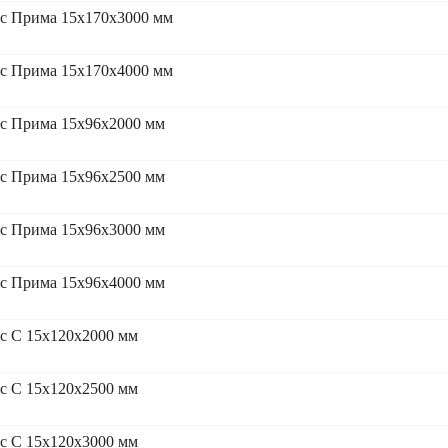
сс Прима 15x170x3000 мм
сс Прима 15x170x4000 мм
сс Прима 15x96x2000 мм
сс Прима 15x96x2500 мм
сс Прима 15x96x3000 мм
сс Прима 15x96x4000 мм
с С 15x120x2000 мм
с С 15x120x2500 мм
с С 15x120x3000 мм