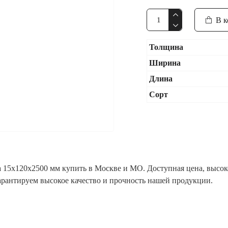
В к
Толщина
Ширина
Длина
Сорт
 15x120x2500 мм купить в Москве и МО. Доступная цена, высоко
гарантируем высокое качество и прочность нашей продукции.