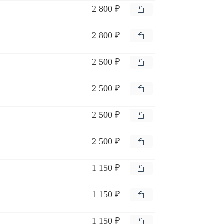
2 800 ₽
2 800 ₽
2 500 ₽
2 500 ₽
2 500 ₽
2 500 ₽
1 150 ₽
1 150 ₽
1 150 ₽