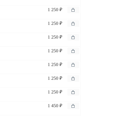
1 250 ₽
1 250 ₽
1 250 ₽
1 250 ₽
1 250 ₽
1 250 ₽
1 250 ₽
1 450 ₽