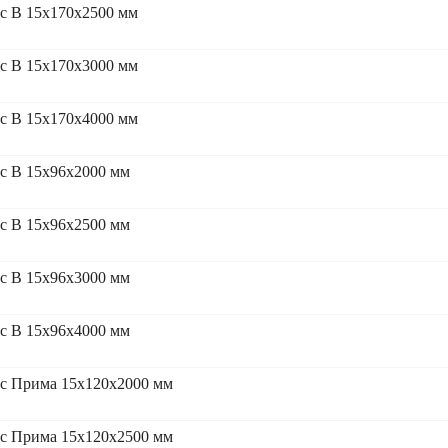
с В 15x170x2500 мм
с В 15x170x3000 мм
с В 15x170x4000 мм
с В 15x96x2000 мм
с В 15x96x2500 мм
с В 15x96x3000 мм
с В 15x96x4000 мм
сс Прима 15x120x2000 мм
сс Прима 15x120x2500 мм