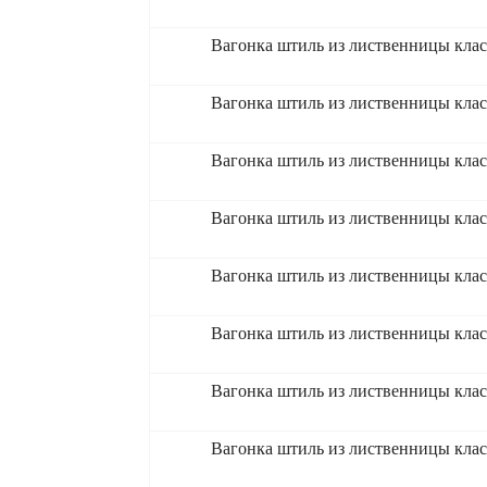
Вагонка штиль из лиственницы кла
Вагонка штиль из лиственницы кла
Вагонка штиль из лиственницы кла
Вагонка штиль из лиственницы кла
Вагонка штиль из лиственницы кла
Вагонка штиль из лиственницы кла
Вагонка штиль из лиственницы кла
Вагонка штиль из лиственницы кла