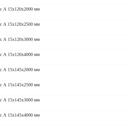
сс А 15x120x2000 мм
сс А 15x120x2500 мм
сс А 15x120x3000 мм
сс А 15x120x4000 мм
сс А 15x145x2000 мм
сс А 15x145x2500 мм
сс А 15x145x3000 мм
сс А 15x145x4000 мм