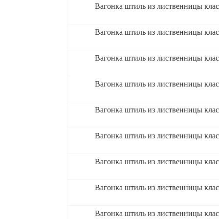
Вагонка штиль из лиственницы клас
Вагонка штиль из лиственницы клас
Вагонка штиль из лиственницы клас
Вагонка штиль из лиственницы клас
Вагонка штиль из лиственницы клас
Вагонка штиль из лиственницы клас
Вагонка штиль из лиственницы клас
Вагонка штиль из лиственницы кла
Вагонка штиль из лиственницы кла