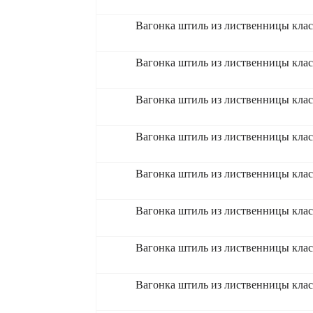
Вагонка штиль из лиственницы клас
Вагонка штиль из лиственницы клас
Вагонка штиль из лиственницы клас
Вагонка штиль из лиственницы клас
Вагонка штиль из лиственницы клас
Вагонка штиль из лиственницы клас
Вагонка штиль из лиственницы клас
Вагонка штиль из лиственницы клас