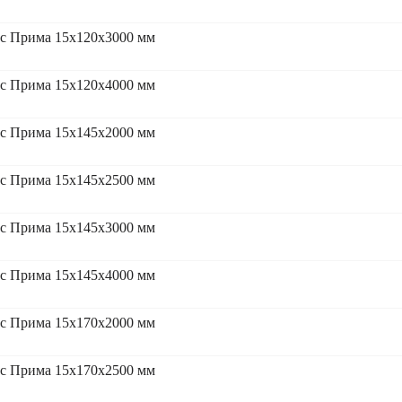
сс Прима 15x120x3000 мм
сс Прима 15x120x4000 мм
сс Прима 15x145x2000 мм
сс Прима 15x145x2500 мм
сс Прима 15x145x3000 мм
сс Прима 15x145x4000 мм
сс Прима 15x170x2000 мм
сс Прима 15x170x2500 мм