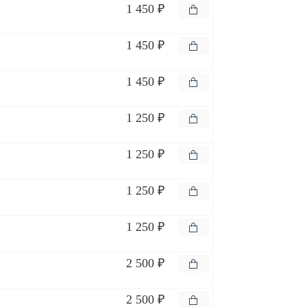
1 450 ₽
1 450 ₽
1 450 ₽
1 250 ₽
1 250 ₽
1 250 ₽
1 250 ₽
2 500 ₽
2 500 ₽