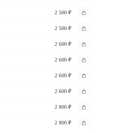
2 500 ₽
2 500 ₽
2 600 ₽
2 600 ₽
2 600 ₽
2 600 ₽
2 800 ₽
2 800 ₽