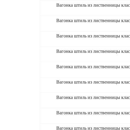
Вагонка штиль из лиственницы кла
Вагонка штиль из лиственницы кла
Вагонка штиль из лиственницы кла
Вагонка штиль из лиственницы кла
Вагонка штиль из лиственницы кла
Вагонка штиль из лиственницы кла
Вагонка штиль из лиственницы клас
Вагонка штиль из лиственницы клас
Вагонка штиль из лиственницы клас