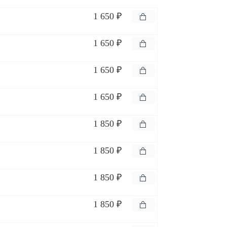
1 650 ₽
1 650 ₽
1 650 ₽
1 650 ₽
1 850 ₽
1 850 ₽
1 850 ₽
1 850 ₽