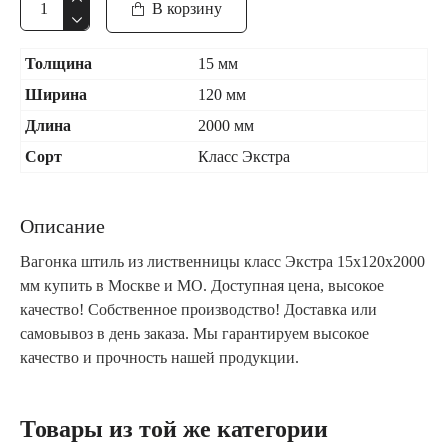
В корзину
Толщина
15 мм
Ширина
120 мм
Длина
2000 мм
Сорт
Класс Экстра
Описание
Вагонка штиль из лиственницы класс Экстра 15x120x2000
мм купить в Москве и МО. Доступная цена, высокое
качество! Собственное производство! Доставка или
самовывоз в день заказа. Мы гарантируем высокое
качество и прочность нашей продукции.
Товары из той же категории