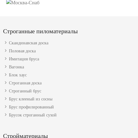
Строганные пиломатериалы
Скандинавская доска
Половая доска
Имитация бруса
Вагонка
Блок хаус
Строганная доска
Строганный брус
Брус клееный из сосны
Брус профилированный
Брусок строганный сухой
Стройматериалы