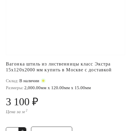
Вагонка штиль из лиственницы класс Экстра
15x120x2000 мм купить в Москве с доставкой
Склад:
В наличии
Размеры:
2,000.00мм x 120.00мм x 15.00мм
3 100 ₽
2
Цена за м