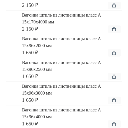
2 150 ₽
Вагонка штиль из лиственницы класс А
15x170x4000 мм
2 150 ₽
Вагонка штиль из лиственницы класс А
15x96x2000 мм
1 650 ₽
Вагонка штиль из лиственницы класс А
15x96x2500 мм
1 650 ₽
Вагонка штиль из лиственницы класс А
15x96x3000 мм
1 650 ₽
Вагонка штиль из лиственницы класс А
15x96x4000 мм
1 650 ₽