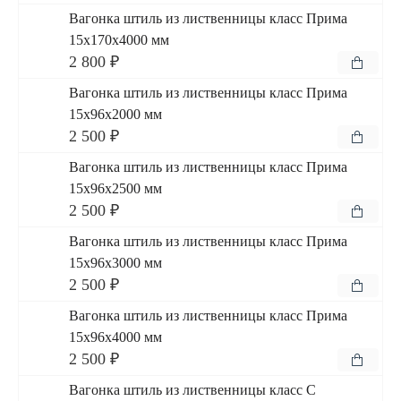
Вагонка штиль из лиственницы класс Прима
15x170x4000 мм
2 800 ₽
Вагонка штиль из лиственницы класс Прима
15x96x2000 мм
2 500 ₽
Вагонка штиль из лиственницы класс Прима
15x96x2500 мм
2 500 ₽
Вагонка штиль из лиственницы класс Прима
15x96x3000 мм
2 500 ₽
Вагонка штиль из лиственницы класс Прима
15x96x4000 мм
2 500 ₽
Вагонка штиль из лиственницы класс С