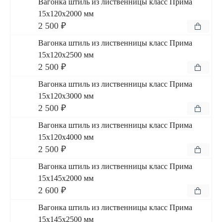
Вагонка штиль из лиственницы класс Прима
15x120x2000 мм
2 500 ₽
Вагонка штиль из лиственницы класс Прима
15x120x2500 мм
2 500 ₽
Вагонка штиль из лиственницы класс Прима
15x120x3000 мм
2 500 ₽
Вагонка штиль из лиственницы класс Прима
15x120x4000 мм
2 500 ₽
Вагонка штиль из лиственницы класс Прима
15x145x2000 мм
2 600 ₽
Вагонка штиль из лиственницы класс Прима
15x145x2500 мм