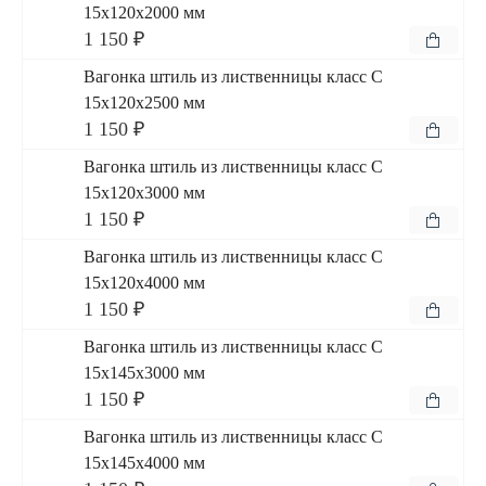
15x120x2000 мм
1 150 ₽
Вагонка штиль из лиственницы класс С
15x120x2500 мм
1 150 ₽
Вагонка штиль из лиственницы класс С
15x120x3000 мм
1 150 ₽
Вагонка штиль из лиственницы класс С
15x120x4000 мм
1 150 ₽
Вагонка штиль из лиственницы класс С
15x145x3000 мм
1 150 ₽
Вагонка штиль из лиственницы класс С
15x145x4000 мм