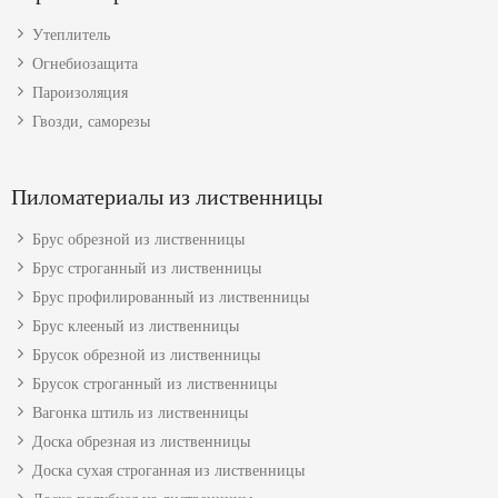
Утеплитель
Огнебиозащита
Пароизоляция
Гвозди, саморезы
Пиломатериалы из лиственницы
Брус обрезной из лиственницы
Брус строганный из лиственницы
Брус профилированный из лиственницы
Брус клееный из лиственницы
Брусок обрезной из лиственницы
Брусок строганный из лиственницы
Вагонка штиль из лиственницы
Доска обрезная из лиственницы
Доска сухая строганная из лиственницы