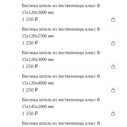
Вагонка штиль из лиственницы класс В
15x120x2000 мм
1 250 ₽
Вагонка штиль из лиственницы класс В
15x120x2500 мм
1 250 ₽
Вагонка штиль из лиственницы класс В
15x120x3000 мм
1 250 ₽
Вагонка штиль из лиственницы класс В
15x120x4000 мм
1 250 ₽
Вагонка штиль из лиственницы класс В
15x145x2000 мм
1 250 ₽
Вагонка штиль из лиственницы класс В