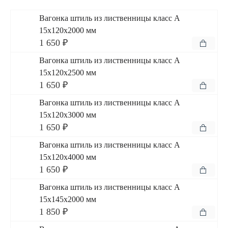
Вагонка штиль из лиственницы класс А
15x120x2000 мм
1 650 ₽
Вагонка штиль из лиственницы класс А
15x120x2500 мм
1 650 ₽
Вагонка штиль из лиственницы класс А
15x120x3000 мм
1 650 ₽
Вагонка штиль из лиственницы класс А
15x120x4000 мм
1 650 ₽
Вагонка штиль из лиственницы класс А
15x145x2000 мм
1 850 ₽