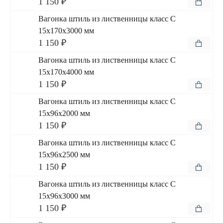
1 150 ₽
Вагонка штиль из лиственницы класс С
15x170x3000 мм
1 150 ₽
Вагонка штиль из лиственницы класс С
15x170x4000 мм
1 150 ₽
Вагонка штиль из лиственницы класс С
15x96x2000 мм
1 150 ₽
Вагонка штиль из лиственницы класс С
15x96x2500 мм
1 150 ₽
Вагонка штиль из лиственницы класс С
15x96x3000 мм
1 150 ₽