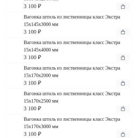
3 100 ₽
Вагонка штиль из лиственницы класс Экстра
15x145x3000 мм
3 100 ₽
Вагонка штиль из лиственницы класс Экстра
15x145x4000 мм
3 100 ₽
Вагонка штиль из лиственницы класс Экстра
15x170x2000 мм
3 100 ₽
Вагонка штиль из лиственницы класс Экстра
15x170x2500 мм
3 100 ₽
Вагонка штиль из лиственницы класс Экстра
15x170x3000 мм
3 100 ₽