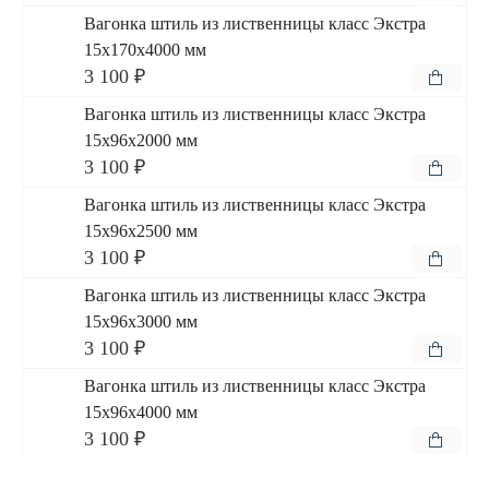
Вагонка штиль из лиственницы класс Экстра
15x170x4000 мм
3 100 ₽
Вагонка штиль из лиственницы класс Экстра
15x96x2000 мм
3 100 ₽
Вагонка штиль из лиственницы класс Экстра
15x96x2500 мм
3 100 ₽
Вагонка штиль из лиственницы класс Экстра
15x96x3000 мм
3 100 ₽
Вагонка штиль из лиственницы класс Экстра
15x96x4000 мм
3 100 ₽