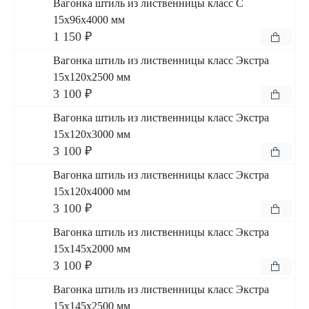
Вагонка штиль из лиственницы класс С
15x96x4000 мм
1 150 ₽
Вагонка штиль из лиственницы класс Экстра
15x120x2500 мм
3 100 ₽
Вагонка штиль из лиственницы класс Экстра
15x120x3000 мм
3 100 ₽
Вагонка штиль из лиственницы класс Экстра
15x120x4000 мм
3 100 ₽
Вагонка штиль из лиственницы класс Экстра
15x145x2000 мм
3 100 ₽
Вагонка штиль из лиственницы класс Экстра
15x145x2500 мм