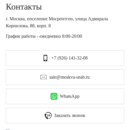
Контакты
г. Москва, поселение Мосрентген, улица Адмирала
Корнилова, 88, корп. 8
График работы - ежедневно 8:00-20:00
+7 (926) 141-32-08
sale@moskva-snab.ru
WhatsApp
Заказать звонок