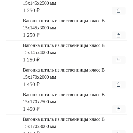
15x145x2500 мм
1 250 ₽
Вагонка штиль из лиственницы класс В
15x145x3000 мм
1 250 ₽
Вагонка штиль из лиственницы класс В
15x145x4000 мм
1 250 ₽
Вагонка штиль из лиственницы класс В
15x170x2000 мм
1 450 ₽
Вагонка штиль из лиственницы класс В
15x170x2500 мм
1 450 ₽
Вагонка штиль из лиственницы класс В
15x170x3000 мм