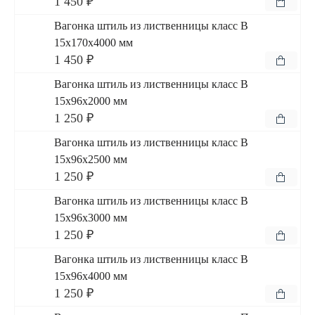
1 450 ₽
Вагонка штиль из лиственницы класс В
15x170x4000 мм
1 450 ₽
Вагонка штиль из лиственницы класс В
15x96x2000 мм
1 250 ₽
Вагонка штиль из лиственницы класс В
15x96x2500 мм
1 250 ₽
Вагонка штиль из лиственницы класс В
15x96x3000 мм
1 250 ₽
Вагонка штиль из лиственницы класс В
15x96x4000 мм
1 250 ₽