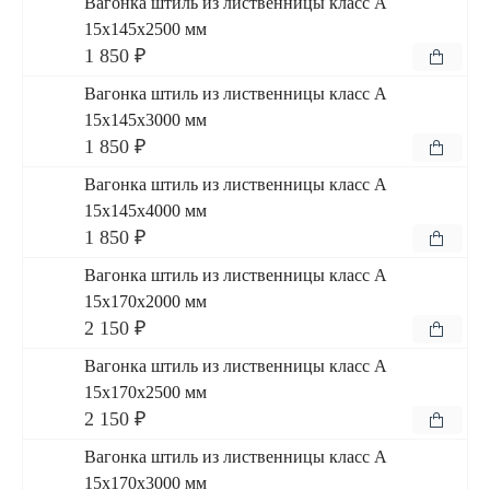
Вагонка штиль из лиственницы класс А
15x145x2500 мм
1 850 ₽
Вагонка штиль из лиственницы класс А
15x145x3000 мм
1 850 ₽
Вагонка штиль из лиственницы класс А
15x145x4000 мм
1 850 ₽
Вагонка штиль из лиственницы класс А
15x170x2000 мм
2 150 ₽
Вагонка штиль из лиственницы класс А
15x170x2500 мм
2 150 ₽
Вагонка штиль из лиственницы класс А
15x170x3000 мм