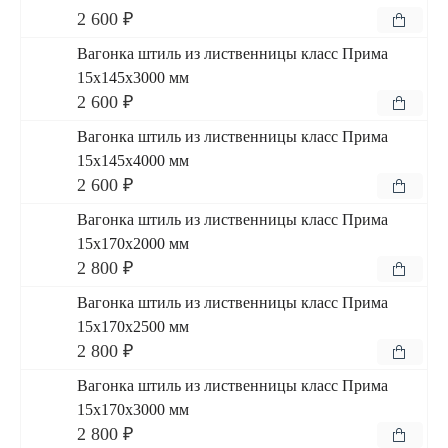
2 600 ₽
Вагонка штиль из лиственницы класс Прима
15x145x3000 мм
2 600 ₽
Вагонка штиль из лиственницы класс Прима
15x145x4000 мм
2 600 ₽
Вагонка штиль из лиственницы класс Прима
15x170x2000 мм
2 800 ₽
Вагонка штиль из лиственницы класс Прима
15x170x2500 мм
2 800 ₽
Вагонка штиль из лиственницы класс Прима
15x170x3000 мм
2 800 ₽