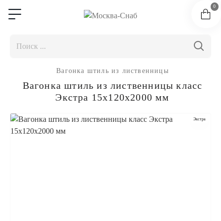
0
Вагонка штиль из лиственницы
Вагонка штиль из лиственницы класс
Экстра 15x120x2000 мм
Экстра