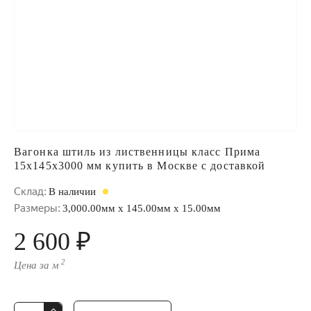
Вагонка штиль из лиственницы класс Прима
15x145x3000 мм купить в Москве с доставкой
Склад:
В наличии
Размеры:
3,000.00мм x 145.00мм x 15.00мм
2 600 ₽
2
Цена за м