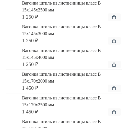
Вагонка штиль из лиственницы класс В
15x145x2500 мм
1 250 ₽
Вагонка штиль из лиственницы класс В
15x145x3000 мм
1 250 ₽
Вагонка штиль из лиственницы класс В
15x145x4000 мм
1 250 ₽
Вагонка штиль из лиственницы класс В
15x170x2000 мм
1 450 ₽
Вагонка штиль из лиственницы класс В
15x170x2500 мм
1 450 ₽
Вагонка штиль из лиственницы класс В