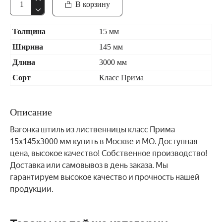
В корзину
Толщина
15 мм
Ширина
145 мм
Длина
3000 мм
Сорт
Класс Прима
Описание
Вагонка штиль из лиственницы класс Прима
15x145x3000 мм купить в Москве и МО. Доступная
цена, высокое качество! Собственное производство!
Доставка или самовывоз в день заказа. Мы
гарантируем высокое качество и прочность нашей
продукции.