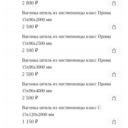
2 800 ₽
Вагонка штиль из лиственницы класс Прима
15x96x2000 мм
2 500 ₽
Вагонка штиль из лиственницы класс Прима
15x96x2500 мм
2 500 ₽
Вагонка штиль из лиственницы класс Прима
15x96x3000 мм
2 500 ₽
Вагонка штиль из лиственницы класс Прима
15x96x4000 мм
2 500 ₽
Вагонка штиль из лиственницы класс С
15x120x2000 мм
1 150 ₽