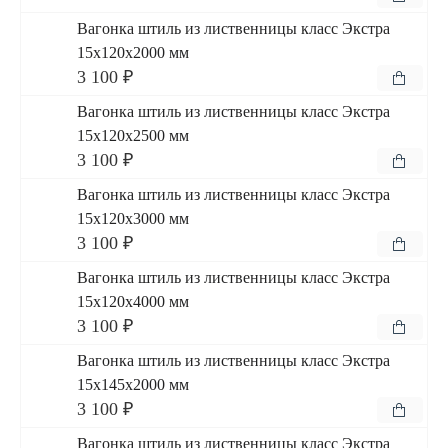
Вагонка штиль из лиственницы класс Экстра
15x120x2000 мм
3 100 ₽
Вагонка штиль из лиственницы класс Экстра
15x120x2500 мм
3 100 ₽
Вагонка штиль из лиственницы класс Экстра
15x120x3000 мм
3 100 ₽
Вагонка штиль из лиственницы класс Экстра
15x120x4000 мм
3 100 ₽
Вагонка штиль из лиственницы класс Экстра
15x145x2000 мм
3 100 ₽
Вагонка штиль из лиственницы класс Экстра