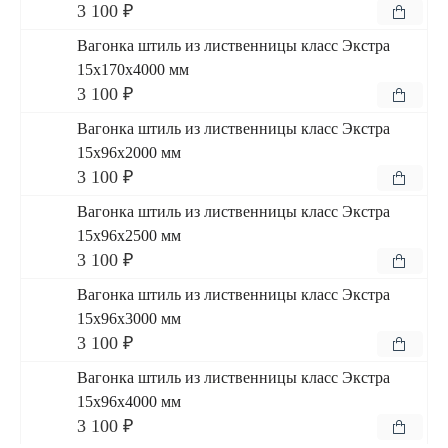
3 100 ₽
Вагонка штиль из лиственницы класс Экстра
15x170x4000 мм
3 100 ₽
Вагонка штиль из лиственницы класс Экстра
15x96x2000 мм
3 100 ₽
Вагонка штиль из лиственницы класс Экстра
15x96x2500 мм
3 100 ₽
Вагонка штиль из лиственницы класс Экстра
15x96x3000 мм
3 100 ₽
Вагонка штиль из лиственницы класс Экстра
15x96x4000 мм
3 100 ₽