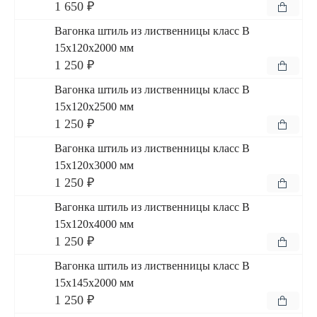
1 650 ₽
Вагонка штиль из лиственницы класс В
15x120x2000 мм
1 250 ₽
Вагонка штиль из лиственницы класс В
15x120x2500 мм
1 250 ₽
Вагонка штиль из лиственницы класс В
15x120x3000 мм
1 250 ₽
Вагонка штиль из лиственницы класс В
15x120x4000 мм
1 250 ₽
Вагонка штиль из лиственницы класс В
15x145x2000 мм
1 250 ₽