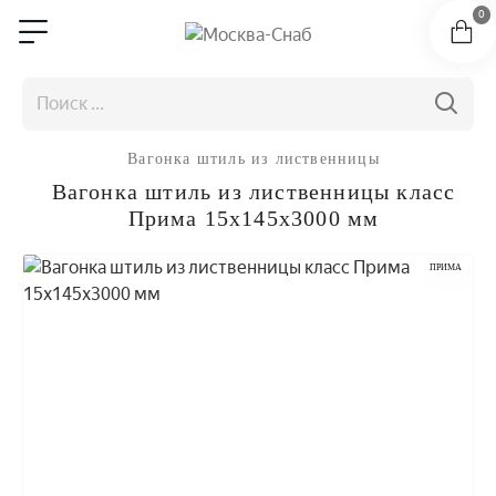
0
Вагонка штиль из лиственницы
Вагонка штиль из лиственницы класс
Прима 15x145x3000 мм
ПРИМА