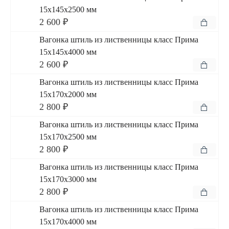
15x145x2500 мм
2 600 ₽
Вагонка штиль из лиственницы класс Прима
15x145x4000 мм
2 600 ₽
Вагонка штиль из лиственницы класс Прима
15x170x2000 мм
2 800 ₽
Вагонка штиль из лиственницы класс Прима
15x170x2500 мм
2 800 ₽
Вагонка штиль из лиственницы класс Прима
15x170x3000 мм
2 800 ₽
Вагонка штиль из лиственницы класс Прима
15x170x4000 мм