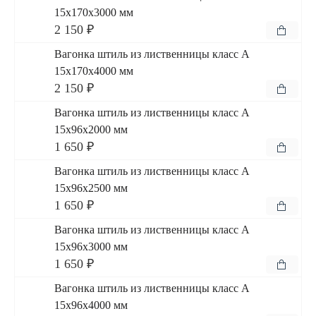
15x170x3000 мм
2 150 ₽
Вагонка штиль из лиственницы класс А
15x170x4000 мм
2 150 ₽
Вагонка штиль из лиственницы класс А
15x96x2000 мм
1 650 ₽
Вагонка штиль из лиственницы класс А
15x96x2500 мм
1 650 ₽
Вагонка штиль из лиственницы класс А
15x96x3000 мм
1 650 ₽
Вагонка штиль из лиственницы класс А
15x96x4000 мм