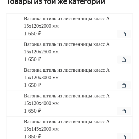
Товары из той же категории
Вагонка штиль из лиственницы класс А
15x120x2000 мм
1 650 ₽
Вагонка штиль из лиственницы класс А
15x120x2500 мм
1 650 ₽
Вагонка штиль из лиственницы класс А
15x120x3000 мм
1 650 ₽
Вагонка штиль из лиственницы класс А
15x120x4000 мм
1 650 ₽
Вагонка штиль из лиственницы класс А
15x145x2000 мм
1 850 ₽