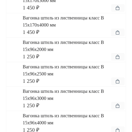
15x170x3000 мм
1 450 ₽
Вагонка штиль из лиственницы класс В
15x170x4000 мм
1 450 ₽
Вагонка штиль из лиственницы класс В
15x96x2000 мм
1 250 ₽
Вагонка штиль из лиственницы класс В
15x96x2500 мм
1 250 ₽
Вагонка штиль из лиственницы класс В
15x96x3000 мм
1 250 ₽
Вагонка штиль из лиственницы класс В
15x96x4000 мм
1 250 ₽