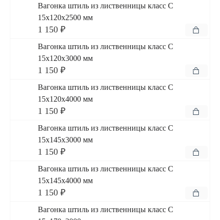
Вагонка штиль из лиственницы класс С
15x120x2500 мм
1 150 ₽
Вагонка штиль из лиственницы класс С
15x120x3000 мм
1 150 ₽
Вагонка штиль из лиственницы класс С
15x120x4000 мм
1 150 ₽
Вагонка штиль из лиственницы класс С
15x145x3000 мм
1 150 ₽
Вагонка штиль из лиственницы класс С
15x145x4000 мм
1 150 ₽
Вагонка штиль из лиственницы класс С