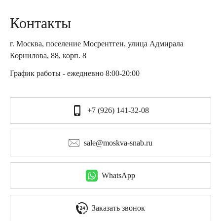
Контакты
г. Москва, поселение Мосрентген, улица Адмирала
Корнилова, 88, корп. 8
График работы - ежедневно 8:00-20:00
+7 (926) 141-32-08
sale@moskva-snab.ru
WhatsApp
Заказать звонок