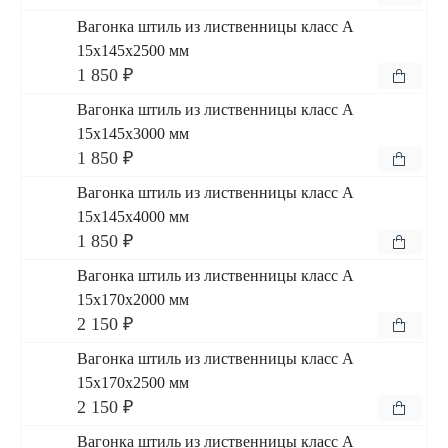
Вагонка штиль из лиственницы класс А
15x145x2500 мм
1 850 ₽
Вагонка штиль из лиственницы класс А
15x145x3000 мм
1 850 ₽
Вагонка штиль из лиственницы класс А
15x145x4000 мм
1 850 ₽
Вагонка штиль из лиственницы класс А
15x170x2000 мм
2 150 ₽
Вагонка штиль из лиственницы класс А
15x170x2500 мм
2 150 ₽
Вагонка штиль из лиственницы класс А