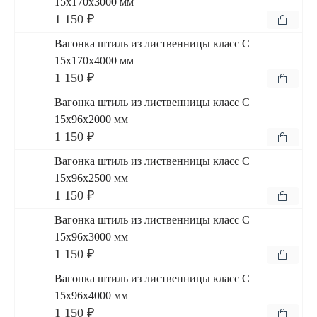
15x170x3000 мм
1 150 ₽
Вагонка штиль из лиственницы класс С
15x170x4000 мм
1 150 ₽
Вагонка штиль из лиственницы класс С
15x96x2000 мм
1 150 ₽
Вагонка штиль из лиственницы класс С
15x96x2500 мм
1 150 ₽
Вагонка штиль из лиственницы класс С
15x96x3000 мм
1 150 ₽
Вагонка штиль из лиственницы класс С
15x96x4000 мм
1 150 ₽