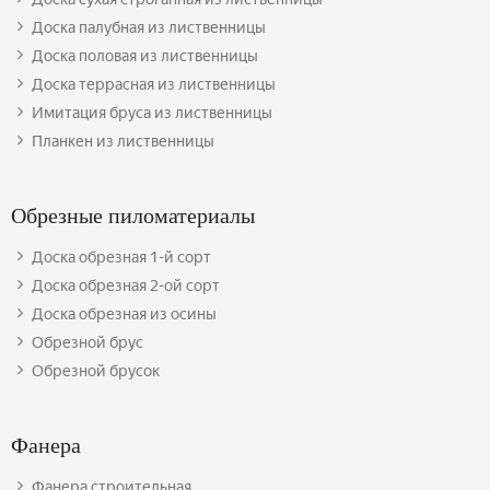
Доска палубная из лиственницы
Доска половая из лиственницы
Доска террасная из лиственницы
Имитация бруса из лиственницы
Планкен из лиственницы
Обрезные пиломатериалы
Доска обрезная 1-й сорт
Доска обрезная 2-ой сорт
Доска обрезная из осины
Обрезной брус
Обрезной брусок
Фанера
Фанера строительная