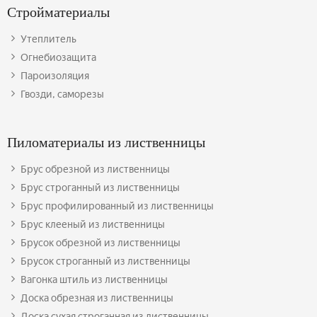
Стройматериалы
Утеплитель
Огнебиозащита
Пароизоляция
Гвозди, саморезы
Пиломатериалы из лиственницы
Брус обрезной из лиственницы
Брус строганный из лиственницы
Брус профилированный из лиственницы
Брус клееный из лиственницы
Брусок обрезной из лиственницы
Брусок строганный из лиственницы
Вагонка штиль из лиственницы
Доска обрезная из лиственницы
Доска сухая строганная из лиственницы