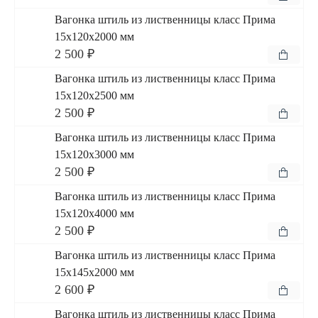
Вагонка штиль из лиственницы класс Прима
15x120x2000 мм
2 500 ₽
Вагонка штиль из лиственницы класс Прима
15x120x2500 мм
2 500 ₽
Вагонка штиль из лиственницы класс Прима
15x120x3000 мм
2 500 ₽
Вагонка штиль из лиственницы класс Прима
15x120x4000 мм
2 500 ₽
Вагонка штиль из лиственницы класс Прима
15x145x2000 мм
2 600 ₽
Вагонка штиль из лиственницы класс Прима