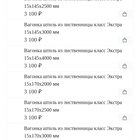
15x145x2500 мм
3 100 ₽
Вагонка штиль из лиственницы класс Экстра
15x145x3000 мм
3 100 ₽
Вагонка штиль из лиственницы класс Экстра
15x145x4000 мм
3 100 ₽
Вагонка штиль из лиственницы класс Экстра
15x170x2000 мм
3 100 ₽
Вагонка штиль из лиственницы класс Экстра
15x170x2500 мм
3 100 ₽
Вагонка штиль из лиственницы класс Экстра
15x170x3000 мм