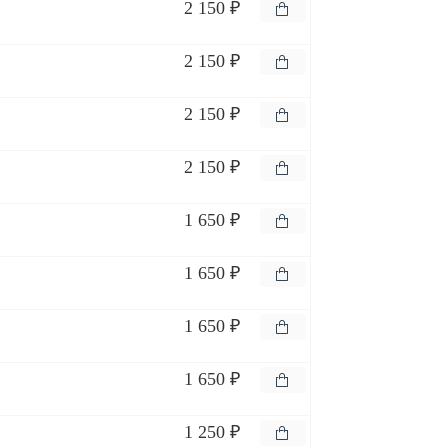
2 150 ₽
2 150 ₽
2 150 ₽
2 150 ₽
1 650 ₽
1 650 ₽
1 650 ₽
1 650 ₽
1 250 ₽