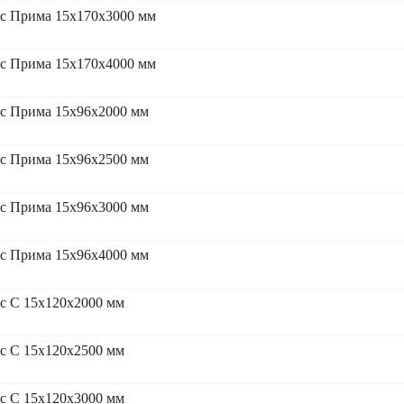
сс Прима 15x170x3000 мм
сс Прима 15x170x4000 мм
сс Прима 15x96x2000 мм
сс Прима 15x96x2500 мм
сс Прима 15x96x3000 мм
сс Прима 15x96x4000 мм
с С 15x120x2000 мм
с С 15x120x2500 мм
с С 15x120x3000 мм