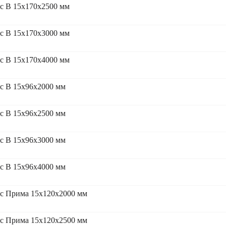
с В 15x170x2500 мм
с В 15x170x3000 мм
с В 15x170x4000 мм
с В 15x96x2000 мм
с В 15x96x2500 мм
с В 15x96x3000 мм
с В 15x96x4000 мм
сс Прима 15x120x2000 мм
сс Прима 15x120x2500 мм