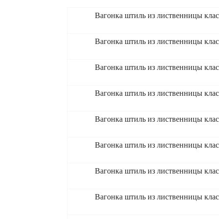
Вагонка штиль из лиственницы кла
Вагонка штиль из лиственницы кла
Вагонка штиль из лиственницы кла
Вагонка штиль из лиственницы кла
Вагонка штиль из лиственницы кла
Вагонка штиль из лиственницы кла
Вагонка штиль из лиственницы кла
Вагонка штиль из лиственницы кла