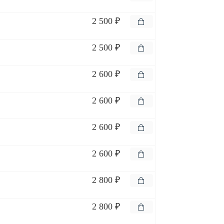
2 500 ₽
2 500 ₽
2 600 ₽
2 600 ₽
2 600 ₽
2 600 ₽
2 800 ₽
2 800 ₽