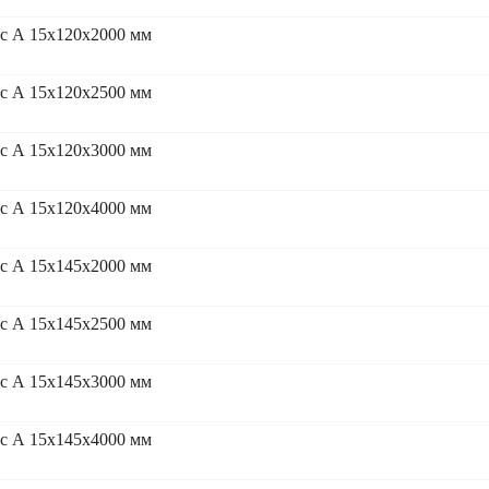
сс А 15x120x2000 мм
сс А 15x120x2500 мм
сс А 15x120x3000 мм
сс А 15x120x4000 мм
сс А 15x145x2000 мм
сс А 15x145x2500 мм
сс А 15x145x3000 мм
сс А 15x145x4000 мм