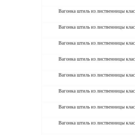
Вагонка штиль из лиственницы клас
Вагонка штиль из лиственницы клас
Вагонка штиль из лиственницы клас
Вагонка штиль из лиственницы клас
Вагонка штиль из лиственницы клас
Вагонка штиль из лиственницы клас
Вагонка штиль из лиственницы клас
Вагонка штиль из лиственницы клас