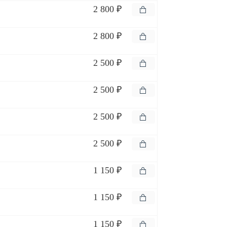
2 800 ₽
2 800 ₽
2 500 ₽
2 500 ₽
2 500 ₽
2 500 ₽
1 150 ₽
1 150 ₽
1 150 ₽