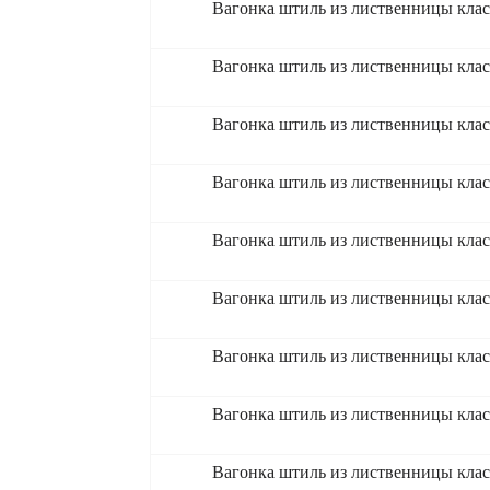
Вагонка штиль из лиственницы кла
Вагонка штиль из лиственницы кла
Вагонка штиль из лиственницы кла
Вагонка штиль из лиственницы кла
Вагонка штиль из лиственницы кла
Вагонка штиль из лиственницы кла
Вагонка штиль из лиственницы кла
Вагонка штиль из лиственницы кла
Вагонка штиль из лиственницы клас