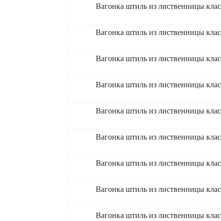
Вагонка штиль из лиственницы клас
Вагонка штиль из лиственницы клас
Вагонка штиль из лиственницы клас
Вагонка штиль из лиственницы клас
Вагонка штиль из лиственницы клас
Вагонка штиль из лиственницы клас
Вагонка штиль из лиственницы клас
Вагонка штиль из лиственницы кла
Вагонка штиль из лиственницы кла