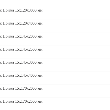
сс Прима 15x120x3000 мм
сс Прима 15x120x4000 мм
сс Прима 15x145x2000 мм
сс Прима 15x145x2500 мм
сс Прима 15x145x3000 мм
сс Прима 15x145x4000 мм
сс Прима 15x170x2000 мм
сс Прима 15x170x2500 мм