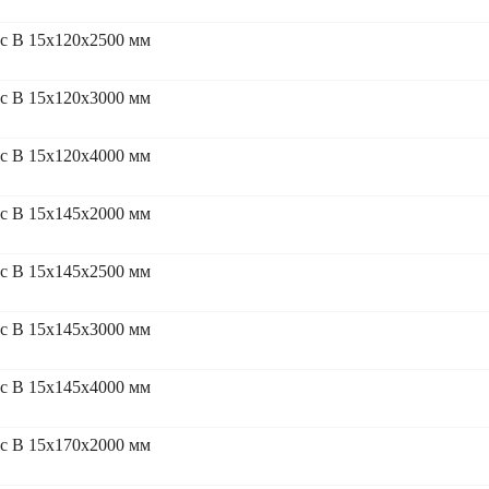
с В 15x120x2500 мм
с В 15x120x3000 мм
с В 15x120x4000 мм
с В 15x145x2000 мм
с В 15x145x2500 мм
с В 15x145x3000 мм
с В 15x145x4000 мм
с В 15x170x2000 мм