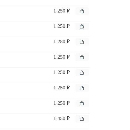
1 250 ₽
1 250 ₽
1 250 ₽
1 250 ₽
1 250 ₽
1 250 ₽
1 250 ₽
1 450 ₽