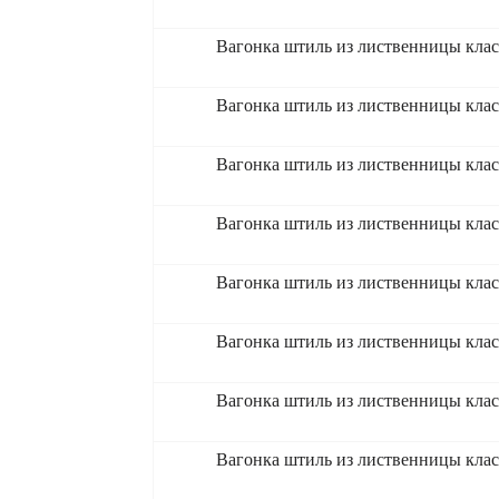
Вагонка штиль из лиственницы кла
Вагонка штиль из лиственницы кла
Вагонка штиль из лиственницы кла
Вагонка штиль из лиственницы кла
Вагонка штиль из лиственницы кла
Вагонка штиль из лиственницы кла
Вагонка штиль из лиственницы кла
Вагонка штиль из лиственницы кла