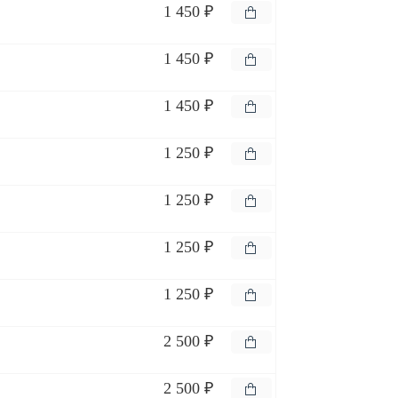
1 450 ₽
1 450 ₽
1 450 ₽
1 250 ₽
1 250 ₽
1 250 ₽
1 250 ₽
2 500 ₽
2 500 ₽