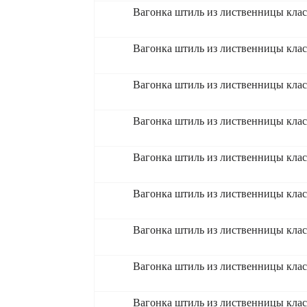
Вагонка штиль из лиственницы кла
Вагонка штиль из лиственницы кла
Вагонка штиль из лиственницы кла
Вагонка штиль из лиственницы кла
Вагонка штиль из лиственницы кла
Вагонка штиль из лиственницы кла
Вагонка штиль из лиственницы клас
Вагонка штиль из лиственницы клас
Вагонка штиль из лиственницы клас