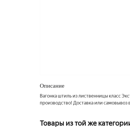
Описание
Вагонка штиль из лиственницы класс Экс
производство! Доставка или самовывоз в
Товары из той же категори