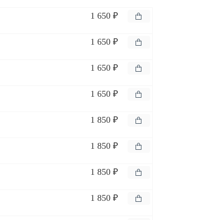
1 650 ₽
1 650 ₽
1 650 ₽
1 650 ₽
1 850 ₽
1 850 ₽
1 850 ₽
1 850 ₽