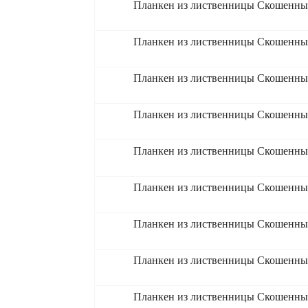
Планкен из лиственницы Скошенный
Планкен из лиственницы Скошенный
Планкен из лиственницы Скошенный
Планкен из лиственницы Скошенный
Планкен из лиственницы Скошенный
Планкен из лиственницы Скошенный
Планкен из лиственницы Скошенный
Планкен из лиственницы Скошенный
Планкен из лиственницы Скошенный