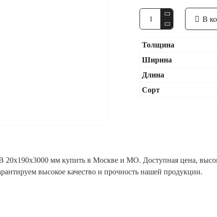
В к
Толщина
Ширина
Длина
Сорт
 20x190x3000 мм купить в Москве и МО. Доступная цена, высок
гарантируем высокое качество и прочность нашей продукции.