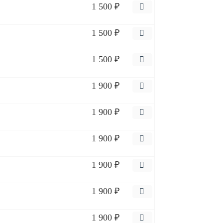
1 500 ₽
1 500 ₽
1 500 ₽
1 900 ₽
1 900 ₽
1 900 ₽
1 900 ₽
1 900 ₽
1 900 ₽