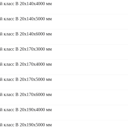
 класс В 20x140x4000 мм
 класс В 20x140x5000 мм
 класс В 20x140x6000 мм
 класс В 20x170x3000 мм
 класс В 20x170x4000 мм
 класс В 20x170x5000 мм
 класс В 20x170x6000 мм
 класс В 20x190x4000 мм
 класс В 20x190x5000 мм