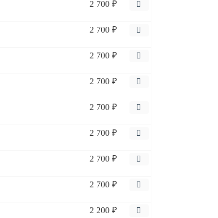
2 700 ₽
2 700 ₽
2 700 ₽
2 700 ₽
2 700 ₽
2 700 ₽
2 700 ₽
2 700 ₽
2 200 ₽