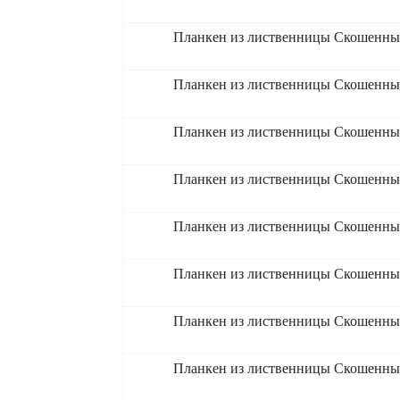
Планкен из лиственницы Скошенный
Планкен из лиственницы Скошенный
Планкен из лиственницы Скошенный
Планкен из лиственницы Скошенный
Планкен из лиственницы Скошенный
Планкен из лиственницы Скошенны
Планкен из лиственницы Скошенны
Планкен из лиственницы Скошенны