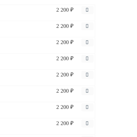
2 200 ₽
2 200 ₽
2 200 ₽
2 200 ₽
2 200 ₽
2 200 ₽
2 200 ₽
2 200 ₽