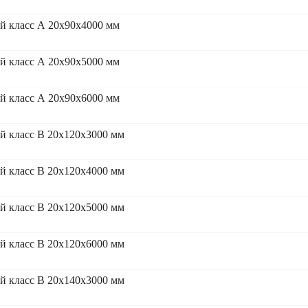
 класс А 20x90x4000 мм
 класс А 20x90x5000 мм
 класс А 20x90x6000 мм
 класс В 20x120x3000 мм
 класс В 20x120x4000 мм
 класс В 20x120x5000 мм
 класс В 20x120x6000 мм
 класс В 20x140x3000 мм