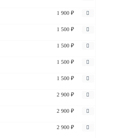
1 900 ₽
1 500 ₽
1 500 ₽
1 500 ₽
1 500 ₽
2 900 ₽
2 900 ₽
2 900 ₽