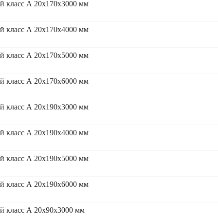
 класс А 20x170x3000 мм
 класс А 20x170x4000 мм
 класс А 20x170x5000 мм
 класс А 20x170x6000 мм
 класс А 20x190x3000 мм
 класс А 20x190x4000 мм
 класс А 20x190x5000 мм
 класс А 20x190x6000 мм
 класс А 20x90x3000 мм