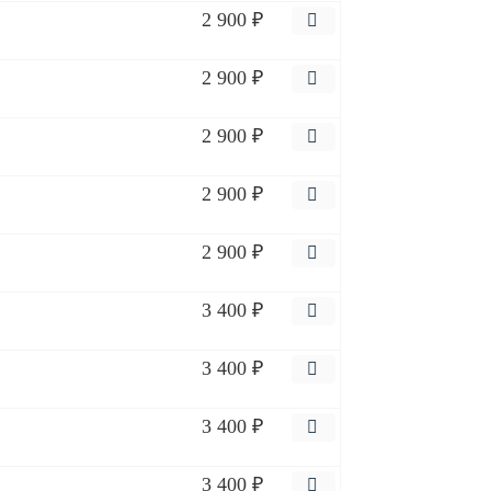
2 900 ₽
2 900 ₽
2 900 ₽
2 900 ₽
2 900 ₽
3 400 ₽
3 400 ₽
3 400 ₽
3 400 ₽