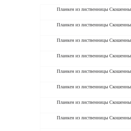
Планкен из лиственницы Скошенный
Планкен из лиственницы Скошенный
Планкен из лиственницы Скошенный
Планкен из лиственницы Скошенный
Планкен из лиственницы Скошенный
Планкен из лиственницы Скошенный
Планкен из лиственницы Скошенный
Планкен из лиственницы Скошенный