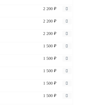
2 200 ₽
2 200 ₽
2 200 ₽
1 500 ₽
1 500 ₽
1 500 ₽
1 500 ₽
1 500 ₽