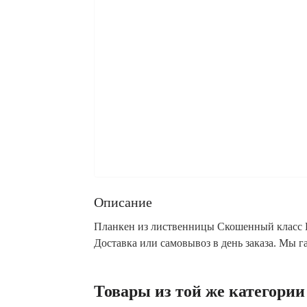
Описание
Планкен из лиственницы Скошенный класс В
Доставка или самовывоз в день заказа. Мы 
Товары из той же категории