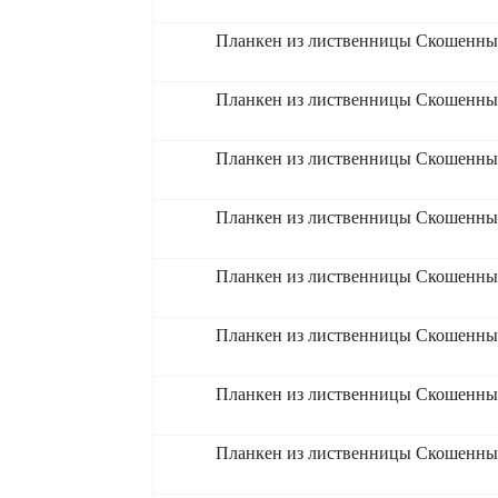
Планкен из лиственницы Скошенный
Планкен из лиственницы Скошенный
Планкен из лиственницы Скошенный
Планкен из лиственницы Скошенный
Планкен из лиственницы Скошенный
Планкен из лиственницы Скошенный
Планкен из лиственницы Скошенный
Планкен из лиственницы Скошенный