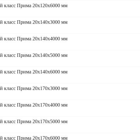
й класс Прима 20x120x6000 мм
й класс Прима 20x140x3000 мм
й класс Прима 20x140x4000 мм
й класс Прима 20x140x5000 мм
й класс Прима 20x140x6000 мм
й класс Прима 20x170x3000 мм
й класс Прима 20x170x4000 мм
й класс Прима 20x170x5000 мм
й класс Прима 20x170x6000 мм