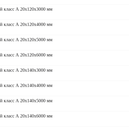
 класс А 20x120x3000 мм
 класс А 20x120x4000 мм
 класс А 20x120x5000 мм
 класс А 20x120x6000 мм
 класс А 20x140x3000 мм
 класс А 20x140x4000 мм
 класс А 20x140x5000 мм
 класс А 20x140x6000 мм