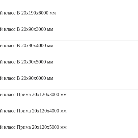
 класс В 20x190x6000 мм
 класс В 20x90x3000 мм
 класс В 20x90x4000 мм
 класс В 20x90x5000 мм
 класс В 20x90x6000 мм
й класс Прима 20x120x3000 мм
й класс Прима 20x120x4000 мм
й класс Прима 20x120x5000 мм