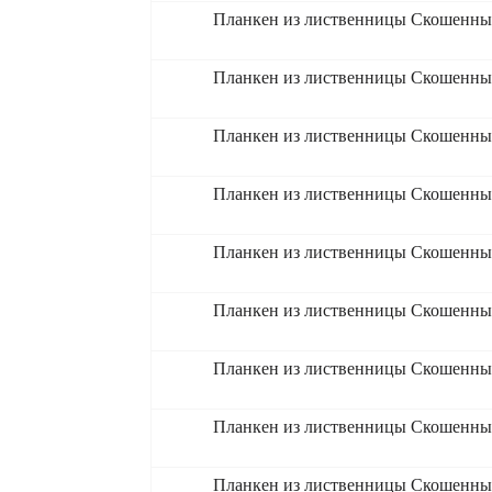
Планкен из лиственницы Скошенны
Планкен из лиственницы Скошенны
Планкен из лиственницы Скошенны
Планкен из лиственницы Скошенны
Планкен из лиственницы Скошенны
Планкен из лиственницы Скошенны
Планкен из лиственницы Скошенны
Планкен из лиственницы Скошенны
Планкен из лиственницы Скошенны