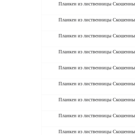
Планкен из лиственницы Скошенный
Планкен из лиственницы Скошенный
Планкен из лиственницы Скошенный
Планкен из лиственницы Скошенный
Планкен из лиственницы Скошенный
Планкен из лиственницы Скошенный
Планкен из лиственницы Скошенный
Планкен из лиственницы Скошенный
Планкен из лиственницы Скошенный