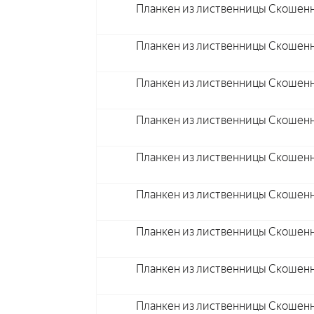
Планкен из лиственницы Скошенн
Планкен из лиственницы Скошенн
Планкен из лиственницы Скошенн
Планкен из лиственницы Скошенн
Планкен из лиственницы Скошенн
Планкен из лиственницы Скошенн
Планкен из лиственницы Скошенн
Планкен из лиственницы Скошенн
Планкен из лиственницы Скошенн