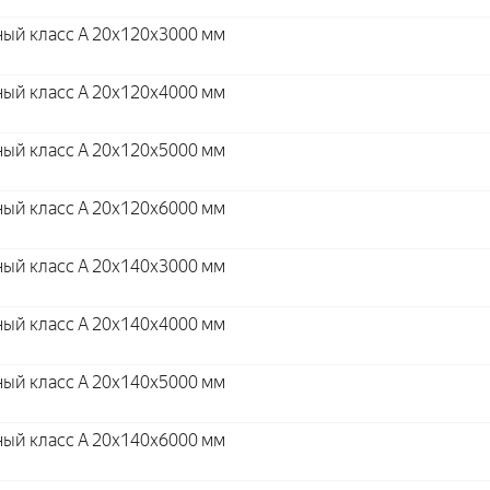
ый класс А 20x120x3000 мм
ый класс А 20x120x4000 мм
ый класс А 20x120x5000 мм
ый класс А 20x120x6000 мм
ый класс А 20x140x3000 мм
ый класс А 20x140x4000 мм
ый класс А 20x140x5000 мм
ый класс А 20x140x6000 мм