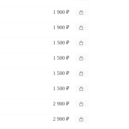
1 900 ₽
1 900 ₽
1 500 ₽
1 500 ₽
1 500 ₽
1 500 ₽
2 900 ₽
2 900 ₽