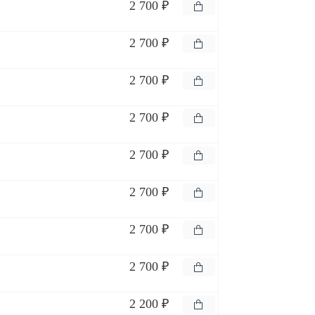
2 700 ₽
2 700 ₽
2 700 ₽
2 700 ₽
2 700 ₽
2 700 ₽
2 700 ₽
2 700 ₽
2 200 ₽