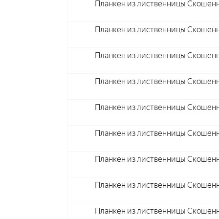
Планкен из лиственницы Скошенн
Планкен из лиственницы Скошенн
Планкен из лиственницы Скошенн
Планкен из лиственницы Скошенн
Планкен из лиственницы Скошенн
Планкен из лиственницы Скошенн
Планкен из лиственницы Скошенн
Планкен из лиственницы Скошенн
Планкен из лиственницы Скошенн