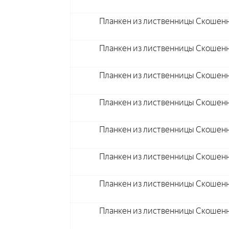
Планкен из лиственницы Скошенн
Планкен из лиственницы Скошенн
Планкен из лиственницы Скошенн
Планкен из лиственницы Скошенн
Планкен из лиственницы Скошенн
Планкен из лиственницы Скошенн
Планкен из лиственницы Скошен
Планкен из лиственницы Скошен