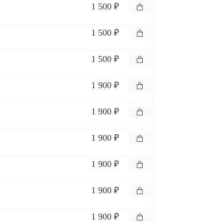
1 500 ₽
1 500 ₽
1 500 ₽
1 900 ₽
1 900 ₽
1 900 ₽
1 900 ₽
1 900 ₽
1 900 ₽