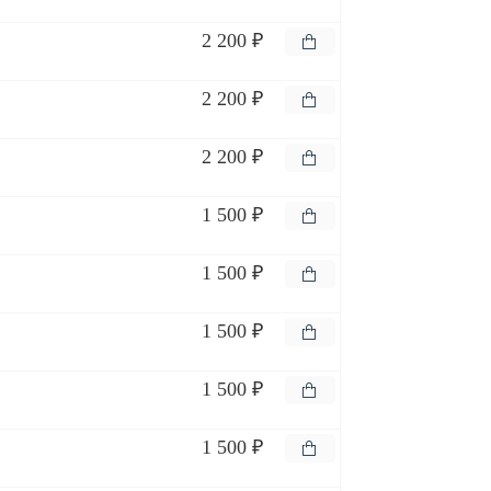
2 200 ₽
2 200 ₽
2 200 ₽
1 500 ₽
1 500 ₽
1 500 ₽
1 500 ₽
1 500 ₽