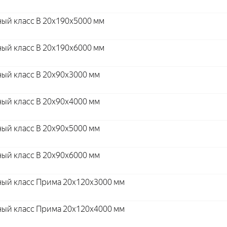
ый класс В 20x190x5000 мм
ый класс В 20x190x6000 мм
ый класс В 20x90x3000 мм
ый класс В 20x90x4000 мм
ый класс В 20x90x5000 мм
ый класс В 20x90x6000 мм
ный класс Прима 20x120x3000 мм
ный класс Прима 20x120x4000 мм