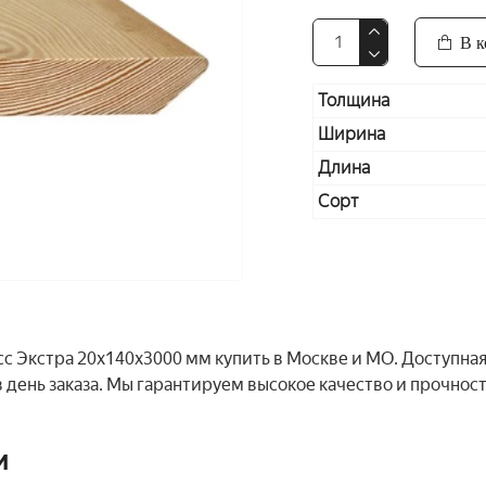
В к
Толщина
Ширина
Длина
Сорт
 Экстра 20x140x3000 мм купить в Москве и МО. Доступная
 день заказа. Мы гарантируем высокое качество и прочнос
и