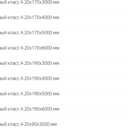
ый класс А 20x170x3000 мм
ый класс А 20x170x4000 мм
ый класс А 20x170x5000 мм
ый класс А 20x170x6000 мм
ый класс А 20x190x3000 мм
ый класс А 20x190x4000 мм
ый класс А 20x190x5000 мм
ый класс А 20x190x6000 мм
ый класс А 20x90x3000 мм