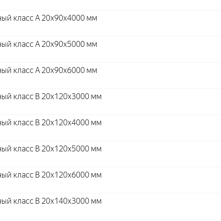
ый класс А 20x90x4000 мм
ый класс А 20x90x5000 мм
ый класс А 20x90x6000 мм
ый класс В 20x120x3000 мм
ый класс В 20x120x4000 мм
ый класс В 20x120x5000 мм
ый класс В 20x120x6000 мм
ый класс В 20x140x3000 мм