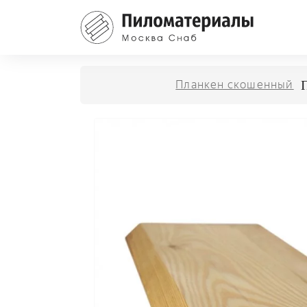
Планкен скошенный