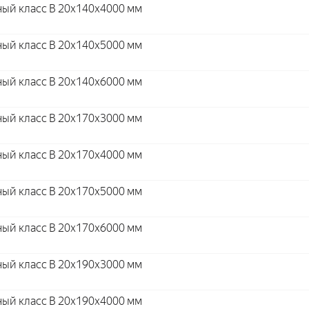
ый класс В 20x140x4000 мм
ый класс В 20x140x5000 мм
ый класс В 20x140x6000 мм
ый класс В 20x170x3000 мм
ый класс В 20x170x4000 мм
ый класс В 20x170x5000 мм
ый класс В 20x170x6000 мм
ый класс В 20x190x3000 мм
ый класс В 20x190x4000 мм