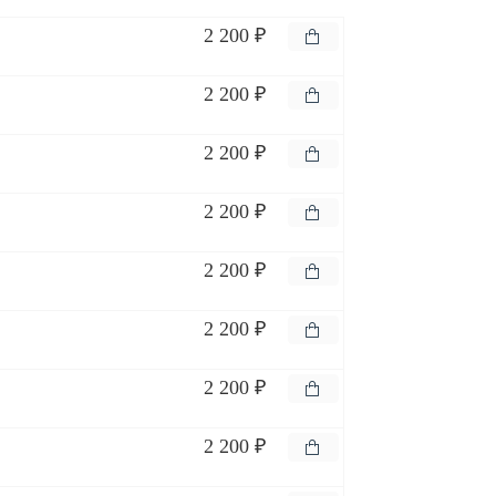
2 200 ₽
2 200 ₽
2 200 ₽
2 200 ₽
2 200 ₽
2 200 ₽
2 200 ₽
2 200 ₽