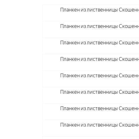
Планкен из лиственницы Скошенн
Планкен из лиственницы Скошенн
Планкен из лиственницы Скошенн
Планкен из лиственницы Скошенн
Планкен из лиственницы Скошенн
Планкен из лиственницы Скошенн
Планкен из лиственницы Скошенн
Планкен из лиственницы Скошенн