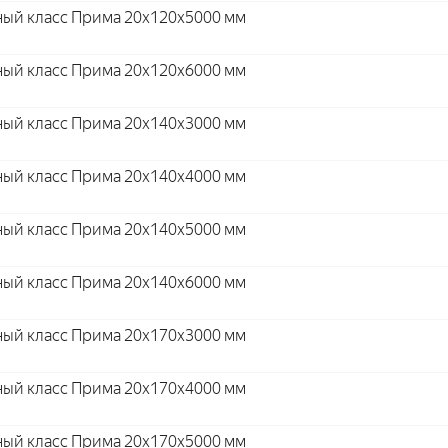
ный класс Прима 20x120x5000 мм
ный класс Прима 20x120x6000 мм
ный класс Прима 20x140x3000 мм
ный класс Прима 20x140x4000 мм
ный класс Прима 20x140x5000 мм
ный класс Прима 20x140x6000 мм
ный класс Прима 20x170x3000 мм
ный класс Прима 20x170x4000 мм
ный класс Прима 20x170x5000 мм