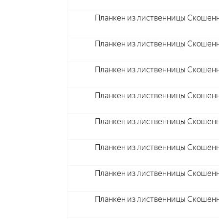
Планкен из лиственницы Скошенн
Планкен из лиственницы Скошенн
Планкен из лиственницы Скошенн
Планкен из лиственницы Скошенн
Планкен из лиственницы Скошенн
Планкен из лиственницы Скошенн
Планкен из лиственницы Скошенн
Планкен из лиственницы Скошенн