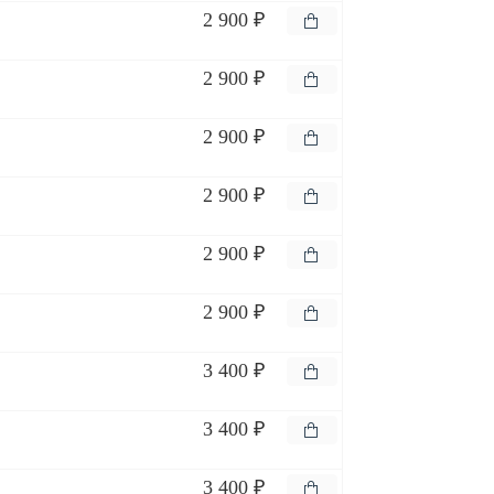
2 900 ₽
2 900 ₽
2 900 ₽
2 900 ₽
2 900 ₽
2 900 ₽
3 400 ₽
3 400 ₽
3 400 ₽