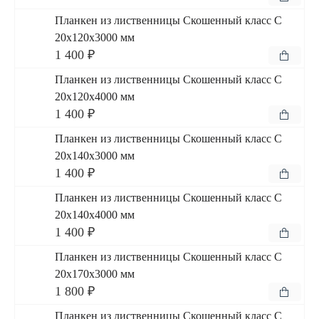
Планкен из лиственницы Скошенный класс С
20x120x3000 мм
1 400 ₽
Планкен из лиственницы Скошенный класс С
20x120x4000 мм
1 400 ₽
Планкен из лиственницы Скошенный класс С
20x140x3000 мм
1 400 ₽
Планкен из лиственницы Скошенный класс С
20x140x4000 мм
1 400 ₽
Планкен из лиственницы Скошенный класс С
20x170x3000 мм
1 800 ₽
Планкен из лиственницы Скошенный класс С