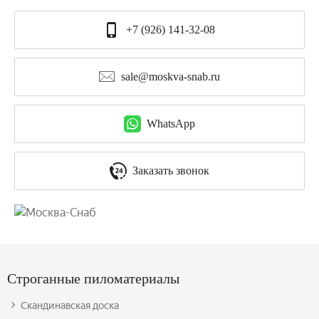
+7 (926) 141-32-08
sale@moskva-snab.ru
WhatsApp
Заказать звонок
Строганные пиломатериалы
Скандинавская доска