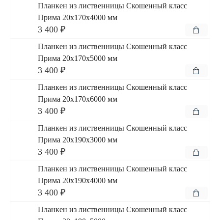
Планкен из лиственницы Скошенный класс
Прима 20x170x4000 мм
3 400 ₽
Планкен из лиственницы Скошенный класс
Прима 20x170x5000 мм
3 400 ₽
Планкен из лиственницы Скошенный класс
Прима 20x170x6000 мм
3 400 ₽
Планкен из лиственницы Скошенный класс
Прима 20x190x3000 мм
3 400 ₽
Планкен из лиственницы Скошенный класс
Прима 20x190x4000 мм
3 400 ₽
Планкен из лиственницы Скошенный класс