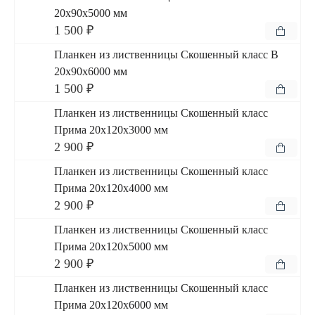
20x90x5000 мм
1 500 ₽
Планкен из лиственницы Скошенный класс В
20x90x6000 мм
1 500 ₽
Планкен из лиственницы Скошенный класс
Прима 20x120x3000 мм
2 900 ₽
Планкен из лиственницы Скошенный класс
Прима 20x120x4000 мм
2 900 ₽
Планкен из лиственницы Скошенный класс
Прима 20x120x5000 мм
2 900 ₽
Планкен из лиственницы Скошенный класс
Прима 20x120x6000 мм