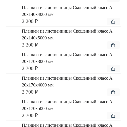
Планкен из лиственницы Скошенный класс А
20x140x4000 мм
2 200 ₽
Планкен из лиственницы Скошенный класс А
20x140x5000 мм
2 200 ₽
Планкен из лиственницы Скошенный класс А
20x170x3000 мм
2 700 ₽
Планкен из лиственницы Скошенный класс А
20x170x4000 мм
2 700 ₽
Планкен из лиственницы Скошенный класс А
20x170x5000 мм
2 700 ₽
Планкен из лиственницы Скошенный класс А