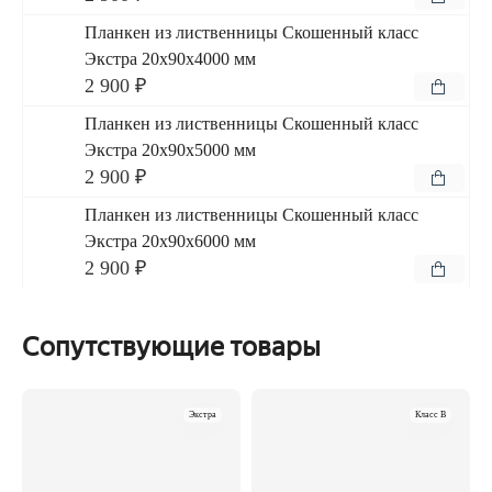
Планкен из лиственницы Скошенный класс
Экстра 20x90x4000 мм
2 900 ₽
Планкен из лиственницы Скошенный класс
Экстра 20x90x5000 мм
2 900 ₽
Планкен из лиственницы Скошенный класс
Экстра 20x90x6000 мм
2 900 ₽
Сопутствующие товары
Экстра
Класс B