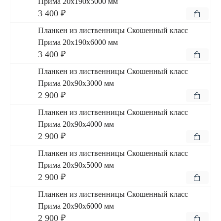
Прима 20x190x5000 мм
3 400 ₽
Планкен из лиственницы Скошенный класс
Прима 20x190x6000 мм
3 400 ₽
Планкен из лиственницы Скошенный класс
Прима 20x90x3000 мм
2 900 ₽
Планкен из лиственницы Скошенный класс
Прима 20x90x4000 мм
2 900 ₽
Планкен из лиственницы Скошенный класс
Прима 20x90x5000 мм
2 900 ₽
Планкен из лиственницы Скошенный класс
Прима 20x90x6000 мм
2 900 ₽