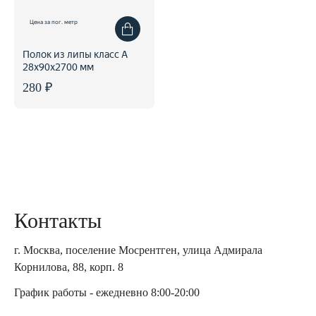
Цена за пог. метр
Полок из липы класс А
28x90x2700 мм
280 ₽
Контакты
г. Москва, поселение Мосрентген, улица Адмирала
Корнилова, 88, корп. 8
График работы - ежедневно 8:00-20:00