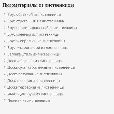
Пиломатериалы из лиственницы
Брус обрезной из лиственницы
Брус строганный из лиственницы
Брус профилированный из лиственницы
Брус клееный из лиственницы
Брусок обрезной из лиственницы
Брусок строганный из лиственницы
Вагонка штиль из лиственницы
Доска обрезная из лиственницы
Доска сухая строганная из лиственницы
Доска палубная из лиственницы
Доска половая из лиственницы
Доска террасная из лиственницы
Имитация бруса из лиственницы
Планкен из лиственницы