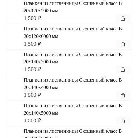
Планкен из лиственницы Скошенный класс В
20x120x5000 мм
1 500 ₽
Планкен из лиственницы Скошенный класс В
20x120x6000 мм
1 500 ₽
Планкен из лиственницы Скошенный класс В
20x140x3000 мм
1 500 ₽
Планкен из лиственницы Скошенный класс В
20x140x4000 мм
1 500 ₽
Планкен из лиственницы Скошенный класс В
20x140x5000 мм
1 500 ₽
Планкен из лиственницы Скошенный класс В