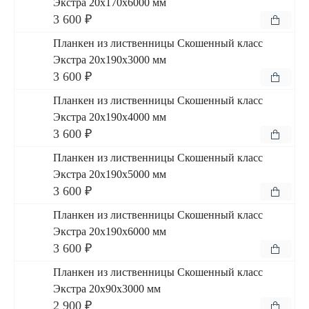
Экстра 20x170x6000 мм
3 600 ₽
Планкен из лиственницы Скошенный класс
Экстра 20x190x3000 мм
3 600 ₽
Планкен из лиственницы Скошенный класс
Экстра 20x190x4000 мм
3 600 ₽
Планкен из лиственницы Скошенный класс
Экстра 20x190x5000 мм
3 600 ₽
Планкен из лиственницы Скошенный класс
Экстра 20x190x6000 мм
3 600 ₽
Планкен из лиственницы Скошенный класс
Экстра 20x90x3000 мм
2 900 ₽