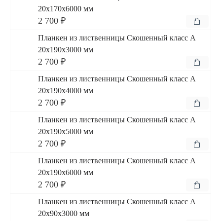
20x170x6000 мм
2 700 ₽
Планкен из лиственницы Скошенный класс А
20x190x3000 мм
2 700 ₽
Планкен из лиственницы Скошенный класс А
20x190x4000 мм
2 700 ₽
Планкен из лиственницы Скошенный класс А
20x190x5000 мм
2 700 ₽
Планкен из лиственницы Скошенный класс А
20x190x6000 мм
2 700 ₽
Планкен из лиственницы Скошенный класс А
20x90x3000 мм