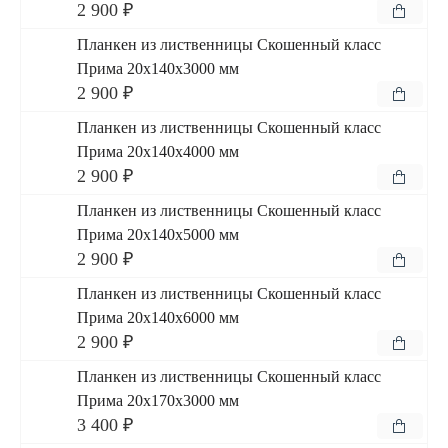
2 900 ₽
Планкен из лиственницы Скошенный класс
Прима 20x140x3000 мм
2 900 ₽
Планкен из лиственницы Скошенный класс
Прима 20x140x4000 мм
2 900 ₽
Планкен из лиственницы Скошенный класс
Прима 20x140x5000 мм
2 900 ₽
Планкен из лиственницы Скошенный класс
Прима 20x140x6000 мм
2 900 ₽
Планкен из лиственницы Скошенный класс
Прима 20x170x3000 мм
3 400 ₽