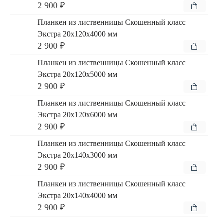
2 900 ₽
Планкен из лиственницы Скошенный класс
Экстра 20x120x4000 мм
2 900 ₽
Планкен из лиственницы Скошенный класс
Экстра 20x120x5000 мм
2 900 ₽
Планкен из лиственницы Скошенный класс
Экстра 20x120x6000 мм
2 900 ₽
Планкен из лиственницы Скошенный класс
Экстра 20x140x3000 мм
2 900 ₽
Планкен из лиственницы Скошенный класс
Экстра 20x140x4000 мм
2 900 ₽