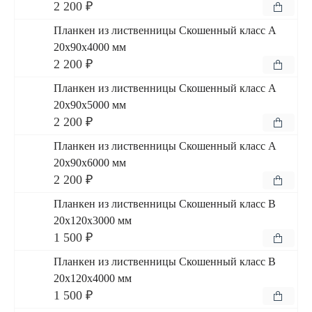
2 200 ₽
Планкен из лиственницы Скошенный класс А
20x90x4000 мм
2 200 ₽
Планкен из лиственницы Скошенный класс А
20x90x5000 мм
2 200 ₽
Планкен из лиственницы Скошенный класс А
20x90x6000 мм
2 200 ₽
Планкен из лиственницы Скошенный класс В
20x120x3000 мм
1 500 ₽
Планкен из лиственницы Скошенный класс В
20x120x4000 мм
1 500 ₽