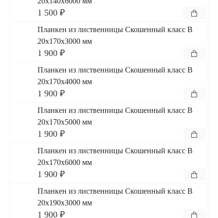
20x140x6000 мм
1 500 ₽
Планкен из лиственницы Скошенный класс В
20x170x3000 мм
1 900 ₽
Планкен из лиственницы Скошенный класс В
20x170x4000 мм
1 900 ₽
Планкен из лиственницы Скошенный класс В
20x170x5000 мм
1 900 ₽
Планкен из лиственницы Скошенный класс В
20x170x6000 мм
1 900 ₽
Планкен из лиственницы Скошенный класс В
20x190x3000 мм
1 900 ₽