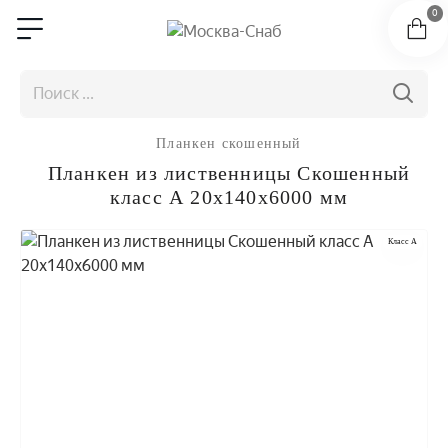
0
Планкен скошенный
Планкен из лиственницы Скошенный
класс А 20x140x6000 мм
Класс A