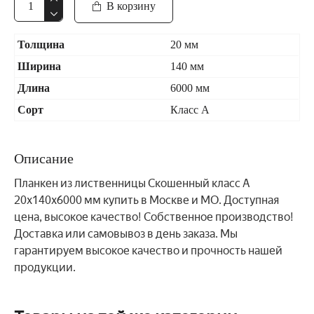
В корзину
Толщина
20 мм
Ширина
140 мм
Длина
6000 мм
Сорт
Класс А
Описание
Планкен из лиственницы Скошенный класс А
20x140x6000 мм купить в Москве и МО. Доступная
цена, высокое качество! Собственное производство!
Доставка или самовывоз в день заказа. Мы
гарантируем высокое качество и прочность нашей
продукции.