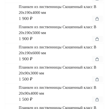
Планкен из лиственницы Скошенный класс В
20x190x4000 мм
1 900 ₽
Планкен из лиственницы Скошенный класс В
20x190x5000 мм
1 900 ₽
Планкен из лиственницы Скошенный класс В
20x190x6000 мм
1 900 ₽
Планкен из лиственницы Скошенный класс В
20x90x3000 мм
1 500 ₽
Планкен из лиственницы Скошенный класс В
20x90x4000 мм
1 500 ₽
Планкен из лиственницы Скошенный класс В