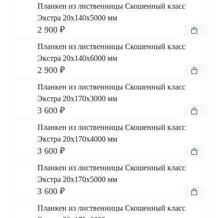
Планкен из лиственницы Скошенный класс
Экстра 20x140x5000 мм
2 900 ₽
Планкен из лиственницы Скошенный класс
Экстра 20x140x6000 мм
2 900 ₽
Планкен из лиственницы Скошенный класс
Экстра 20x170x3000 мм
3 600 ₽
Планкен из лиственницы Скошенный класс
Экстра 20x170x4000 мм
3 600 ₽
Планкен из лиственницы Скошенный класс
Экстра 20x170x5000 мм
3 600 ₽
Планкен из лиственницы Скошенный класс