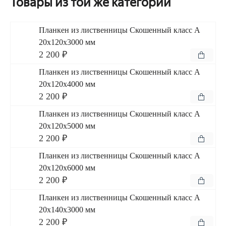
Товары из той же категории
Планкен из лиственницы Скошенный класс А
20x120x3000 мм
2 200 ₽
Планкен из лиственницы Скошенный класс А
20x120x4000 мм
2 200 ₽
Планкен из лиственницы Скошенный класс А
20x120x5000 мм
2 200 ₽
Планкен из лиственницы Скошенный класс А
20x120x6000 мм
2 200 ₽
Планкен из лиственницы Скошенный класс А
20x140x3000 мм
2 200 ₽