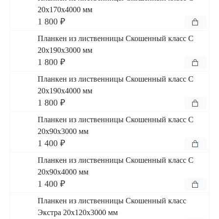
20x170x4000 мм
1 800 ₽
Планкен из лиственницы Скошенный класс С
20x190x3000 мм
1 800 ₽
Планкен из лиственницы Скошенный класс С
20x190x4000 мм
1 800 ₽
Планкен из лиственницы Скошенный класс С
20x90x3000 мм
1 400 ₽
Планкен из лиственницы Скошенный класс С
20x90x4000 мм
1 400 ₽
Планкен из лиственницы Скошенный класс
Экстра 20x120x3000 мм