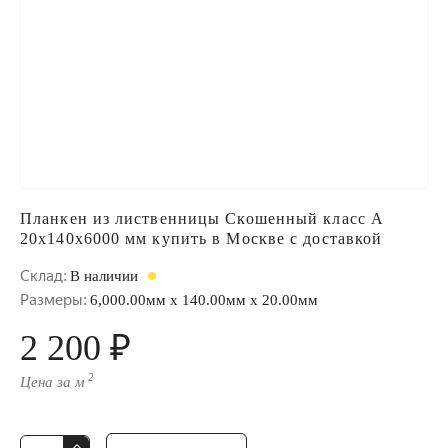
Планкен из лиственницы Скошенный класс А
20x140x6000 мм купить в Москве с доставкой
Склад:
В наличии
Размеры:
6,000.00мм x 140.00мм x 20.00мм
2 200 ₽
2
Цена за м