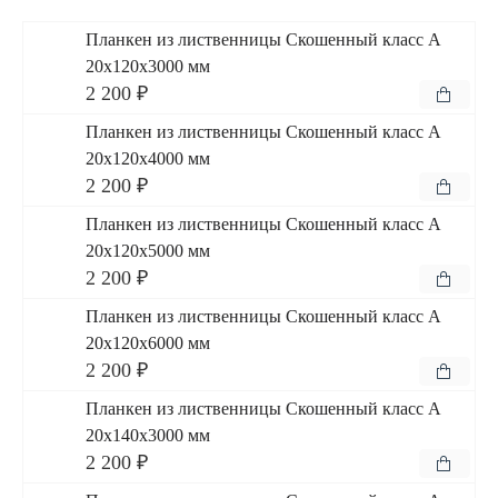
Планкен из лиственницы Скошенный класс А
20x120x3000 мм
2 200 ₽
Планкен из лиственницы Скошенный класс А
20x120x4000 мм
2 200 ₽
Планкен из лиственницы Скошенный класс А
20x120x5000 мм
2 200 ₽
Планкен из лиственницы Скошенный класс А
20x120x6000 мм
2 200 ₽
Планкен из лиственницы Скошенный класс А
20x140x3000 мм
2 200 ₽