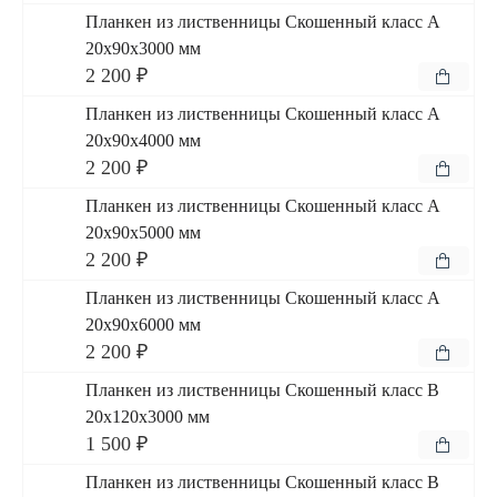
Планкен из лиственницы Скошенный класс А
20x90x3000 мм
2 200 ₽
Планкен из лиственницы Скошенный класс А
20x90x4000 мм
2 200 ₽
Планкен из лиственницы Скошенный класс А
20x90x5000 мм
2 200 ₽
Планкен из лиственницы Скошенный класс А
20x90x6000 мм
2 200 ₽
Планкен из лиственницы Скошенный класс В
20x120x3000 мм
1 500 ₽
Планкен из лиственницы Скошенный класс В