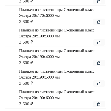
3 600 ₽
Планкен из лиственницы Скошенный класс
Экстра 20x170x6000 мм
3 600 ₽
Планкен из лиственницы Скошенный класс
Экстра 20x190x3000 мм
3 600 ₽
Планкен из лиственницы Скошенный класс
Экстра 20x190x4000 мм
3 600 ₽
Планкен из лиственницы Скошенный класс
Экстра 20x190x5000 мм
3 600 ₽
Планкен из лиственницы Скошенный класс
Экстра 20x190x6000 мм
3 600 ₽