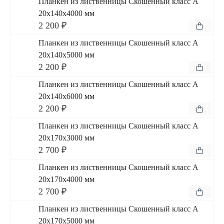
Планкен из лиственницы Скошенный класс А
20x140x4000 мм
2 200 ₽
Планкен из лиственницы Скошенный класс А
20x140x5000 мм
2 200 ₽
Планкен из лиственницы Скошенный класс А
20x140x6000 мм
2 200 ₽
Планкен из лиственницы Скошенный класс А
20x170x3000 мм
2 700 ₽
Планкен из лиственницы Скошенный класс А
20x170x4000 мм
2 700 ₽
Планкен из лиственницы Скошенный класс А
20x170x5000 мм