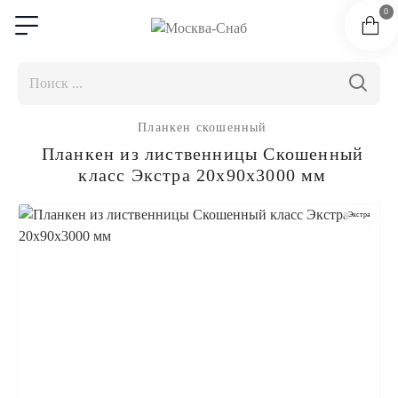
0
Планкен скошенный
Планкен из лиственницы Скошенный
класс Экстра 20x90x3000 мм
Экстра