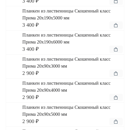
3 400 ₽
Планкен из лиственницы Скошенный класс
Прима 20x190x5000 мм
3 400 ₽
Планкен из лиственницы Скошенный класс
Прима 20x190x6000 мм
3 400 ₽
Планкен из лиственницы Скошенный класс
Прима 20x90x3000 мм
2 900 ₽
Планкен из лиственницы Скошенный класс
Прима 20x90x4000 мм
2 900 ₽
Планкен из лиственницы Скошенный класс
Прима 20x90x5000 мм
2 900 ₽