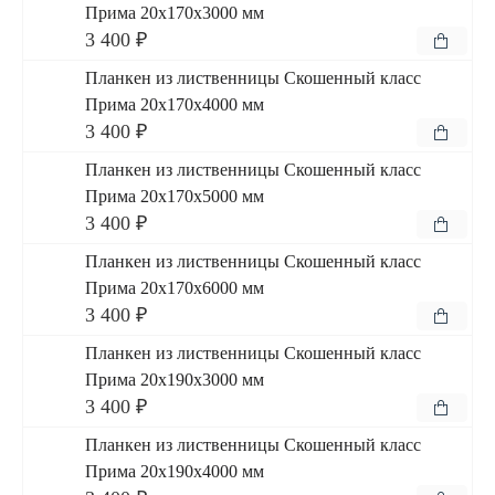
Прима 20x170x3000 мм
3 400 ₽
Планкен из лиственницы Скошенный класс
Прима 20x170x4000 мм
3 400 ₽
Планкен из лиственницы Скошенный класс
Прима 20x170x5000 мм
3 400 ₽
Планкен из лиственницы Скошенный класс
Прима 20x170x6000 мм
3 400 ₽
Планкен из лиственницы Скошенный класс
Прима 20x190x3000 мм
3 400 ₽
Планкен из лиственницы Скошенный класс
Прима 20x190x4000 мм