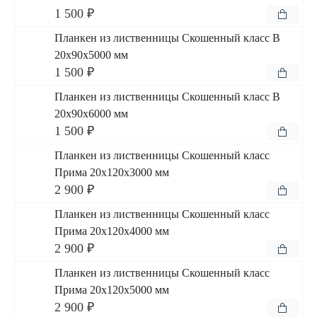
1 500 ₽
Планкен из лиственницы Скошенный класс В
20x90x5000 мм
1 500 ₽
Планкен из лиственницы Скошенный класс В
20x90x6000 мм
1 500 ₽
Планкен из лиственницы Скошенный класс
Прима 20x120x3000 мм
2 900 ₽
Планкен из лиственницы Скошенный класс
Прима 20x120x4000 мм
2 900 ₽
Планкен из лиственницы Скошенный класс
Прима 20x120x5000 мм
2 900 ₽