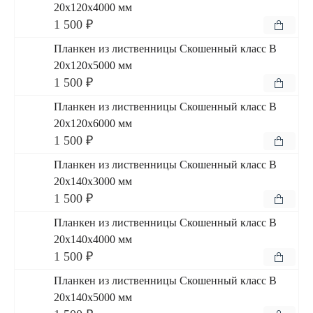
20x120x4000 мм
1 500 ₽
Планкен из лиственницы Скошенный класс В
20x120x5000 мм
1 500 ₽
Планкен из лиственницы Скошенный класс В
20x120x6000 мм
1 500 ₽
Планкен из лиственницы Скошенный класс В
20x140x3000 мм
1 500 ₽
Планкен из лиственницы Скошенный класс В
20x140x4000 мм
1 500 ₽
Планкен из лиственницы Скошенный класс В
20x140x5000 мм