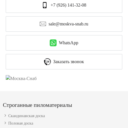
+7 (926) 141-32-08
sale@moskva-snab.ru
WhatsApp
Заказать звонок
Строганные пиломатериалы
Скандинавская доска
Половая доска