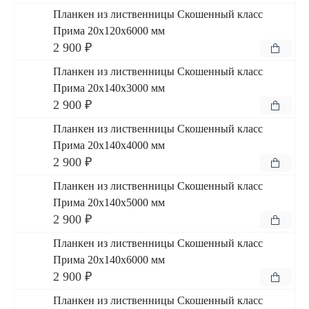
Планкен из лиственницы Скошенный класс
Прима 20x120x6000 мм
2 900 ₽
Планкен из лиственницы Скошенный класс
Прима 20x140x3000 мм
2 900 ₽
Планкен из лиственницы Скошенный класс
Прима 20x140x4000 мм
2 900 ₽
Планкен из лиственницы Скошенный класс
Прима 20x140x5000 мм
2 900 ₽
Планкен из лиственницы Скошенный класс
Прима 20x140x6000 мм
2 900 ₽
Планкен из лиственницы Скошенный класс