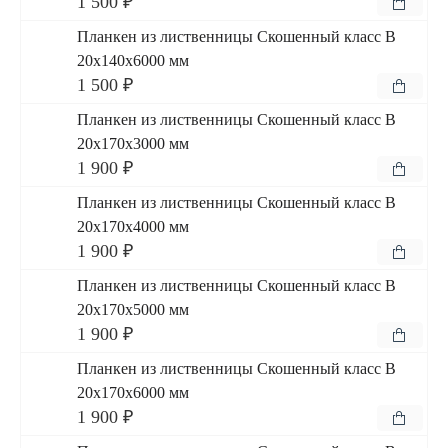
1 500 ₽
Планкен из лиственницы Скошенный класс В
20x140x6000 мм
1 500 ₽
Планкен из лиственницы Скошенный класс В
20x170x3000 мм
1 900 ₽
Планкен из лиственницы Скошенный класс В
20x170x4000 мм
1 900 ₽
Планкен из лиственницы Скошенный класс В
20x170x5000 мм
1 900 ₽
Планкен из лиственницы Скошенный класс В
20x170x6000 мм
1 900 ₽