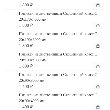
1 800 ₽
Планкен из лиственницы Скошенный класс С
20x170x4000 мм
1 800 ₽
Планкен из лиственницы Скошенный класс С
20x190x3000 мм
1 800 ₽
Планкен из лиственницы Скошенный класс С
20x190x4000 мм
1 800 ₽
Планкен из лиственницы Скошенный класс С
20x90x3000 мм
1 400 ₽
Планкен из лиственницы Скошенный класс С
20x90x4000 мм
1 400 ₽