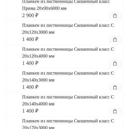
Планкен из лиственницы Скошенный класс
Прима 20x90x6000 мм
2 900 ₽
Планкен из лиственницы Скошенный класс С
20x120x3000 мм
1 400 ₽
Планкен из лиственницы Скошенный класс С
20x120x4000 мм
1 400 ₽
Планкен из лиственницы Скошенный класс С
20x140x3000 мм
1 400 ₽
Планкен из лиственницы Скошенный класс С
20x140x4000 мм
1 400 ₽
Планкен из лиственницы Скошенный класс С
20x170x3000 мм