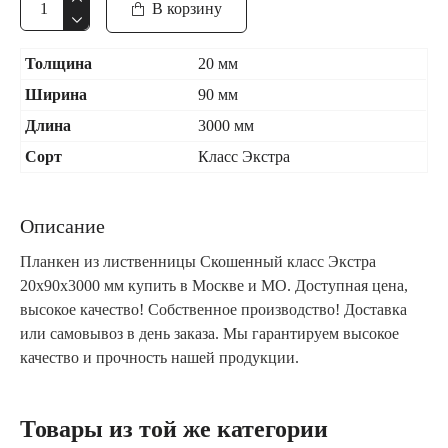
В корзину
Толщина
20 мм
Ширина
90 мм
Длина
3000 мм
Сорт
Класс Экстра
Описание
Планкен из лиственницы Скошенный класс Экстра
20x90x3000 мм купить в Москве и МО. Доступная цена,
высокое качество! Собственное производство! Доставка
или самовывоз в день заказа. Мы гарантируем высокое
качество и прочность нашей продукции.
Товары из той же категории