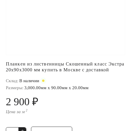
Планкен из лиственницы Скошенный класс Экстра
20x90x3000 мм купить в Москве с доставкой
Склад:
В наличии
Размеры:
3,000.00мм x 90.00мм x 20.00мм
2 900 ₽
2
Цена за м