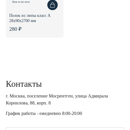
Цена за пог. метр
Полок из липы класс А
28x90x2700 мм
280 ₽
Контакты
г. Москва, поселение Мосрентген, улица Адмирала
Корнилова, 88, корп. 8
График работы - ежедневно 8:00-20:00