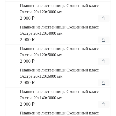
Планкен из лиственницы Скошенный класс
Экстра 20x120x3000 мм
2 900 ₽
Планкен из лиственницы Скошенный класс
Экстра 20x120x4000 мм
2 900 ₽
Планкен из лиственницы Скошенный класс
Экстра 20x120x5000 мм
2 900 ₽
Планкен из лиственницы Скошенный класс
Экстра 20x120x6000 мм
2 900 ₽
Планкен из лиственницы Скошенный класс
Экстра 20x140x3000 мм
2 900 ₽
Планкен из лиственницы Скошенный класс