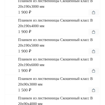
Планкен из лиственницы Скошенный класс В
20x190x3000 мм
1 900 ₽
Планкен из лиственницы Скошенный класс В
20x190x4000 мм
1 900 ₽
Планкен из лиственницы Скошенный класс В
20x190x5000 мм
1 900 ₽
Планкен из лиственницы Скошенный класс В
20x190x6000 мм
1 900 ₽
Планкен из лиственницы Скошенный класс В
20x90x3000 мм
1 500 ₽
Планкен из лиственницы Скошенный класс В
20x90x4000 мм