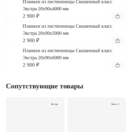
Планкен из лиственницы Скошенный класс
Экстра 20x90x4000 мм
2 900 ₽
Планкен из лиственницы Скошенный класс
Экстра 20x90x5000 мм
2 900 ₽
Планкен из лиственницы Скошенный класс
Экстра 20x90x6000 мм
2 900 ₽
Сопутствующие товары
Экстра
Класс C