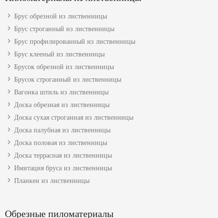
Брус обрезной из лиственницы
Брус строганный из лиственницы
Брус профилированный из лиственницы
Брус клееный из лиственницы
Брусок обрезной из лиственницы
Брусок строганный из лиственницы
Вагонка штиль из лиственницы
Доска обрезная из лиственницы
Доска сухая строганная из лиственницы
Доска палубная из лиственницы
Доска половая из лиственницы
Доска террасная из лиственницы
Имитация бруса из лиственницы
Планкен из лиственницы
Обрезные пиломатериалы