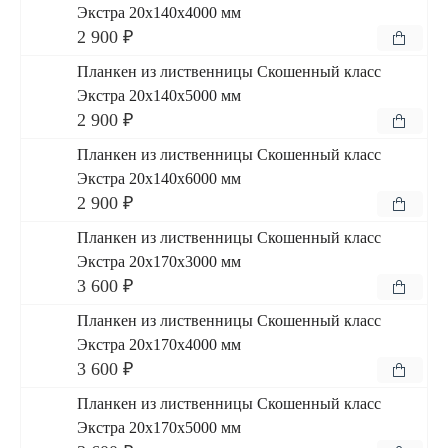
Экстра 20x140x4000 мм
2 900 ₽
Планкен из лиственницы Скошенный класс
Экстра 20x140x5000 мм
2 900 ₽
Планкен из лиственницы Скошенный класс
Экстра 20x140x6000 мм
2 900 ₽
Планкен из лиственницы Скошенный класс
Экстра 20x170x3000 мм
3 600 ₽
Планкен из лиственницы Скошенный класс
Экстра 20x170x4000 мм
3 600 ₽
Планкен из лиственницы Скошенный класс
Экстра 20x170x5000 мм