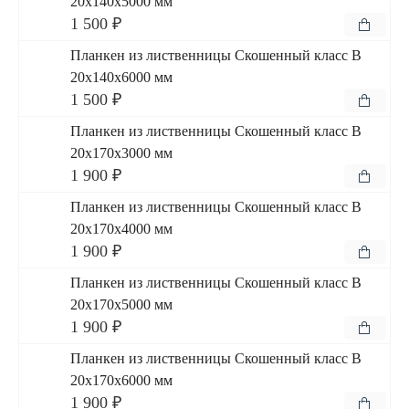
20x140x5000 мм
1 500 ₽
Планкен из лиственницы Скошенный класс В
20x140x6000 мм
1 500 ₽
Планкен из лиственницы Скошенный класс В
20x170x3000 мм
1 900 ₽
Планкен из лиственницы Скошенный класс В
20x170x4000 мм
1 900 ₽
Планкен из лиственницы Скошенный класс В
20x170x5000 мм
1 900 ₽
Планкен из лиственницы Скошенный класс В
20x170x6000 мм
1 900 ₽