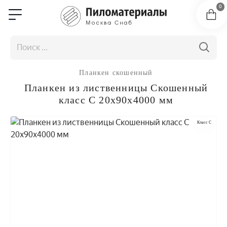
0
Планкен скошенный
Планкен из лиственницы Скошенный
класс С 20x90x4000 мм
Класс C