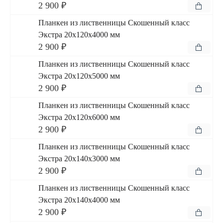
2 900 ₽
Планкен из лиственницы Скошенный класс
Экстра 20x120x4000 мм
2 900 ₽
Планкен из лиственницы Скошенный класс
Экстра 20x120x5000 мм
2 900 ₽
Планкен из лиственницы Скошенный класс
Экстра 20x120x6000 мм
2 900 ₽
Планкен из лиственницы Скошенный класс
Экстра 20x140x3000 мм
2 900 ₽
Планкен из лиственницы Скошенный класс
Экстра 20x140x4000 мм
2 900 ₽