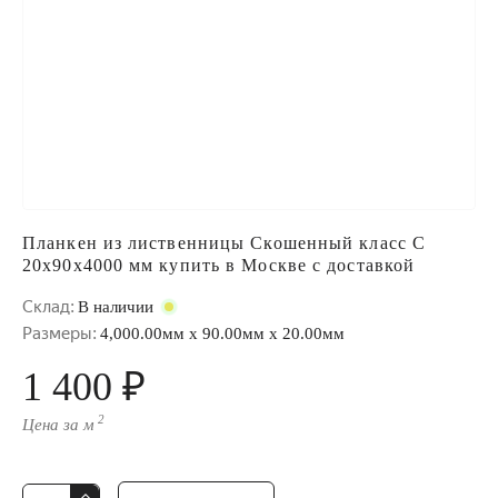
Планкен из лиственницы Скошенный класс С
20x90x4000 мм купить в Москве с доставкой
Склад:
В наличии
Размеры:
4,000.00мм x 90.00мм x 20.00мм
1 400 ₽
2
Цена за м