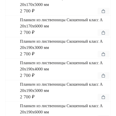
20x170x5000 мм
2 700 ₽
Планкен из лиственницы Скошенный класс А
20x170x6000 мм
2 700 ₽
Планкен из лиственницы Скошенный класс А
20x190x3000 мм
2 700 ₽
Планкен из лиственницы Скошенный класс А
20x190x4000 мм
2 700 ₽
Планкен из лиственницы Скошенный класс А
20x190x5000 мм
2 700 ₽
Планкен из лиственницы Скошенный класс А
20x190x6000 мм