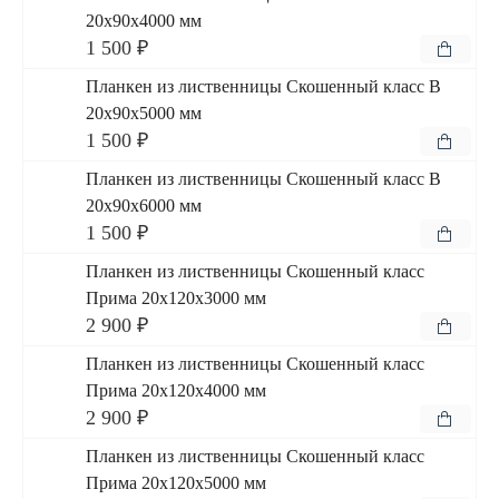
20x90x4000 мм
1 500 ₽
Планкен из лиственницы Скошенный класс В
20x90x5000 мм
1 500 ₽
Планкен из лиственницы Скошенный класс В
20x90x6000 мм
1 500 ₽
Планкен из лиственницы Скошенный класс
Прима 20x120x3000 мм
2 900 ₽
Планкен из лиственницы Скошенный класс
Прима 20x120x4000 мм
2 900 ₽
Планкен из лиственницы Скошенный класс
Прима 20x120x5000 мм