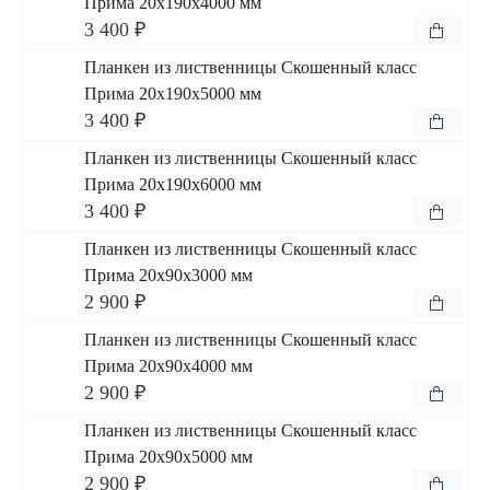
Прима 20x190x4000 мм
3 400 ₽
Планкен из лиственницы Скошенный класс
Прима 20x190x5000 мм
3 400 ₽
Планкен из лиственницы Скошенный класс
Прима 20x190x6000 мм
3 400 ₽
Планкен из лиственницы Скошенный класс
Прима 20x90x3000 мм
2 900 ₽
Планкен из лиственницы Скошенный класс
Прима 20x90x4000 мм
2 900 ₽
Планкен из лиственницы Скошенный класс
Прима 20x90x5000 мм
2 900 ₽