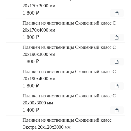
20x170x3000 мм
1 800 ₽
Планкен из лиственницы Скошенный класс С
20x170x4000 мм
1 800 ₽
Планкен из лиственницы Скошенный класс С
20x190x3000 мм
1 800 ₽
Планкен из лиственницы Скошенный класс С
20x190x4000 мм
1 800 ₽
Планкен из лиственницы Скошенный класс С
20x90x3000 мм
1 400 ₽
Планкен из лиственницы Скошенный класс
Экстра 20x120x3000 мм