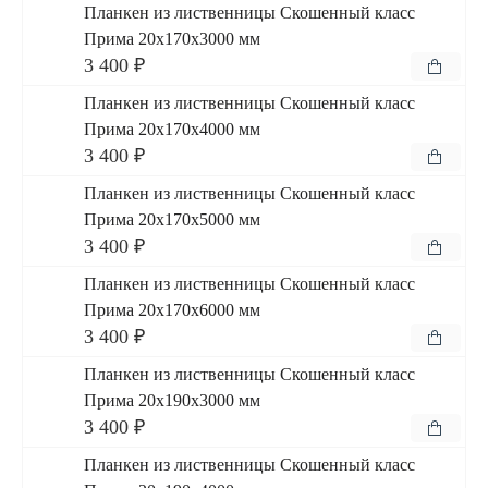
Планкен из лиственницы Скошенный класс
Прима 20x170x3000 мм
3 400 ₽
Планкен из лиственницы Скошенный класс
Прима 20x170x4000 мм
3 400 ₽
Планкен из лиственницы Скошенный класс
Прима 20x170x5000 мм
3 400 ₽
Планкен из лиственницы Скошенный класс
Прима 20x170x6000 мм
3 400 ₽
Планкен из лиственницы Скошенный класс
Прима 20x190x3000 мм
3 400 ₽
Планкен из лиственницы Скошенный класс