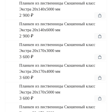
Планкен из лиственницы Скошенный класс
Экстра 20x140x5000 мм
2 900 ₽
Планкен из лиственницы Скошенный класс
Экстра 20x140x6000 мм
2 900 ₽
Планкен из лиственницы Скошенный класс
Экстра 20x170x3000 мм
3 600 ₽
Планкен из лиственницы Скошенный класс
Экстра 20x170x4000 мм
3 600 ₽
Планкен из лиственницы Скошенный класс
Экстра 20x170x5000 мм
3 600 ₽
Планкен из лиственницы Скошенный класс