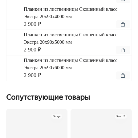
Планкен из лиственницы Скошенный класс
Экстра 20x90x4000 мм
2 900 ₽
Планкен из лиственницы Скошенный класс
Экстра 20x90x5000 мм
2 900 ₽
Планкен из лиственницы Скошенный класс
Экстра 20x90x6000 мм
2 900 ₽
Сопутствующие товары
Экстра
Класс B