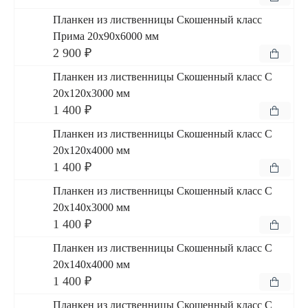
Планкен из лиственницы Скошенный класс
Прима 20x90x6000 мм
2 900 ₽
Планкен из лиственницы Скошенный класс С
20x120x3000 мм
1 400 ₽
Планкен из лиственницы Скошенный класс С
20x120x4000 мм
1 400 ₽
Планкен из лиственницы Скошенный класс С
20x140x3000 мм
1 400 ₽
Планкен из лиственницы Скошенный класс С
20x140x4000 мм
1 400 ₽
Планкен из лиственницы Скошенный класс С