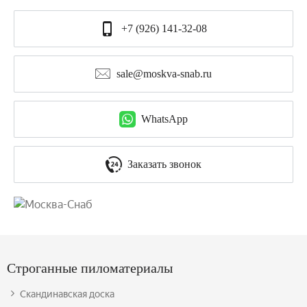
+7 (926) 141-32-08
sale@moskva-snab.ru
WhatsApp
Заказать звонок
Строганные пиломатериалы
Скандинавская доска