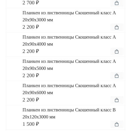
2 700 ₽
Планкен из лиственницы Скошенный класс А
20x90x3000 мм
2 200 ₽
Планкен из лиственницы Скошенный класс А
20x90x4000 мм
2 200 ₽
Планкен из лиственницы Скошенный класс А
20x90x5000 мм
2 200 ₽
Планкен из лиственницы Скошенный класс А
20x90x6000 мм
2 200 ₽
Планкен из лиственницы Скошенный класс В
20x120x3000 мм
1 500 ₽