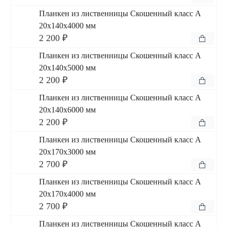
Планкен из лиственницы Скошенный класс А
20x140x4000 мм
2 200 ₽
Планкен из лиственницы Скошенный класс А
20x140x5000 мм
2 200 ₽
Планкен из лиственницы Скошенный класс А
20x140x6000 мм
2 200 ₽
Планкен из лиственницы Скошенный класс А
20x170x3000 мм
2 700 ₽
Планкен из лиственницы Скошенный класс А
20x170x4000 мм
2 700 ₽
Планкен из лиственницы Скошенный класс А