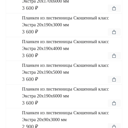
Экстра 20x170x6000 мм
3 600 ₽
Планкен из лиственницы Скошенный класс
Экстра 20x190x3000 мм
3 600 ₽
Планкен из лиственницы Скошенный класс
Экстра 20x190x4000 мм
3 600 ₽
Планкен из лиственницы Скошенный класс
Экстра 20x190x5000 мм
3 600 ₽
Планкен из лиственницы Скошенный класс
Экстра 20x190x6000 мм
3 600 ₽
Планкен из лиственницы Скошенный класс
Экстра 20x90x3000 мм
2 900 ₽