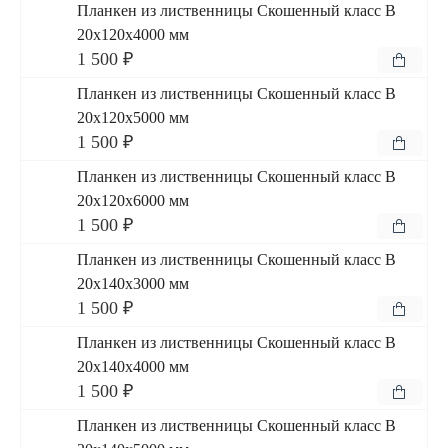
Планкен из лиственницы Скошенный класс В
20x120x4000 мм
1 500 ₽
Планкен из лиственницы Скошенный класс В
20x120x5000 мм
1 500 ₽
Планкен из лиственницы Скошенный класс В
20x120x6000 мм
1 500 ₽
Планкен из лиственницы Скошенный класс В
20x140x3000 мм
1 500 ₽
Планкен из лиственницы Скошенный класс В
20x140x4000 мм
1 500 ₽
Планкен из лиственницы Скошенный класс В