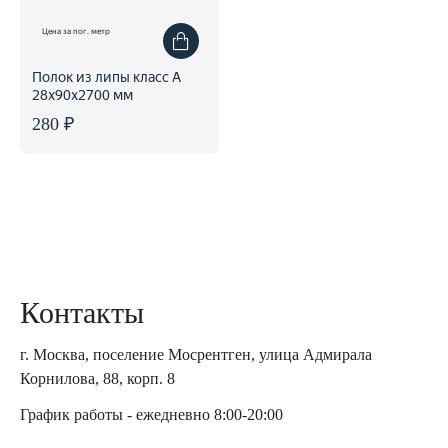
Цена за пог. метр
Полок из липы класс А
28x90x2700 мм
280 ₽
Контакты
г. Москва, поселение Мосрентген, улица Адмирала
Корнилова, 88, корп. 8
График работы - ежедневно 8:00-20:00