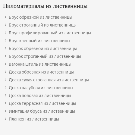
Пиломатериалы из лиственницы
Брус обрезной из лиственницы
Брус строганный из лиственницы
Брус профилированный из лиственницы
Брус клееный из лиственницы
Брусок обрезной из лиственницы
Брусок строганный из лиственницы
Вагонка штиль из лиственницы
Доска обрезная из лиственницы
Доска сухая строганная из лиственницы
Доска палубная из лиственницы
Доска половая из лиственницы
Доска террасная из лиственницы
Имитация бруса из лиственницы
Планкен из лиственницы