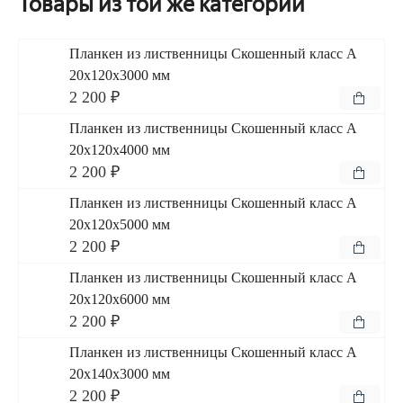
Товары из той же категории
Планкен из лиственницы Скошенный класс А
20x120x3000 мм
2 200 ₽
Планкен из лиственницы Скошенный класс А
20x120x4000 мм
2 200 ₽
Планкен из лиственницы Скошенный класс А
20x120x5000 мм
2 200 ₽
Планкен из лиственницы Скошенный класс А
20x120x6000 мм
2 200 ₽
Планкен из лиственницы Скошенный класс А
20x140x3000 мм
2 200 ₽