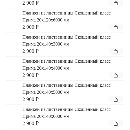
2 900 ₽
Планкен из лиственницы Скошенный класс
Прима 20x120x6000 мм
2 900 ₽
Планкен из лиственницы Скошенный класс
Прима 20x140x3000 мм
2 900 ₽
Планкен из лиственницы Скошенный класс
Прима 20x140x4000 мм
2 900 ₽
Планкен из лиственницы Скошенный класс
Прима 20x140x5000 мм
2 900 ₽
Планкен из лиственницы Скошенный класс
Прима 20x140x6000 мм
2 900 ₽