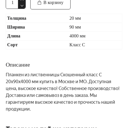
В корзину
Толщина
20 мм
Ширина
90 мм
Длина
4000 мм
Сорт
Класс С
Описание
Планкен из лиственницы Скошенный класс С
20x90x4000 мм купить в Москве и МО. Доступная
цена, высокое качество! Собственное производство!
Доставка или самовывоз в день заказа. Мы
гарантируем высокое качество и прочность нашей
продукции.