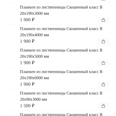
Планкен из лиственницы Скошенный класс В
20x190x3000 мм
1 900 ₽
Планкен из лиственницы Скошенный класс В
20x190x4000 мм
1 900 ₽
Планкен из лиственницы Скошенный класс В
20x190x5000 мм
1 900 ₽
Планкен из лиственницы Скошенный класс В
20x190x6000 мм
1 900 ₽
Планкен из лиственницы Скошенный класс В
20x90x3000 мм
1 500 ₽
Планкен из лиственницы Скошенный класс В