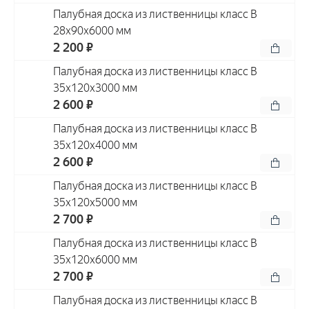
Палубная доска из лиственницы класс В
28x90x6000 мм
2 200 ₽
Палубная доска из лиственницы класс В
35x120x3000 мм
2 600 ₽
Палубная доска из лиственницы класс В
35x120x4000 мм
2 600 ₽
Палубная доска из лиственницы класс В
35x120x5000 мм
2 700 ₽
Палубная доска из лиственницы класс В
35x120x6000 мм
2 700 ₽
Палубная доска из лиственницы класс В