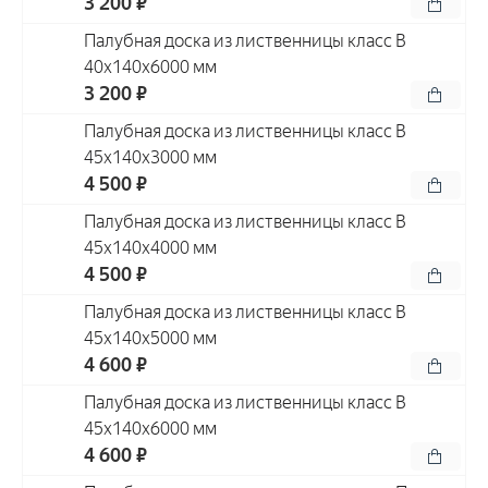
3 200 ₽
Палубная доска из лиственницы класс В
40x140x6000 мм
3 200 ₽
Палубная доска из лиственницы класс В
45x140x3000 мм
4 500 ₽
Палубная доска из лиственницы класс В
45x140x4000 мм
4 500 ₽
Палубная доска из лиственницы класс В
45x140x5000 мм
4 600 ₽
Палубная доска из лиственницы класс В
45x140x6000 мм
4 600 ₽