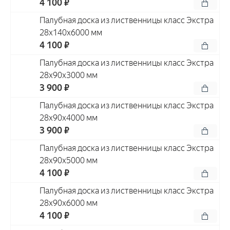
4 100 ₽
Палубная доска из лиственницы класс Экстра
28x140x6000 мм
4 100 ₽
Палубная доска из лиственницы класс Экстра
28x90x3000 мм
3 900 ₽
Палубная доска из лиственницы класс Экстра
28x90x4000 мм
3 900 ₽
Палубная доска из лиственницы класс Экстра
28x90x5000 мм
4 100 ₽
Палубная доска из лиственницы класс Экстра
28x90x6000 мм
4 100 ₽