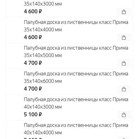
35x140x3000 мм
4 600 ₽
Палубная доска из лиственницы класс Прима
35x140x4000 мм
4 600 ₽
Палубная доска из лиственницы класс Прима
35x140x5000 мм
4 700 ₽
Палубная доска из лиственницы класс Прима
35x140x6000 мм
4 700 ₽
Палубная доска из лиственницы класс Прима
40x140x3000 мм
5 100 ₽
Палубная доска из лиственницы класс Прима
40x140x4000 мм