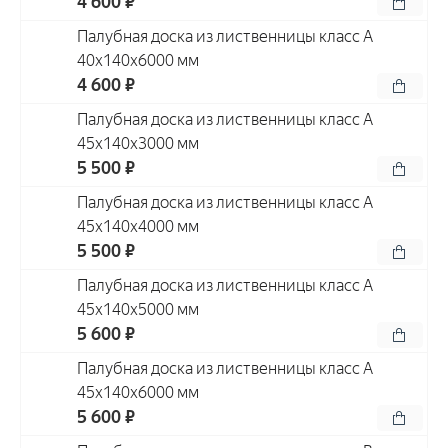
4 600 ₽
Палубная доска из лиственницы класс А
40x140x6000 мм
4 600 ₽
Палубная доска из лиственницы класс А
45x140x3000 мм
5 500 ₽
Палубная доска из лиственницы класс А
45x140x4000 мм
5 500 ₽
Палубная доска из лиственницы класс А
45x140x5000 мм
5 600 ₽
Палубная доска из лиственницы класс А
45x140x6000 мм
5 600 ₽