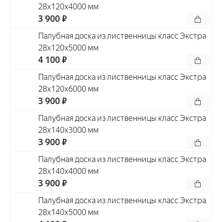
28x120x4000 мм
3 900 ₽
Палубная доска из лиственницы класс Экстра
28x120x5000 мм
4 100 ₽
Палубная доска из лиственницы класс Экстра
28x120x6000 мм
3 900 ₽
Палубная доска из лиственницы класс Экстра
28x140x3000 мм
3 900 ₽
Палубная доска из лиственницы класс Экстра
28x140x4000 мм
3 900 ₽
Палубная доска из лиственницы класс Экстра
28x140x5000 мм