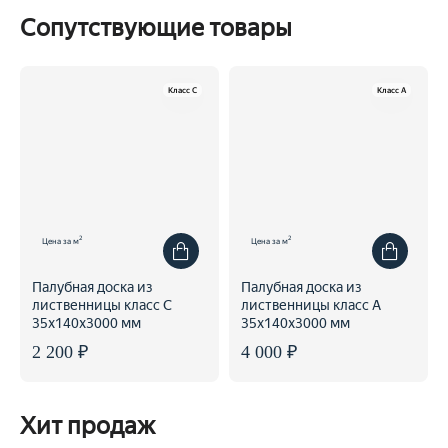
Сопутствующие товары
Класс C
Класс A
2
2
Цена за м
Цена за м
Палубная доска из
Палубная доска из
лиственницы класс С
лиственницы класс А
35x140x3000 мм
35x140x3000 мм
2 200 ₽
4 000 ₽
Хит продаж