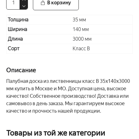
В корзину
Толщина
35 мм
Ширина
140 мм
Длина
3000 мм
Сорт
Класс В
Описание
Палубная доска из лиственницы класс В 35x140x3000
мм купить в Москве и МО. Доступная цена, высокое
качество! Собственное производство! Доставка или
самовывоз в день заказа. Мы гарантируем высокое
качество и прочность нашей продукции.
Товары из той же категории