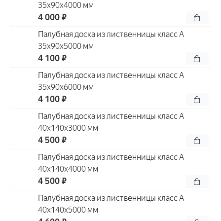
35x90x4000 мм
4 000 ₽
Палубная доска из лиственницы класс А
35x90x5000 мм
4 100 ₽
Палубная доска из лиственницы класс А
35x90x6000 мм
4 100 ₽
Палубная доска из лиственницы класс А
40x140x3000 мм
4 500 ₽
Палубная доска из лиственницы класс А
40x140x4000 мм
4 500 ₽
Палубная доска из лиственницы класс А
40x140x5000 мм