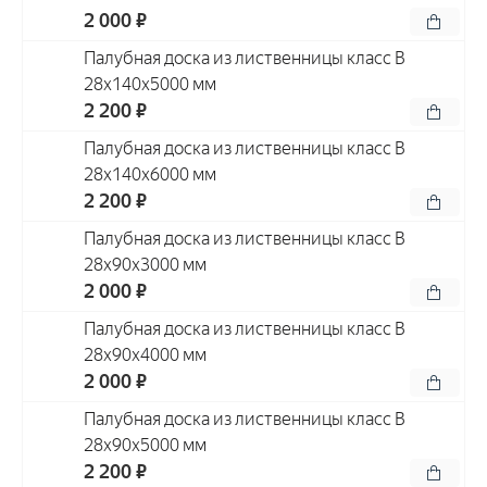
2 000 ₽
Палубная доска из лиственницы класс В
28x140x5000 мм
2 200 ₽
Палубная доска из лиственницы класс В
28x140x6000 мм
2 200 ₽
Палубная доска из лиственницы класс В
28x90x3000 мм
2 000 ₽
Палубная доска из лиственницы класс В
28x90x4000 мм
2 000 ₽
Палубная доска из лиственницы класс В
28x90x5000 мм
2 200 ₽