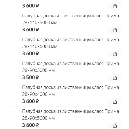
3 600 ₽
Палубная доска из лиственницы класс Прима
28x140x5000 мм
3 600 ₽
Палубная доска из лиственницы класс Прима
28x140x6000 мм
3 600 ₽
Палубная доска из лиственницы класс Прима
28x90x3000 мм
3 500 ₽
Палубная доска из лиственницы класс Прима
28x90x4000 мм
3 600 ₽
Палубная доска из лиственницы класс Прима
28x90x5000 мм
3 600 ₽