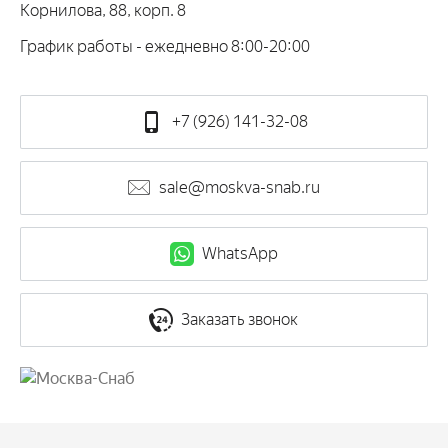
Корнилова, 88, корп. 8
График работы - ежедневно 8:00-20:00
+7 (926) 141-32-08
sale@moskva-snab.ru
WhatsApp
Заказать звонок