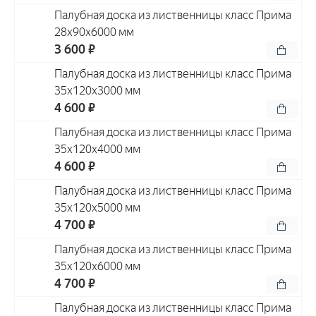
Палубная доска из лиственницы класс Прима
28x90x6000 мм
3 600 ₽
Палубная доска из лиственницы класс Прима
35x120x3000 мм
4 600 ₽
Палубная доска из лиственницы класс Прима
35x120x4000 мм
4 600 ₽
Палубная доска из лиственницы класс Прима
35x120x5000 мм
4 700 ₽
Палубная доска из лиственницы класс Прима
35x120x6000 мм
4 700 ₽
Палубная доска из лиственницы класс Прима