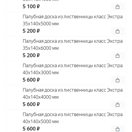
5 100 ₽
Палубная доска из лиственницы класс Экстра
35x140x5000 мм
5 200 ₽
Палубная доска из лиственницы класс Экстра
35x140x6000 мм
5 200 ₽
Палубная доска из лиственницы класс Экстра
40x140x3000 мм
5 600 ₽
Палубная доска из лиственницы класс Экстра
40x140x4000 мм
5 600 ₽
Палубная доска из лиственницы класс Экстра
40x140x5000 мм
5 600 ₽