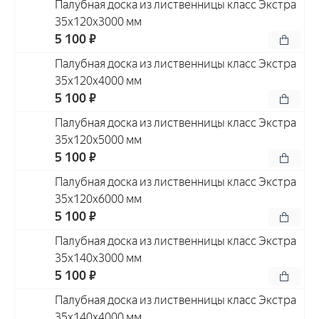
Палубная доска из лиственницы класс Экстра
35x120x3000 мм
5 100 ₽
Палубная доска из лиственницы класс Экстра
35x120x4000 мм
5 100 ₽
Палубная доска из лиственницы класс Экстра
35x120x5000 мм
5 100 ₽
Палубная доска из лиственницы класс Экстра
35x120x6000 мм
5 100 ₽
Палубная доска из лиственницы класс Экстра
35x140x3000 мм
5 100 ₽
Палубная доска из лиственницы класс Экстра
35x140x4000 мм