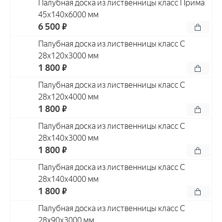
Палубная доска из лиственницы класс Прима
45x140x6000 мм
6 500 ₽
Палубная доска из лиственницы класс С
28x120x3000 мм
1 800 ₽
Палубная доска из лиственницы класс С
28x120x4000 мм
1 800 ₽
Палубная доска из лиственницы класс С
28x140x3000 мм
1 800 ₽
Палубная доска из лиственницы класс С
28x140x4000 мм
1 800 ₽
Палубная доска из лиственницы класс С
28x90x3000 мм