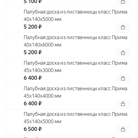
5 100 ₽
Палубная доска из лиственницы класс Прима
40x140x5000 мм
5 200 ₽
Палубная доска из лиственницы класс Прима
40x140x6000 мм
5 200 ₽
Палубная доска из лиственницы класс Прима
45x140x3000 мм
6 400 ₽
Палубная доска из лиственницы класс Прима
45x140x4000 мм
6 400 ₽
Палубная доска из лиственницы класс Прима
45x140x5000 мм
6 500 ₽