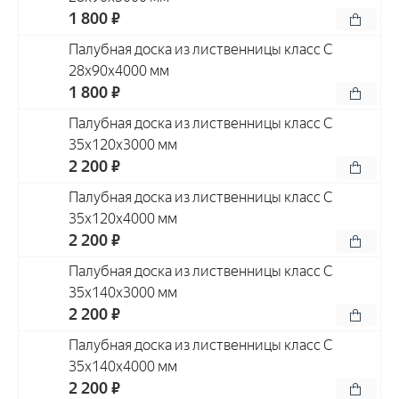
1 800 ₽
Палубная доска из лиственницы класс С
28x90x4000 мм
1 800 ₽
Палубная доска из лиственницы класс С
35x120x3000 мм
2 200 ₽
Палубная доска из лиственницы класс С
35x120x4000 мм
2 200 ₽
Палубная доска из лиственницы класс С
35x140x3000 мм
2 200 ₽
Палубная доска из лиственницы класс С
35x140x4000 мм
2 200 ₽