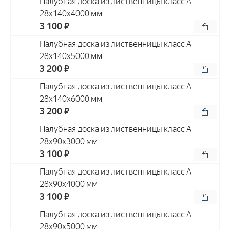
Палубная доска из лиственницы класс А
28x140x4000 мм
3 100 ₽
Палубная доска из лиственницы класс А
28x140x5000 мм
3 200 ₽
Палубная доска из лиственницы класс А
28x140x6000 мм
3 200 ₽
Палубная доска из лиственницы класс А
28x90x3000 мм
3 100 ₽
Палубная доска из лиственницы класс А
28x90x4000 мм
3 100 ₽
Палубная доска из лиственницы класс А
28x90x5000 мм