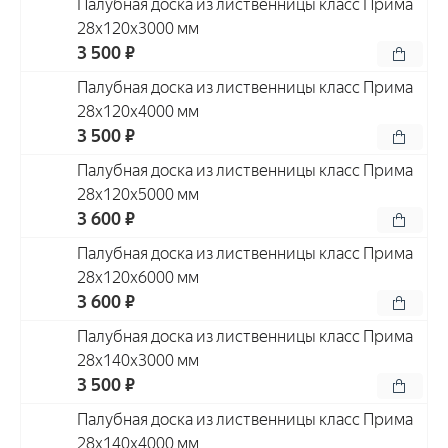
Палубная доска из лиственницы класс Прима
28x120x3000 мм
3 500 ₽
Палубная доска из лиственницы класс Прима
28x120x4000 мм
3 500 ₽
Палубная доска из лиственницы класс Прима
28x120x5000 мм
3 600 ₽
Палубная доска из лиственницы класс Прима
28x120x6000 мм
3 600 ₽
Палубная доска из лиственницы класс Прима
28x140x3000 мм
3 500 ₽
Палубная доска из лиственницы класс Прима
28x140x4000 мм