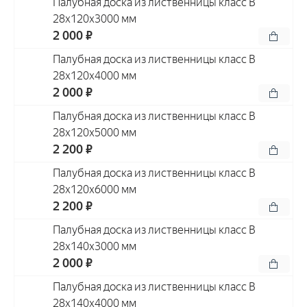
Палубная доска из лиственницы класс В
28x120x3000 мм
2 000 ₽
Палубная доска из лиственницы класс В
28x120x4000 мм
2 000 ₽
Палубная доска из лиственницы класс В
28x120x5000 мм
2 200 ₽
Палубная доска из лиственницы класс В
28x120x6000 мм
2 200 ₽
Палубная доска из лиственницы класс В
28x140x3000 мм
2 000 ₽
Палубная доска из лиственницы класс В
28x140x4000 мм