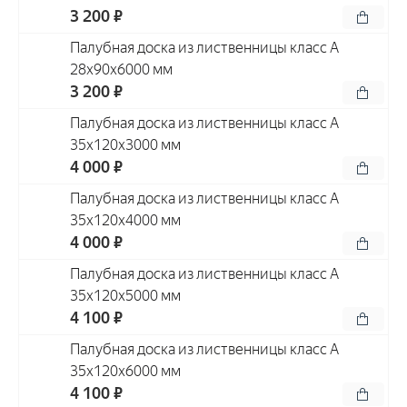
3 200 ₽
Палубная доска из лиственницы класс А
28x90x6000 мм
3 200 ₽
Палубная доска из лиственницы класс А
35x120x3000 мм
4 000 ₽
Палубная доска из лиственницы класс А
35x120x4000 мм
4 000 ₽
Палубная доска из лиственницы класс А
35x120x5000 мм
4 100 ₽
Палубная доска из лиственницы класс А
35x120x6000 мм
4 100 ₽