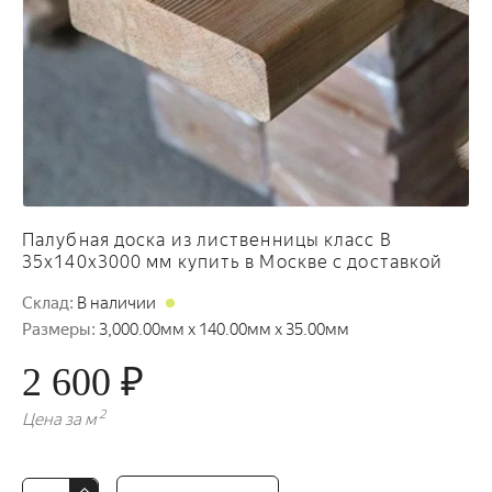
Палубная доска из лиственницы класс В
35x140x3000 мм купить в Москве с доставкой
Склад:
В наличии
Размеры:
3,000.00мм x 140.00мм x 35.00мм
2 600 ₽
2
Цена за м