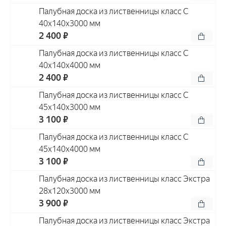
Палубная доска из лиственницы класс С
40x140x3000 мм
2 400 ₽
Палубная доска из лиственницы класс С
40x140x4000 мм
2 400 ₽
Палубная доска из лиственницы класс С
45x140x3000 мм
3 100 ₽
Палубная доска из лиственницы класс С
45x140x4000 мм
3 100 ₽
Палубная доска из лиственницы класс Экстра
28x120x3000 мм
3 900 ₽
Палубная доска из лиственницы класс Экстра