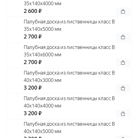
35x140x4000 мм
2 600 ₽
Палубная доска из лиственницы класс В
35x140x5000 мм
2 700 ₽
Палубная доска из лиственницы класс В
35x140x6000 мм
2 700 ₽
Палубная доска из лиственницы класс В
40x140x3000 мм
3 200 ₽
Палубная доска из лиственницы класс В
40x140x4000 мм
3 200 ₽
Палубная доска из лиственницы класс В
40x140x5000 мм