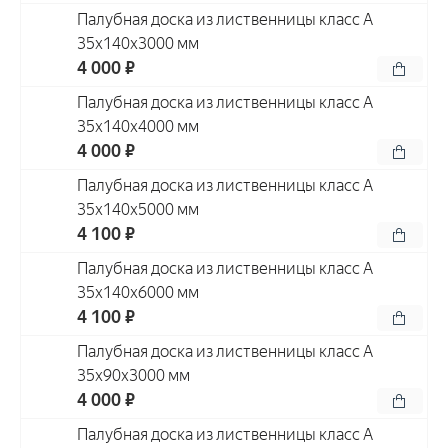
Палубная доска из лиственницы класс А
35x140x3000 мм
4 000 ₽
Палубная доска из лиственницы класс А
35x140x4000 мм
4 000 ₽
Палубная доска из лиственницы класс А
35x140x5000 мм
4 100 ₽
Палубная доска из лиственницы класс А
35x140x6000 мм
4 100 ₽
Палубная доска из лиственницы класс А
35x90x3000 мм
4 000 ₽
Палубная доска из лиственницы класс А