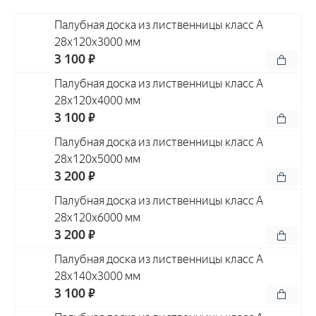
Палубная доска из лиственницы класс А
28x120x3000 мм
3 100 ₽
Палубная доска из лиственницы класс А
28x120x4000 мм
3 100 ₽
Палубная доска из лиственницы класс А
28x120x5000 мм
3 200 ₽
Палубная доска из лиственницы класс А
28x120x6000 мм
3 200 ₽
Палубная доска из лиственницы класс А
28x140x3000 мм
3 100 ₽