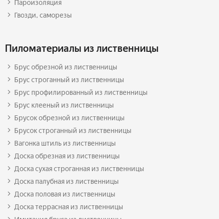
Пароизоляция
Гвозди, саморезы
Пиломатериалы из лиственницы
Брус обрезной из лиственницы
Брус строганный из лиственницы
Брус профилированный из лиственницы
Брус клееный из лиственницы
Брусок обрезной из лиственницы
Брусок строганный из лиственницы
Вагонка штиль из лиственницы
Доска обрезная из лиственницы
Доска сухая строганная из лиственницы
Доска палубная из лиственницы
Доска половая из лиственницы
Доска террасная из лиственницы