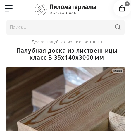
0
Доска палубная из лиственницы
Палубная доска из лиственницы
класс В 35x140x3000 мм
Класс B