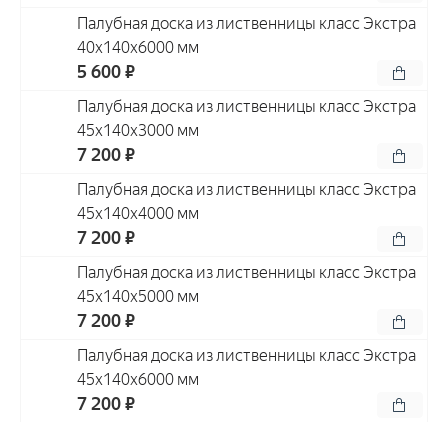
Палубная доска из лиственницы класс Экстра
40x140x6000 мм
5 600 ₽
Палубная доска из лиственницы класс Экстра
45x140x3000 мм
7 200 ₽
Палубная доска из лиственницы класс Экстра
45x140x4000 мм
7 200 ₽
Палубная доска из лиственницы класс Экстра
45x140x5000 мм
7 200 ₽
Палубная доска из лиственницы класс Экстра
45x140x6000 мм
7 200 ₽