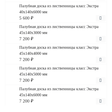
Палубная доска из лиственницы класс Экстра
40x140x6000 мм
5 600 ₽
Палубная доска из лиственницы класс Экстра
45x140x3000 мм
7 200 ₽
Палубная доска из лиственницы класс Экстра
45x140x4000 мм
7 200 ₽
Палубная доска из лиственницы класс Экстра
45x140x5000 мм
7 200 ₽
Палубная доска из лиственницы класс Экстра
45x140x6000 мм
7 200 ₽