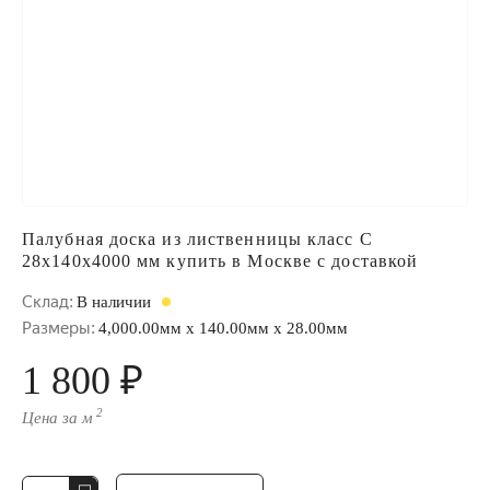
Палубная доска из лиственницы класс С
28x140x4000 мм купить в Москве с доставкой
Склад:
В наличии
Размеры:
4,000.00мм x 140.00мм x 28.00мм
1 800 ₽
2
Цена за м