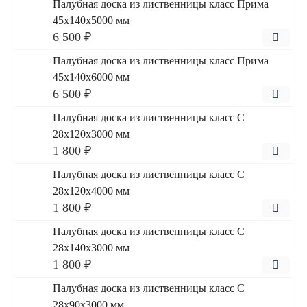
Палубная доска из лиственницы класс Прима
45x140x5000 мм
6 500 ₽
Палубная доска из лиственницы класс Прима
45x140x6000 мм
6 500 ₽
Палубная доска из лиственницы класс С
28x120x3000 мм
1 800 ₽
Палубная доска из лиственницы класс С
28x120x4000 мм
1 800 ₽
Палубная доска из лиственницы класс С
28x140x3000 мм
1 800 ₽
Палубная доска из лиственницы класс С
28x90x3000 мм