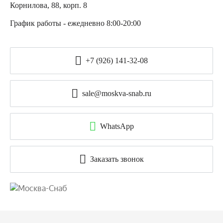
Корнилова, 88, корп. 8
График работы - ежедневно 8:00-20:00
+7 (926) 141-32-08
sale@moskva-snab.ru
WhatsApp
Заказать звонок