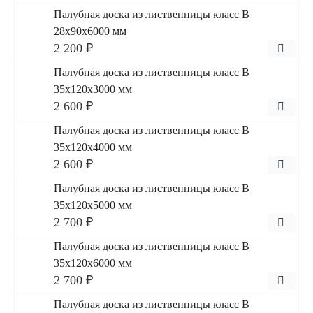
Палубная доска из лиственницы класс В
28x90x6000 мм
2 200 ₽
Палубная доска из лиственницы класс В
35x120x3000 мм
2 600 ₽
Палубная доска из лиственницы класс В
35x120x4000 мм
2 600 ₽
Палубная доска из лиственницы класс В
35x120x5000 мм
2 700 ₽
Палубная доска из лиственницы класс В
35x120x6000 мм
2 700 ₽
Палубная доска из лиственницы класс В