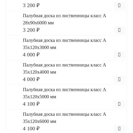
3 200 ₽
Палубная доска из лиственницы класс А
28x90x6000 мм
3 200 ₽
Палубная доска из лиственницы класс А
35x120x3000 мм
4 000 ₽
Палубная доска из лиственницы класс А
35x120x4000 мм
4 000 ₽
Палубная доска из лиственницы класс А
35x120x5000 мм
4 100 ₽
Палубная доска из лиственницы класс А
35x120x6000 мм
4 100 ₽