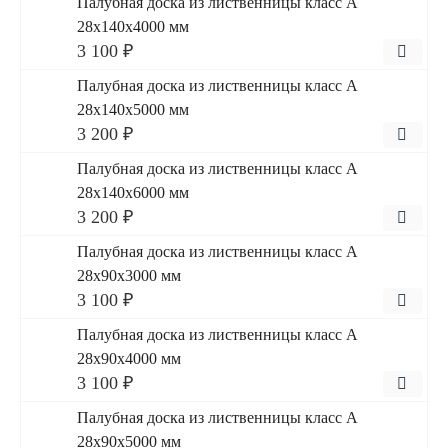
Палубная доска из лиственницы класс А
28x140x4000 мм
3 100 ₽
Палубная доска из лиственницы класс А
28x140x5000 мм
3 200 ₽
Палубная доска из лиственницы класс А
28x140x6000 мм
3 200 ₽
Палубная доска из лиственницы класс А
28x90x3000 мм
3 100 ₽
Палубная доска из лиственницы класс А
28x90x4000 мм
3 100 ₽
Палубная доска из лиственницы класс А
28x90x5000 мм