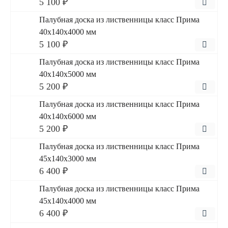
5 100 ₽
Палубная доска из лиственницы класс Прима
40x140x4000 мм
5 100 ₽
Палубная доска из лиственницы класс Прима
40x140x5000 мм
5 200 ₽
Палубная доска из лиственницы класс Прима
40x140x6000 мм
5 200 ₽
Палубная доска из лиственницы класс Прима
45x140x3000 мм
6 400 ₽
Палубная доска из лиственницы класс Прима
45x140x4000 мм
6 400 ₽