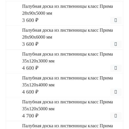
Палубная доска из лиственницы класс Прима
28x90x5000 мм
3 600 ₽
Палубная доска из лиственницы класс Прима
28x90x6000 мм
3 600 ₽
Палубная доска из лиственницы класс Прима
35x120x3000 мм
4 600 ₽
Палубная доска из лиственницы класс Прима
35x120x4000 мм
4 600 ₽
Палубная доска из лиственницы класс Прима
35x120x5000 мм
4 700 ₽
Палубная доска из лиственницы класс Прима