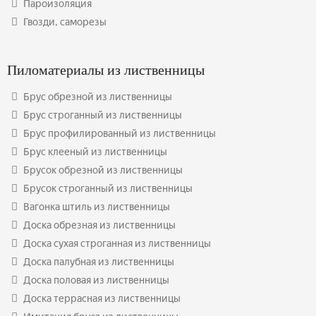
Пароизоляция
Гвозди, саморезы
Пиломатериалы из лиственницы
Брус обрезной из лиственницы
Брус строганный из лиственницы
Брус профилированный из лиственницы
Брус клееный из лиственницы
Брусок обрезной из лиственницы
Брусок строганный из лиственницы
Вагонка штиль из лиственницы
Доска обрезная из лиственницы
Доска сухая строганная из лиственницы
Доска палубная из лиственницы
Доска половая из лиственницы
Доска террасная из лиственницы