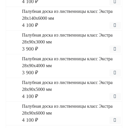
4 100 ₽
Палубная доска из лиственницы класс Экстра
28x140x6000 мм
4 100 ₽
Палубная доска из лиственницы класс Экстра
28x90x3000 мм
3 900 ₽
Палубная доска из лиственницы класс Экстра
28x90x4000 мм
3 900 ₽
Палубная доска из лиственницы класс Экстра
28x90x5000 мм
4 100 ₽
Палубная доска из лиственницы класс Экстра
28x90x6000 мм
4 100 ₽