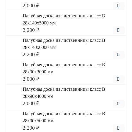
2 000 ₽
Палубная доска из лиственницы класс В
28x140x5000 мм
2 200 ₽
Палубная доска из лиственницы класс В
28x140x6000 мм
2 200 ₽
Палубная доска из лиственницы класс В
28x90x3000 мм
2 000 ₽
Палубная доска из лиственницы класс В
28x90x4000 мм
2 000 ₽
Палубная доска из лиственницы класс В
28x90x5000 мм
2 200 ₽