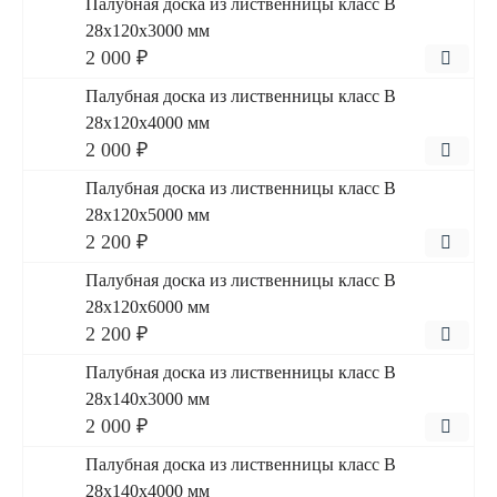
Палубная доска из лиственницы класс В
28x120x3000 мм
2 000 ₽
Палубная доска из лиственницы класс В
28x120x4000 мм
2 000 ₽
Палубная доска из лиственницы класс В
28x120x5000 мм
2 200 ₽
Палубная доска из лиственницы класс В
28x120x6000 мм
2 200 ₽
Палубная доска из лиственницы класс В
28x140x3000 мм
2 000 ₽
Палубная доска из лиственницы класс В
28x140x4000 мм