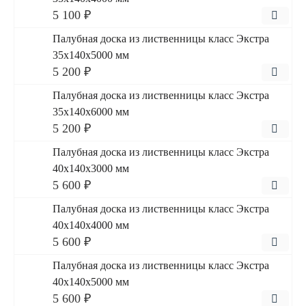
5 100 ₽
Палубная доска из лиственницы класс Экстра
35x140x5000 мм
5 200 ₽
Палубная доска из лиственницы класс Экстра
35x140x6000 мм
5 200 ₽
Палубная доска из лиственницы класс Экстра
40x140x3000 мм
5 600 ₽
Палубная доска из лиственницы класс Экстра
40x140x4000 мм
5 600 ₽
Палубная доска из лиственницы класс Экстра
40x140x5000 мм
5 600 ₽