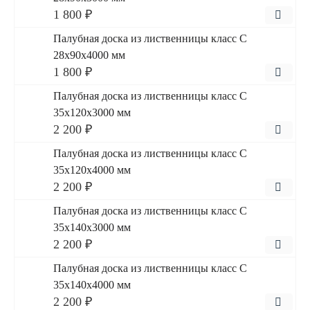
1 800 ₽
Палубная доска из лиственницы класс С
28x90x4000 мм
1 800 ₽
Палубная доска из лиственницы класс С
35x120x3000 мм
2 200 ₽
Палубная доска из лиственницы класс С
35x120x4000 мм
2 200 ₽
Палубная доска из лиственницы класс С
35x140x3000 мм
2 200 ₽
Палубная доска из лиственницы класс С
35x140x4000 мм
2 200 ₽