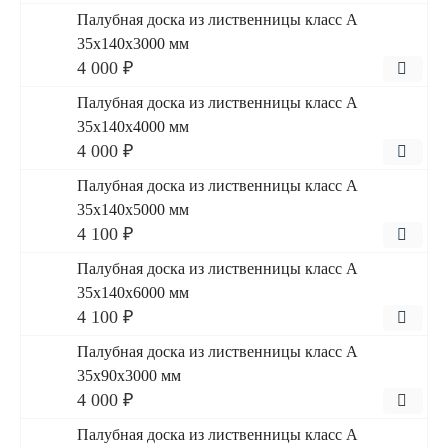
Палубная доска из лиственницы класс А
35x140x3000 мм
4 000 ₽
Палубная доска из лиственницы класс А
35x140x4000 мм
4 000 ₽
Палубная доска из лиственницы класс А
35x140x5000 мм
4 100 ₽
Палубная доска из лиственницы класс А
35x140x6000 мм
4 100 ₽
Палубная доска из лиственницы класс А
35x90x3000 мм
4 000 ₽
Палубная доска из лиственницы класс А