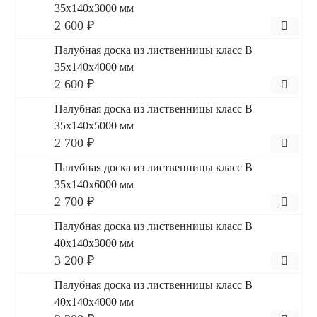
35x140x3000 мм
2 600 ₽
Палубная доска из лиственницы класс В
35x140x4000 мм
2 600 ₽
Палубная доска из лиственницы класс В
35x140x5000 мм
2 700 ₽
Палубная доска из лиственницы класс В
35x140x6000 мм
2 700 ₽
Палубная доска из лиственницы класс В
40x140x3000 мм
3 200 ₽
Палубная доска из лиственницы класс В
40x140x4000 мм