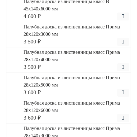
Палубная доска из лиственницы класс В
45x140x6000 мм
4 600 ₽
Палубная доска из лиственницы класс Прима
28x120x3000 мм
3 500 ₽
Палубная доска из лиственницы класс Прима
28x120x4000 мм
3 500 ₽
Палубная доска из лиственницы класс Прима
28x120x5000 мм
3 600 ₽
Палубная доска из лиственницы класс Прима
28x120x6000 мм
3 600 ₽
Палубная доска из лиственницы класс Прима
28x140x3000 мм