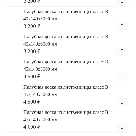
3 200 ₽
Палубная доска из лиственницы класс В
40x140x5000 мм
3 200 ₽
Палубная доска из лиственницы класс В
40x140x6000 мм
3 200 ₽
Палубная доска из лиственницы класс В
45x140x3000 мм
4 500 ₽
Палубная доска из лиственницы класс В
45x140x4000 мм
4 500 ₽
Палубная доска из лиственницы класс В
45x140x5000 мм
4 600 ₽