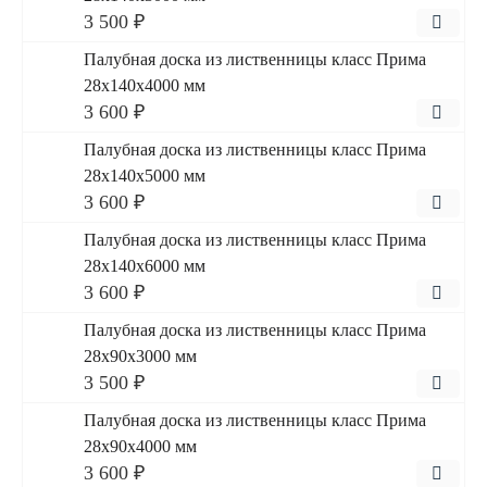
3 500 ₽
Палубная доска из лиственницы класс Прима
28x140x4000 мм
3 600 ₽
Палубная доска из лиственницы класс Прима
28x140x5000 мм
3 600 ₽
Палубная доска из лиственницы класс Прима
28x140x6000 мм
3 600 ₽
Палубная доска из лиственницы класс Прима
28x90x3000 мм
3 500 ₽
Палубная доска из лиственницы класс Прима
28x90x4000 мм
3 600 ₽