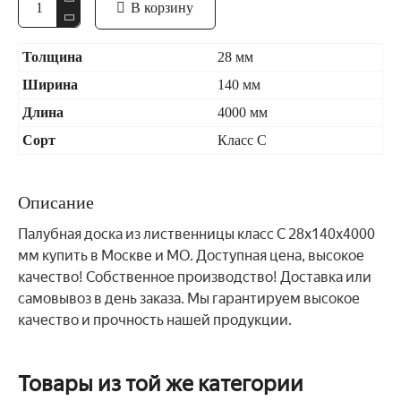
В корзину
Толщина
28 мм
Ширина
140 мм
Длина
4000 мм
Сорт
Класс С
Описание
Палубная доска из лиственницы класс С 28x140x4000
мм купить в Москве и МО. Доступная цена, высокое
качество! Собственное производство! Доставка или
самовывоз в день заказа. Мы гарантируем высокое
качество и прочность нашей продукции.
Товары из той же категории