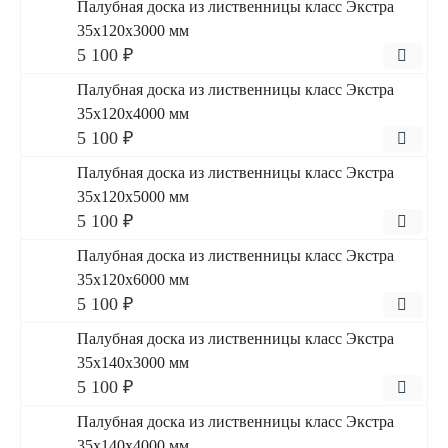
Палубная доска из лиственницы класс Экстра
35x120x3000 мм
5 100 ₽
Палубная доска из лиственницы класс Экстра
35x120x4000 мм
5 100 ₽
Палубная доска из лиственницы класс Экстра
35x120x5000 мм
5 100 ₽
Палубная доска из лиственницы класс Экстра
35x120x6000 мм
5 100 ₽
Палубная доска из лиственницы класс Экстра
35x140x3000 мм
5 100 ₽
Палубная доска из лиственницы класс Экстра
35x140x4000 мм