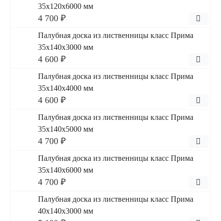
35x120x6000 мм
4 700 ₽
Палубная доска из лиственницы класс Прима
35x140x3000 мм
4 600 ₽
Палубная доска из лиственницы класс Прима
35x140x4000 мм
4 600 ₽
Палубная доска из лиственницы класс Прима
35x140x5000 мм
4 700 ₽
Палубная доска из лиственницы класс Прима
35x140x6000 мм
4 700 ₽
Палубная доска из лиственницы класс Прима
40x140x3000 мм