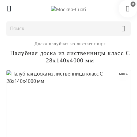
0
Доска палубная из лиственницы
Палубная доска из лиственницы класс С
28x140x4000 мм
Класс C