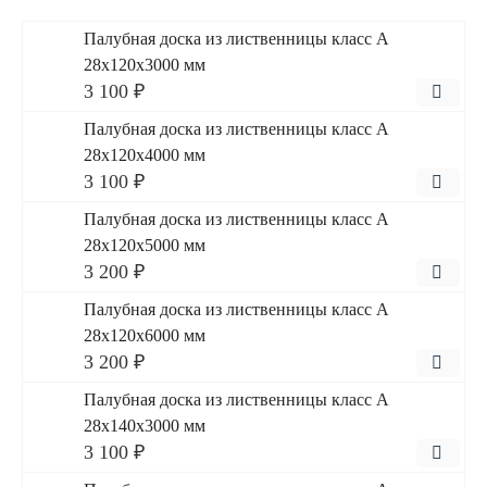
Палубная доска из лиственницы класс А
28x120x3000 мм
3 100 ₽
Палубная доска из лиственницы класс А
28x120x4000 мм
3 100 ₽
Палубная доска из лиственницы класс А
28x120x5000 мм
3 200 ₽
Палубная доска из лиственницы класс А
28x120x6000 мм
3 200 ₽
Палубная доска из лиственницы класс А
28x140x3000 мм
3 100 ₽