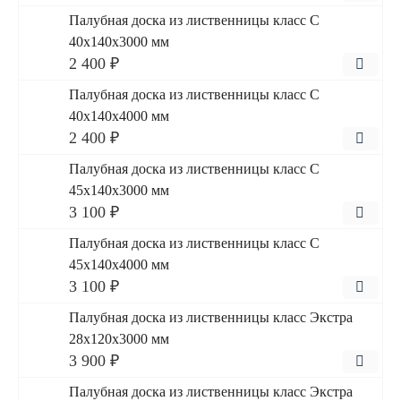
Палубная доска из лиственницы класс С
40x140x3000 мм
2 400 ₽
Палубная доска из лиственницы класс С
40x140x4000 мм
2 400 ₽
Палубная доска из лиственницы класс С
45x140x3000 мм
3 100 ₽
Палубная доска из лиственницы класс С
45x140x4000 мм
3 100 ₽
Палубная доска из лиственницы класс Экстра
28x120x3000 мм
3 900 ₽
Палубная доска из лиственницы класс Экстра