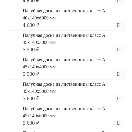
4 600 ₽
Палубная доска из лиственницы класс А
40x140x6000 мм
4 600 ₽
Палубная доска из лиственницы класс А
45x140x3000 мм
5 500 ₽
Палубная доска из лиственницы класс А
45x140x4000 мм
5 500 ₽
Палубная доска из лиственницы класс А
45x140x5000 мм
5 600 ₽
Палубная доска из лиственницы класс А
45x140x6000 мм
5 600 ₽