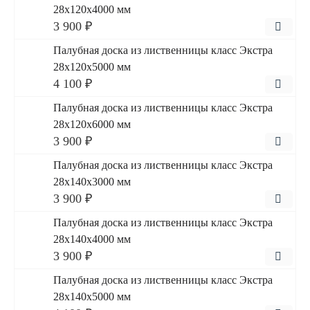
28x120x4000 мм
3 900 ₽
Палубная доска из лиственницы класс Экстра
28x120x5000 мм
4 100 ₽
Палубная доска из лиственницы класс Экстра
28x120x6000 мм
3 900 ₽
Палубная доска из лиственницы класс Экстра
28x140x3000 мм
3 900 ₽
Палубная доска из лиственницы класс Экстра
28x140x4000 мм
3 900 ₽
Палубная доска из лиственницы класс Экстра
28x140x5000 мм