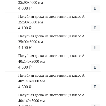
35x90x4000 мм
4 000 ₽
Палубная доска из лиственницы класс А
35x90x5000 мм
4 100 ₽
Палубная доска из лиственницы класс А
35x90x6000 мм
4 100 ₽
Палубная доска из лиственницы класс А
40x140x3000 мм
4 500 ₽
Палубная доска из лиственницы класс А
40x140x4000 мм
4 500 ₽
Палубная доска из лиственницы класс А
40x140x5000 мм