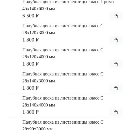
Палубная доска из лиственницы класс Прима
45x140x6000 мм
6 500 ₽
Палубная доска из лиственницы класс С
28x120x3000 мм
1 800 ₽
Палубная доска из лиственницы класс С
28x120x4000 мм
1 800 ₽
Палубная доска из лиственницы класс С
28x140x3000 мм
1 800 ₽
Палубная доска из лиственницы класс С
28x140x4000 мм
1 800 ₽
Палубная доска из лиственницы класс С
28x90x3000 мм