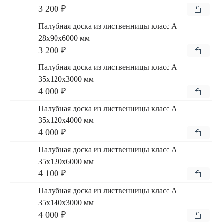
3 200 ₽
Палубная доска из лиственницы класс А
28x90x6000 мм
3 200 ₽
Палубная доска из лиственницы класс А
35x120x3000 мм
4 000 ₽
Палубная доска из лиственницы класс А
35x120x4000 мм
4 000 ₽
Палубная доска из лиственницы класс А
35x120x6000 мм
4 100 ₽
Палубная доска из лиственницы класс А
35x140x3000 мм
4 000 ₽