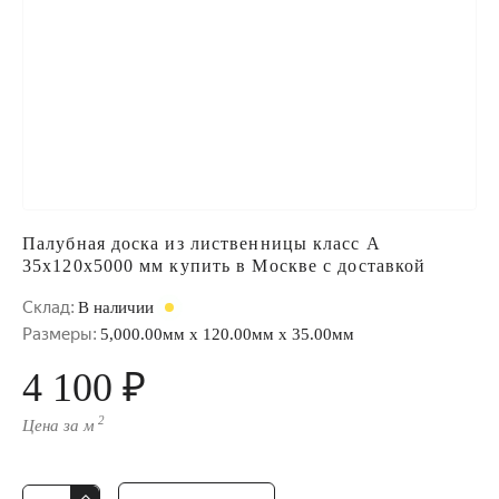
Палубная доска из лиственницы класс А
35x120x5000 мм купить в Москве с доставкой
Склад:
В наличии
Размеры:
5,000.00мм x 120.00мм x 35.00мм
4 100 ₽
2
Цена за м