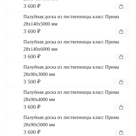
3 600 ₽
Палубная доска из лиственницы класс Прима
28x140x5000 мм
3 600 ₽
Палубная доска из лиственницы класс Прима
28x140x6000 мм
3 600 ₽
Палубная доска из лиственницы класс Прима
28x90x3000 мм
3 500 ₽
Палубная доска из лиственницы класс Прима
28x90x4000 мм
3 600 ₽
Палубная доска из лиственницы класс Прима
28x90x5000 мм
3 600 ₽