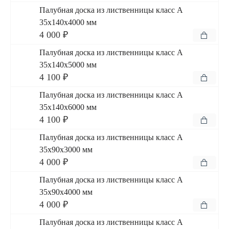
Палубная доска из лиственницы класс А
35x140x4000 мм
4 000 ₽
Палубная доска из лиственницы класс А
35x140x5000 мм
4 100 ₽
Палубная доска из лиственницы класс А
35x140x6000 мм
4 100 ₽
Палубная доска из лиственницы класс А
35x90x3000 мм
4 000 ₽
Палубная доска из лиственницы класс А
35x90x4000 мм
4 000 ₽
Палубная доска из лиственницы класс А