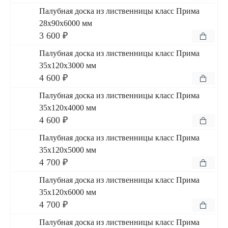
Палубная доска из лиственницы класс Прима
28x90x6000 мм
3 600 ₽
Палубная доска из лиственницы класс Прима
35x120x3000 мм
4 600 ₽
Палубная доска из лиственницы класс Прима
35x120x4000 мм
4 600 ₽
Палубная доска из лиственницы класс Прима
35x120x5000 мм
4 700 ₽
Палубная доска из лиственницы класс Прима
35x120x6000 мм
4 700 ₽
Палубная доска из лиственницы класс Прима