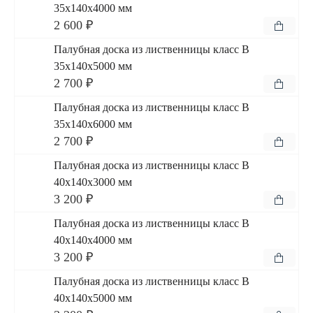
35x140x4000 мм
2 600 ₽
Палубная доска из лиственницы класс В
35x140x5000 мм
2 700 ₽
Палубная доска из лиственницы класс В
35x140x6000 мм
2 700 ₽
Палубная доска из лиственницы класс В
40x140x3000 мм
3 200 ₽
Палубная доска из лиственницы класс В
40x140x4000 мм
3 200 ₽
Палубная доска из лиственницы класс В
40x140x5000 мм