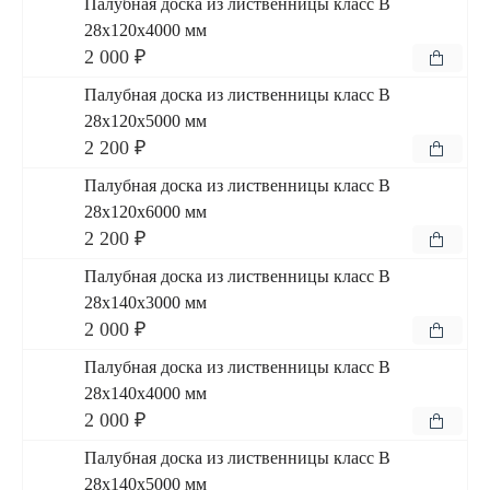
Палубная доска из лиственницы класс В
28x120x4000 мм
2 000 ₽
Палубная доска из лиственницы класс В
28x120x5000 мм
2 200 ₽
Палубная доска из лиственницы класс В
28x120x6000 мм
2 200 ₽
Палубная доска из лиственницы класс В
28x140x3000 мм
2 000 ₽
Палубная доска из лиственницы класс В
28x140x4000 мм
2 000 ₽
Палубная доска из лиственницы класс В
28x140x5000 мм