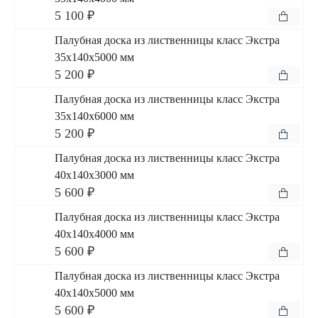
5 100 ₽
Палубная доска из лиственницы класс Экстра
35x140x5000 мм
5 200 ₽
Палубная доска из лиственницы класс Экстра
35x140x6000 мм
5 200 ₽
Палубная доска из лиственницы класс Экстра
40x140x3000 мм
5 600 ₽
Палубная доска из лиственницы класс Экстра
40x140x4000 мм
5 600 ₽
Палубная доска из лиственницы класс Экстра
40x140x5000 мм
5 600 ₽