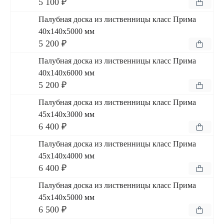
5 100 ₽
Палубная доска из лиственницы класс Прима
40x140x5000 мм
5 200 ₽
Палубная доска из лиственницы класс Прима
40x140x6000 мм
5 200 ₽
Палубная доска из лиственницы класс Прима
45x140x3000 мм
6 400 ₽
Палубная доска из лиственницы класс Прима
45x140x4000 мм
6 400 ₽
Палубная доска из лиственницы класс Прима
45x140x5000 мм
6 500 ₽