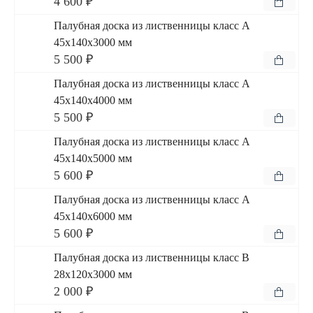
4 600 ₽
Палубная доска из лиственницы класс А
45x140x3000 мм
5 500 ₽
Палубная доска из лиственницы класс А
45x140x4000 мм
5 500 ₽
Палубная доска из лиственницы класс А
45x140x5000 мм
5 600 ₽
Палубная доска из лиственницы класс А
45x140x6000 мм
5 600 ₽
Палубная доска из лиственницы класс В
28x120x3000 мм
2 000 ₽