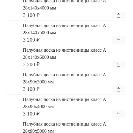
Палубная доска из лиственницы класс А
28x140x4000 мм
3 100 ₽
Палубная доска из лиственницы класс А
28x140x5000 мм
3 200 ₽
Палубная доска из лиственницы класс А
28x140x6000 мм
3 200 ₽
Палубная доска из лиственницы класс А
28x90x3000 мм
3 100 ₽
Палубная доска из лиственницы класс А
28x90x4000 мм
3 100 ₽
Палубная доска из лиственницы класс А
28x90x5000 мм