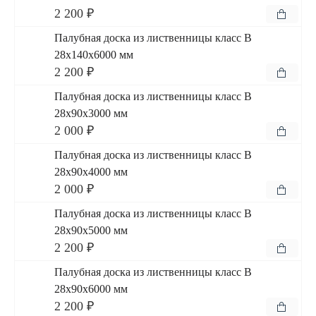
2 200 ₽
Палубная доска из лиственницы класс В
28x140x6000 мм
2 200 ₽
Палубная доска из лиственницы класс В
28x90x3000 мм
2 000 ₽
Палубная доска из лиственницы класс В
28x90x4000 мм
2 000 ₽
Палубная доска из лиственницы класс В
28x90x5000 мм
2 200 ₽
Палубная доска из лиственницы класс В
28x90x6000 мм
2 200 ₽