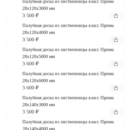
Палубная доска из лиственницы класс Прима
28x120x3000 мм
3 500 ₽
Палубная доска из лиственницы класс Прима
28x120x4000 мм
3 500 ₽
Палубная доска из лиственницы класс Прима
28x120x5000 мм
3 600 ₽
Палубная доска из лиственницы класс Прима
28x120x6000 мм
3 600 ₽
Палубная доска из лиственницы класс Прима
28x140x3000 мм
3 500 ₽
Палубная доска из лиственницы класс Прима
28x140x4000 мм