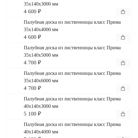
35x140x3000 мм
4 600 ₽
Палубная доска из лиственницы класс Прима
35x140x4000 мм
4 600 ₽
Палубная доска из лиственницы класс Прима
35x140x5000 мм
4 700 ₽
Палубная доска из лиственницы класс Прима
35x140x6000 мм
4 700 ₽
Палубная доска из лиственницы класс Прима
40x140x3000 мм
5 100 ₽
Палубная доска из лиственницы класс Прима
40x140x4000 мм