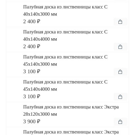
Палубная доска из лиственницы класс С
40x140x3000 мм
2 400 ₽
Палубная доска из лиственницы класс С
40x140x4000 мм
2 400 ₽
Палубная доска из лиственницы класс С
45x140x3000 мм
3 100 ₽
Палубная доска из лиственницы класс С
45x140x4000 мм
3 100 ₽
Палубная доска из лиственницы класс Экстра
28x120x3000 мм
3 900 ₽
Палубная доска из лиственницы класс Экстра