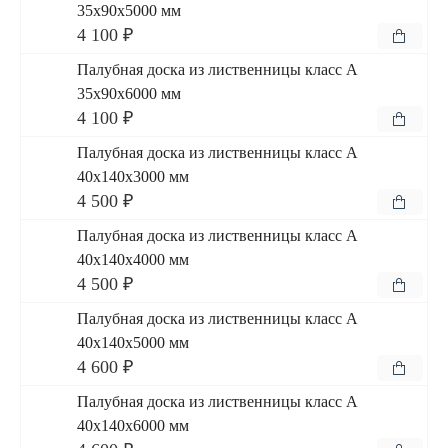
35x90x5000 мм
4 100 ₽
Палубная доска из лиственницы класс А
35x90x6000 мм
4 100 ₽
Палубная доска из лиственницы класс А
40x140x3000 мм
4 500 ₽
Палубная доска из лиственницы класс А
40x140x4000 мм
4 500 ₽
Палубная доска из лиственницы класс А
40x140x5000 мм
4 600 ₽
Палубная доска из лиственницы класс А
40x140x6000 мм