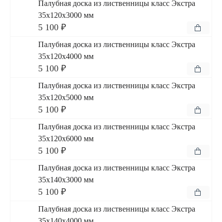
Палубная доска из лиственницы класс Экстра
35x120x3000 мм
5 100 ₽
Палубная доска из лиственницы класс Экстра
35x120x4000 мм
5 100 ₽
Палубная доска из лиственницы класс Экстра
35x120x5000 мм
5 100 ₽
Палубная доска из лиственницы класс Экстра
35x120x6000 мм
5 100 ₽
Палубная доска из лиственницы класс Экстра
35x140x3000 мм
5 100 ₽
Палубная доска из лиственницы класс Экстра
35x140x4000 мм