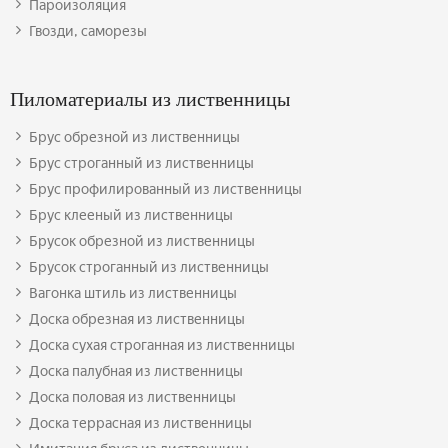
Пароизоляция
Гвозди, саморезы
Пиломатериалы из лиственницы
Брус обрезной из лиственницы
Брус строганный из лиственницы
Брус профилированный из лиственницы
Брус клееный из лиственницы
Брусок обрезной из лиственницы
Брусок строганный из лиственницы
Вагонка штиль из лиственницы
Доска обрезная из лиственницы
Доска сухая строганная из лиственницы
Доска палубная из лиственницы
Доска половая из лиственницы
Доска террасная из лиственницы