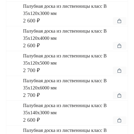
Палубная доска из лиственницы класс В
35x120x3000 мм
2 600 ₽
Палубная доска из лиственницы класс В
35x120x4000 мм
2 600 ₽
Палубная доска из лиственницы класс В
35x120x5000 мм
2 700 ₽
Палубная доска из лиственницы класс В
35x120x6000 мм
2 700 ₽
Палубная доска из лиственницы класс В
35x140x3000 мм
2 600 ₽
Палубная доска из лиственницы класс В