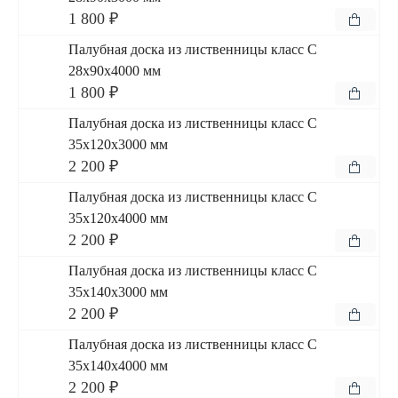
1 800 ₽
Палубная доска из лиственницы класс С
28x90x4000 мм
1 800 ₽
Палубная доска из лиственницы класс С
35x120x3000 мм
2 200 ₽
Палубная доска из лиственницы класс С
35x120x4000 мм
2 200 ₽
Палубная доска из лиственницы класс С
35x140x3000 мм
2 200 ₽
Палубная доска из лиственницы класс С
35x140x4000 мм
2 200 ₽