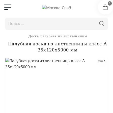
0
Доска палубная из лиственницы
Палубная доска из лиственницы класс А
35x120x5000 мм
Класс A