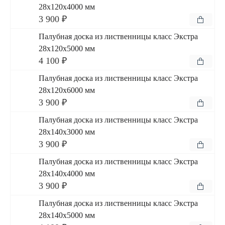
28x120x4000 мм
3 900 ₽
Палубная доска из лиственницы класс Экстра
28x120x5000 мм
4 100 ₽
Палубная доска из лиственницы класс Экстра
28x120x6000 мм
3 900 ₽
Палубная доска из лиственницы класс Экстра
28x140x3000 мм
3 900 ₽
Палубная доска из лиственницы класс Экстра
28x140x4000 мм
3 900 ₽
Палубная доска из лиственницы класс Экстра
28x140x5000 мм