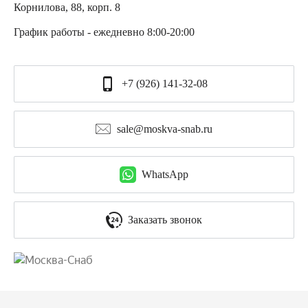
Корнилова, 88, корп. 8
График работы - ежедневно 8:00-20:00
+7 (926) 141-32-08
sale@moskva-snab.ru
WhatsApp
Заказать звонок