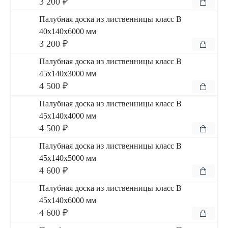
3 200 ₽
Палубная доска из лиственницы класс В
40x140x6000 мм
3 200 ₽
Палубная доска из лиственницы класс В
45x140x3000 мм
4 500 ₽
Палубная доска из лиственницы класс В
45x140x4000 мм
4 500 ₽
Палубная доска из лиственницы класс В
45x140x5000 мм
4 600 ₽
Палубная доска из лиственницы класс В
45x140x6000 мм
4 600 ₽