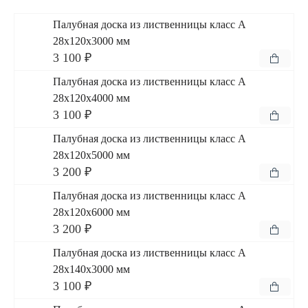
Палубная доска из лиственницы класс А
28x120x3000 мм
3 100 ₽
Палубная доска из лиственницы класс А
28x120x4000 мм
3 100 ₽
Палубная доска из лиственницы класс А
28x120x5000 мм
3 200 ₽
Палубная доска из лиственницы класс А
28x120x6000 мм
3 200 ₽
Палубная доска из лиственницы класс А
28x140x3000 мм
3 100 ₽