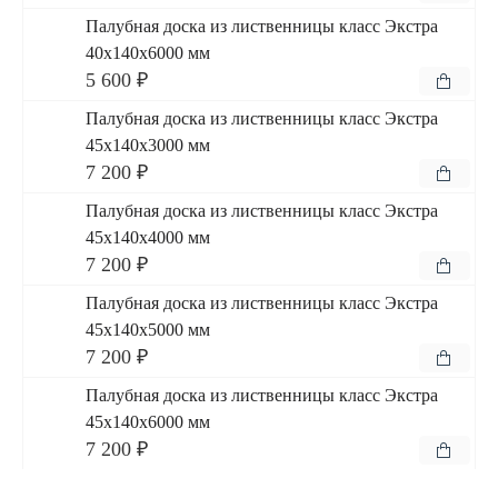
Палубная доска из лиственницы класс Экстра
40x140x6000 мм
5 600 ₽
Палубная доска из лиственницы класс Экстра
45x140x3000 мм
7 200 ₽
Палубная доска из лиственницы класс Экстра
45x140x4000 мм
7 200 ₽
Палубная доска из лиственницы класс Экстра
45x140x5000 мм
7 200 ₽
Палубная доска из лиственницы класс Экстра
45x140x6000 мм
7 200 ₽