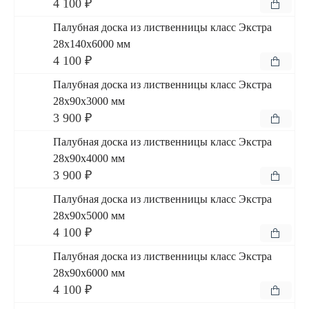
4 100 ₽
Палубная доска из лиственницы класс Экстра
28x140x6000 мм
4 100 ₽
Палубная доска из лиственницы класс Экстра
28x90x3000 мм
3 900 ₽
Палубная доска из лиственницы класс Экстра
28x90x4000 мм
3 900 ₽
Палубная доска из лиственницы класс Экстра
28x90x5000 мм
4 100 ₽
Палубная доска из лиственницы класс Экстра
28x90x6000 мм
4 100 ₽