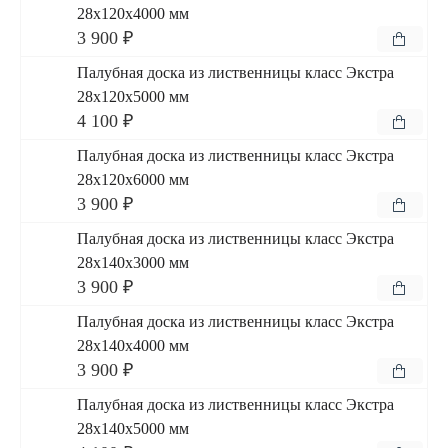
28x120x4000 мм
3 900 ₽
Палубная доска из лиственницы класс Экстра
28x120x5000 мм
4 100 ₽
Палубная доска из лиственницы класс Экстра
28x120x6000 мм
3 900 ₽
Палубная доска из лиственницы класс Экстра
28x140x3000 мм
3 900 ₽
Палубная доска из лиственницы класс Экстра
28x140x4000 мм
3 900 ₽
Палубная доска из лиственницы класс Экстра
28x140x5000 мм