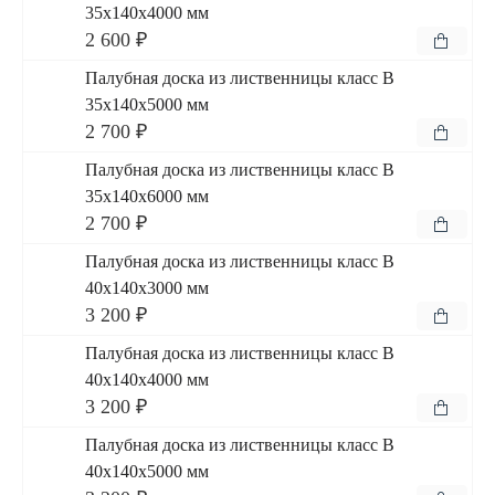
35x140x4000 мм
2 600 ₽
Палубная доска из лиственницы класс В
35x140x5000 мм
2 700 ₽
Палубная доска из лиственницы класс В
35x140x6000 мм
2 700 ₽
Палубная доска из лиственницы класс В
40x140x3000 мм
3 200 ₽
Палубная доска из лиственницы класс В
40x140x4000 мм
3 200 ₽
Палубная доска из лиственницы класс В
40x140x5000 мм