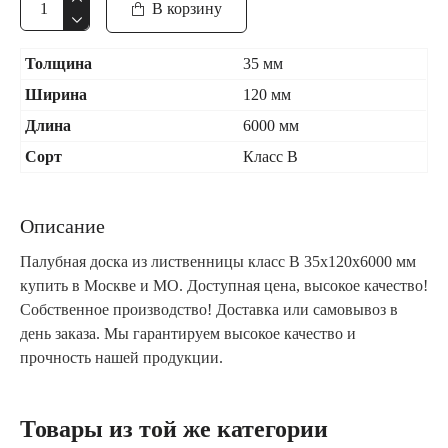
В корзину
Толщина
35 мм
Ширина
120 мм
Длина
6000 мм
Сорт
Класс В
Описание
Палубная доска из лиственницы класс В 35x120x6000 мм
купить в Москве и МО. Доступная цена, высокое качество!
Собственное производство! Доставка или самовывоз в
день заказа. Мы гарантируем высокое качество и
прочность нашей продукции.
Товары из той же категории