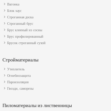
Вагонка
Блок хаус
Строганная доска
Строганный брус
Брус клееный из сосны
Брус профилированный
Брусок строганный сухой
Стройматериалы
Утеплитель
Огнебиозащита
Пароизоляция
Гвозди, саморезы
Пиломатериалы из лиственницы