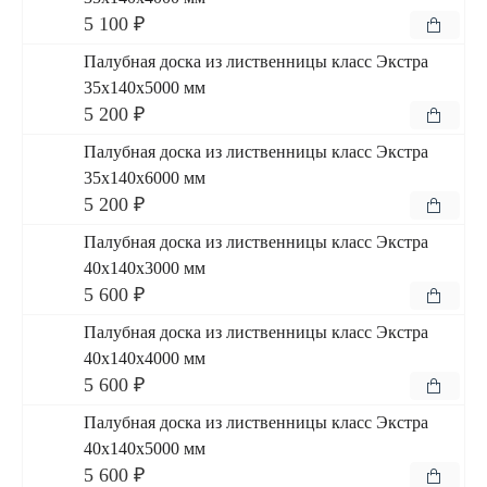
5 100 ₽
Палубная доска из лиственницы класс Экстра
35x140x5000 мм
5 200 ₽
Палубная доска из лиственницы класс Экстра
35x140x6000 мм
5 200 ₽
Палубная доска из лиственницы класс Экстра
40x140x3000 мм
5 600 ₽
Палубная доска из лиственницы класс Экстра
40x140x4000 мм
5 600 ₽
Палубная доска из лиственницы класс Экстра
40x140x5000 мм
5 600 ₽