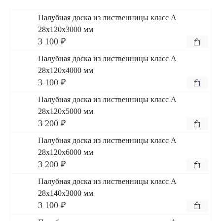
Палубная доска из лиственницы класс А
28x120x3000 мм
3 100 ₽
Палубная доска из лиственницы класс А
28x120x4000 мм
3 100 ₽
Палубная доска из лиственницы класс А
28x120x5000 мм
3 200 ₽
Палубная доска из лиственницы класс А
28x120x6000 мм
3 200 ₽
Палубная доска из лиственницы класс А
28x140x3000 мм
3 100 ₽