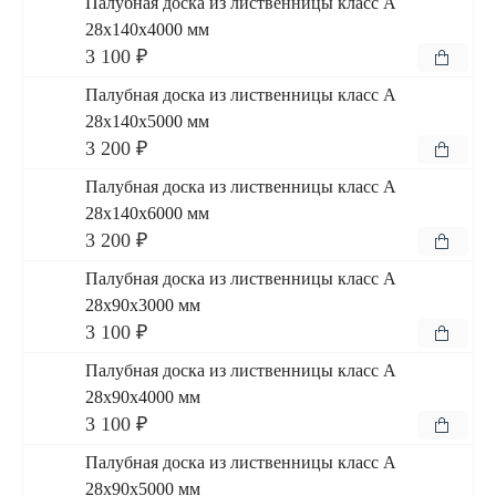
Палубная доска из лиственницы класс А
28x140x4000 мм
3 100 ₽
Палубная доска из лиственницы класс А
28x140x5000 мм
3 200 ₽
Палубная доска из лиственницы класс А
28x140x6000 мм
3 200 ₽
Палубная доска из лиственницы класс А
28x90x3000 мм
3 100 ₽
Палубная доска из лиственницы класс А
28x90x4000 мм
3 100 ₽
Палубная доска из лиственницы класс А
28x90x5000 мм