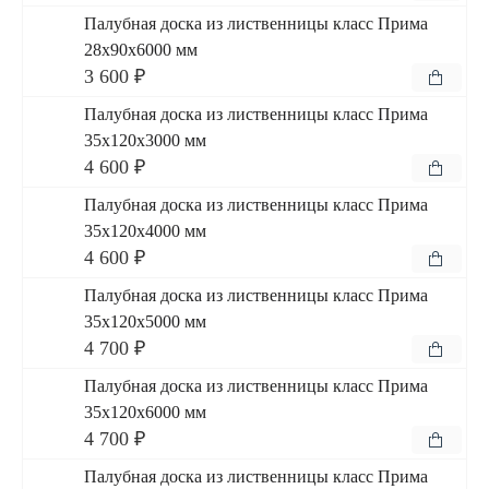
Палубная доска из лиственницы класс Прима
28x90x6000 мм
3 600 ₽
Палубная доска из лиственницы класс Прима
35x120x3000 мм
4 600 ₽
Палубная доска из лиственницы класс Прима
35x120x4000 мм
4 600 ₽
Палубная доска из лиственницы класс Прима
35x120x5000 мм
4 700 ₽
Палубная доска из лиственницы класс Прима
35x120x6000 мм
4 700 ₽
Палубная доска из лиственницы класс Прима