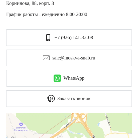
Корнилова, 88, корп. 8
График работы - ежедневно 8:00-20:00
+7 (926) 141-32-08
sale@moskva-snab.ru
WhatsApp
Заказать звонок