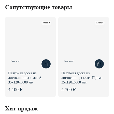
Сопутствующие товары
Класс A
ПРИМА
2
2
Цена за м
Цена за м
Палубная доска из
Палубная доска из
лиственницы класс А
лиственницы класс Прима
35x120x6000 мм
35x120x6000 мм
4 100 ₽
4 700 ₽
Хит продаж