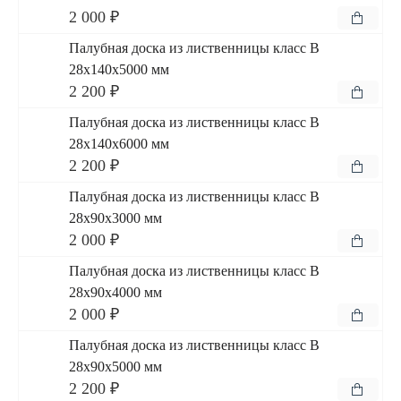
2 000 ₽
Палубная доска из лиственницы класс В
28x140x5000 мм
2 200 ₽
Палубная доска из лиственницы класс В
28x140x6000 мм
2 200 ₽
Палубная доска из лиственницы класс В
28x90x3000 мм
2 000 ₽
Палубная доска из лиственницы класс В
28x90x4000 мм
2 000 ₽
Палубная доска из лиственницы класс В
28x90x5000 мм
2 200 ₽