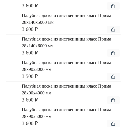
3 600 ₽
Палубная доска из лиственницы класс Прима
28x140x5000 мм
3 600 ₽
Палубная доска из лиственницы класс Прима
28x140x6000 мм
3 600 ₽
Палубная доска из лиственницы класс Прима
28x90x3000 мм
3 500 ₽
Палубная доска из лиственницы класс Прима
28x90x4000 мм
3 600 ₽
Палубная доска из лиственницы класс Прима
28x90x5000 мм
3 600 ₽