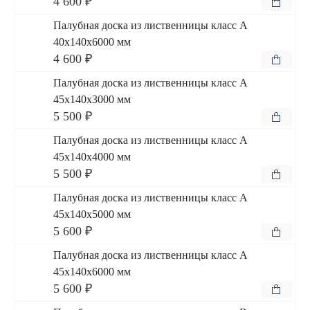
4 600 ₽
Палубная доска из лиственницы класс А
40x140x6000 мм
4 600 ₽
Палубная доска из лиственницы класс А
45x140x3000 мм
5 500 ₽
Палубная доска из лиственницы класс А
45x140x4000 мм
5 500 ₽
Палубная доска из лиственницы класс А
45x140x5000 мм
5 600 ₽
Палубная доска из лиственницы класс А
45x140x6000 мм
5 600 ₽