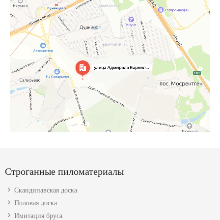
Строганные пиломатериалы
Скандинавская доска
Половая доска
Имитация бруса