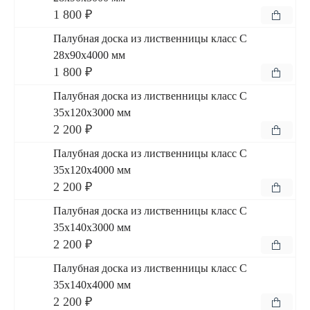
1 800 ₽
Палубная доска из лиственницы класс С
28x90x4000 мм
1 800 ₽
Палубная доска из лиственницы класс С
35x120x3000 мм
2 200 ₽
Палубная доска из лиственницы класс С
35x120x4000 мм
2 200 ₽
Палубная доска из лиственницы класс С
35x140x3000 мм
2 200 ₽
Палубная доска из лиственницы класс С
35x140x4000 мм
2 200 ₽