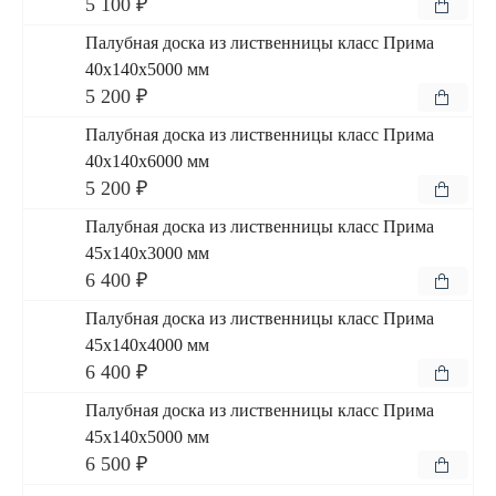
5 100 ₽
Палубная доска из лиственницы класс Прима
40x140x5000 мм
5 200 ₽
Палубная доска из лиственницы класс Прима
40x140x6000 мм
5 200 ₽
Палубная доска из лиственницы класс Прима
45x140x3000 мм
6 400 ₽
Палубная доска из лиственницы класс Прима
45x140x4000 мм
6 400 ₽
Палубная доска из лиственницы класс Прима
45x140x5000 мм
6 500 ₽