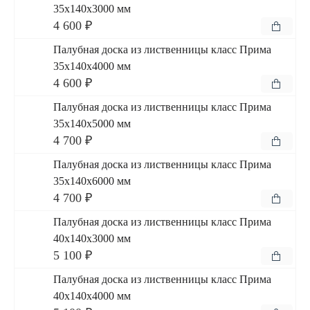
35x140x3000 мм
4 600 ₽
Палубная доска из лиственницы класс Прима
35x140x4000 мм
4 600 ₽
Палубная доска из лиственницы класс Прима
35x140x5000 мм
4 700 ₽
Палубная доска из лиственницы класс Прима
35x140x6000 мм
4 700 ₽
Палубная доска из лиственницы класс Прима
40x140x3000 мм
5 100 ₽
Палубная доска из лиственницы класс Прима
40x140x4000 мм