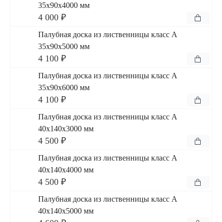
35x90x4000 мм
4 000 ₽
Палубная доска из лиственницы класс А
35x90x5000 мм
4 100 ₽
Палубная доска из лиственницы класс А
35x90x6000 мм
4 100 ₽
Палубная доска из лиственницы класс А
40x140x3000 мм
4 500 ₽
Палубная доска из лиственницы класс А
40x140x4000 мм
4 500 ₽
Палубная доска из лиственницы класс А
40x140x5000 мм