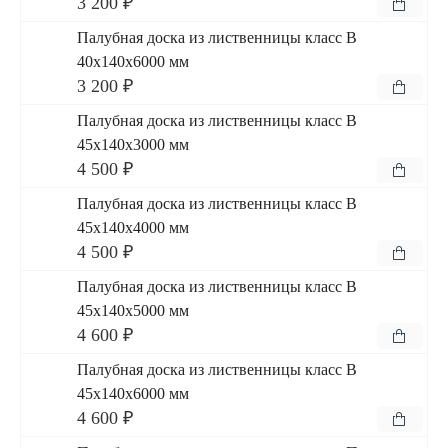
3 200 ₽
Палубная доска из лиственницы класс В
40x140x6000 мм
3 200 ₽
Палубная доска из лиственницы класс В
45x140x3000 мм
4 500 ₽
Палубная доска из лиственницы класс В
45x140x4000 мм
4 500 ₽
Палубная доска из лиственницы класс В
45x140x5000 мм
4 600 ₽
Палубная доска из лиственницы класс В
45x140x6000 мм
4 600 ₽