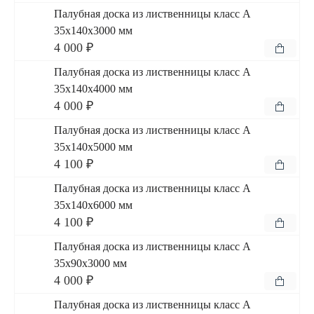
Палубная доска из лиственницы класс А
35x140x3000 мм
4 000 ₽
Палубная доска из лиственницы класс А
35x140x4000 мм
4 000 ₽
Палубная доска из лиственницы класс А
35x140x5000 мм
4 100 ₽
Палубная доска из лиственницы класс А
35x140x6000 мм
4 100 ₽
Палубная доска из лиственницы класс А
35x90x3000 мм
4 000 ₽
Палубная доска из лиственницы класс А