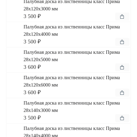
Палубная доска из лиственницы класс Прима
28x120x3000 мм
3 500 ₽
Палубная доска из лиственницы класс Прима
28x120x4000 мм
3 500 ₽
Палубная доска из лиственницы класс Прима
28x120x5000 мм
3 600 ₽
Палубная доска из лиственницы класс Прима
28x120x6000 мм
3 600 ₽
Палубная доска из лиственницы класс Прима
28x140x3000 мм
3 500 ₽
Палубная доска из лиственницы класс Прима
28x140x4000 мм