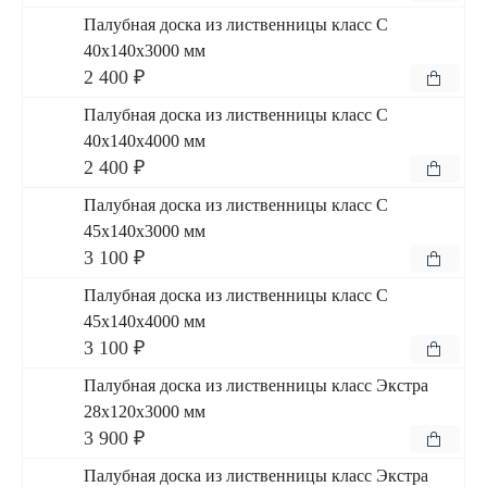
Палубная доска из лиственницы класс С
40x140x3000 мм
2 400 ₽
Палубная доска из лиственницы класс С
40x140x4000 мм
2 400 ₽
Палубная доска из лиственницы класс С
45x140x3000 мм
3 100 ₽
Палубная доска из лиственницы класс С
45x140x4000 мм
3 100 ₽
Палубная доска из лиственницы класс Экстра
28x120x3000 мм
3 900 ₽
Палубная доска из лиственницы класс Экстра