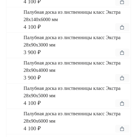
4 100 ₽
Палубная доска из лиственницы класс Экстра
28x140x6000 мм
4 100 ₽
Палубная доска из лиственницы класс Экстра
28x90x3000 мм
3 900 ₽
Палубная доска из лиственницы класс Экстра
28x90x4000 мм
3 900 ₽
Палубная доска из лиственницы класс Экстра
28x90x5000 мм
4 100 ₽
Палубная доска из лиственницы класс Экстра
28x90x6000 мм
4 100 ₽