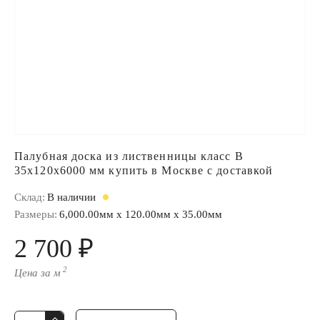
Палубная доска из лиственницы класс В
35x120x6000 мм купить в Москве с доставкой
Склад:
В наличии
Размеры:
6,000.00мм x 120.00мм x 35.00мм
2 700 ₽
2
Цена за м