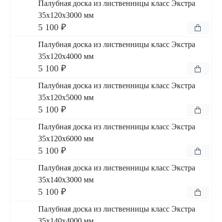
Палубная доска из лиственницы класс Экстра
35x120x3000 мм
5 100 ₽
Палубная доска из лиственницы класс Экстра
35x120x4000 мм
5 100 ₽
Палубная доска из лиственницы класс Экстра
35x120x5000 мм
5 100 ₽
Палубная доска из лиственницы класс Экстра
35x120x6000 мм
5 100 ₽
Палубная доска из лиственницы класс Экстра
35x140x3000 мм
5 100 ₽
Палубная доска из лиственницы класс Экстра
35x140x4000 мм