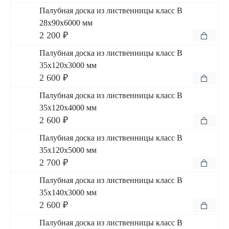
Палубная доска из лиственницы класс В
28x90x6000 мм
2 200 ₽
Палубная доска из лиственницы класс В
35x120x3000 мм
2 600 ₽
Палубная доска из лиственницы класс В
35x120x4000 мм
2 600 ₽
Палубная доска из лиственницы класс В
35x120x5000 мм
2 700 ₽
Палубная доска из лиственницы класс В
35x140x3000 мм
2 600 ₽
Палубная доска из лиственницы класс В