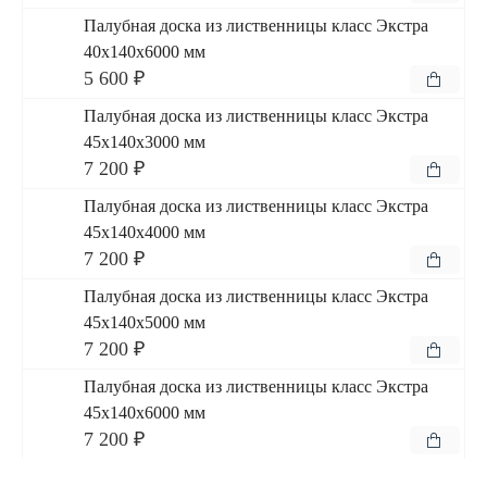
Палубная доска из лиственницы класс Экстра
40x140x6000 мм
5 600 ₽
Палубная доска из лиственницы класс Экстра
45x140x3000 мм
7 200 ₽
Палубная доска из лиственницы класс Экстра
45x140x4000 мм
7 200 ₽
Палубная доска из лиственницы класс Экстра
45x140x5000 мм
7 200 ₽
Палубная доска из лиственницы класс Экстра
45x140x6000 мм
7 200 ₽