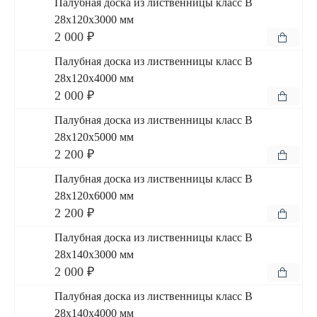
Палубная доска из лиственницы класс В
28x120x3000 мм
2 000 ₽
Палубная доска из лиственницы класс В
28x120x4000 мм
2 000 ₽
Палубная доска из лиственницы класс В
28x120x5000 мм
2 200 ₽
Палубная доска из лиственницы класс В
28x120x6000 мм
2 200 ₽
Палубная доска из лиственницы класс В
28x140x3000 мм
2 000 ₽
Палубная доска из лиственницы класс В
28x140x4000 мм