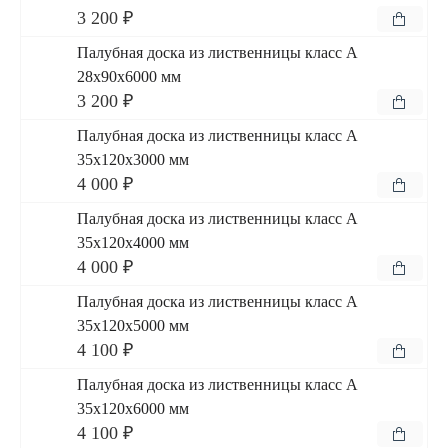
3 200 ₽
Палубная доска из лиственницы класс А
28x90x6000 мм
3 200 ₽
Палубная доска из лиственницы класс А
35x120x3000 мм
4 000 ₽
Палубная доска из лиственницы класс А
35x120x4000 мм
4 000 ₽
Палубная доска из лиственницы класс А
35x120x5000 мм
4 100 ₽
Палубная доска из лиственницы класс А
35x120x6000 мм
4 100 ₽