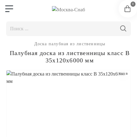
0
Доска палубная из лиственницы
Палубная доска из лиственницы класс В
35x120x6000 мм
Класс B