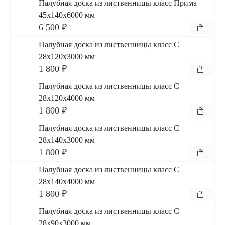
Палубная доска из лиственницы класс Прима
45x140x6000 мм
6 500 ₽
Палубная доска из лиственницы класс С
28x120x3000 мм
1 800 ₽
Палубная доска из лиственницы класс С
28x120x4000 мм
1 800 ₽
Палубная доска из лиственницы класс С
28x140x3000 мм
1 800 ₽
Палубная доска из лиственницы класс С
28x140x4000 мм
1 800 ₽
Палубная доска из лиственницы класс С
28x90x3000 мм