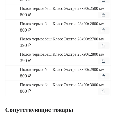
Полок термоабаш Класс Экстра 28x90x2500 мм
800 ₽
Полок термоабаш Класс Экстра 28x90x2600 мм
800 ₽
Полок термоабаш Класс Экстра 28x90x2700 мм
390 ₽
Полок термоабаш Класс Экстра 28x90x2800 мм
390 ₽
Полок термоабаш Класс Экстра 28x90x2900 мм
800 ₽
Полок термоабаш Класс Экстра 28x90x3000 мм
800 ₽
Сопутствующие товары