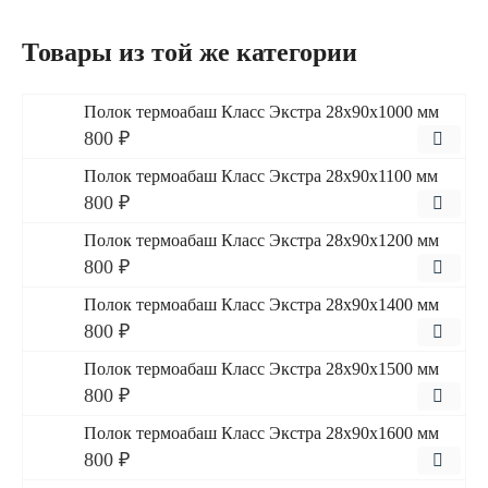
Товары из той же категории
Полок термоабаш Класс Экстра 28x90x1000 мм
800 ₽
Полок термоабаш Класс Экстра 28x90x1100 мм
800 ₽
Полок термоабаш Класс Экстра 28x90x1200 мм
800 ₽
Полок термоабаш Класс Экстра 28x90x1400 мм
800 ₽
Полок термоабаш Класс Экстра 28x90x1500 мм
800 ₽
Полок термоабаш Класс Экстра 28x90x1600 мм
800 ₽