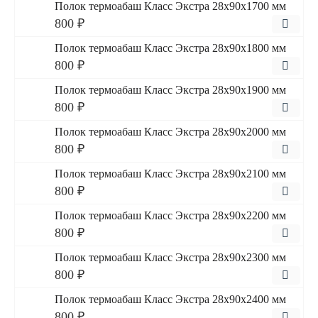
Полок термоабаш Класс Экстра 28x90x1700 мм
800 ₽
Полок термоабаш Класс Экстра 28x90x1800 мм
800 ₽
Полок термоабаш Класс Экстра 28x90x1900 мм
800 ₽
Полок термоабаш Класс Экстра 28x90x2000 мм
800 ₽
Полок термоабаш Класс Экстра 28x90x2100 мм
800 ₽
Полок термоабаш Класс Экстра 28x90x2200 мм
800 ₽
Полок термоабаш Класс Экстра 28x90x2300 мм
800 ₽
Полок термоабаш Класс Экстра 28x90x2400 мм
800 ₽