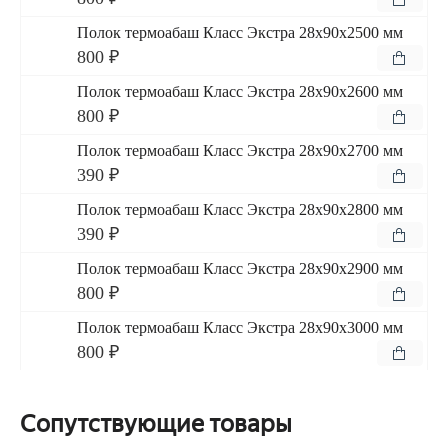
Полок термоабаш Класс Экстра 28x90x2500 мм
800 ₽
Полок термоабаш Класс Экстра 28x90x2600 мм
800 ₽
Полок термоабаш Класс Экстра 28x90x2700 мм
390 ₽
Полок термоабаш Класс Экстра 28x90x2800 мм
390 ₽
Полок термоабаш Класс Экстра 28x90x2900 мм
800 ₽
Полок термоабаш Класс Экстра 28x90x3000 мм
800 ₽
Сопутствующие товары