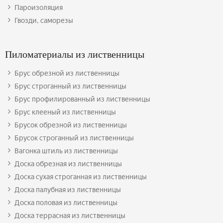
Пароизоляция
Гвозди, саморезы
Пиломатериалы из лиственницы
Брус обрезной из лиственницы
Брус строганный из лиственницы
Брус профилированный из лиственницы
Брус клееный из лиственницы
Брусок обрезной из лиственницы
Брусок строганный из лиственницы
Вагонка штиль из лиственницы
Доска обрезная из лиственницы
Доска сухая строганная из лиственницы
Доска палубная из лиственницы
Доска половая из лиственницы
Доска террасная из лиственницы