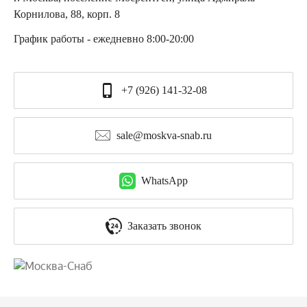
Корнилова, 88, корп. 8
График работы - ежедневно 8:00-20:00
+7 (926) 141-32-08
sale@moskva-snab.ru
WhatsApp
Заказать звонок