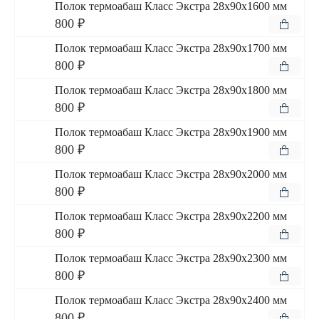
Полок термоабаш Класс Экстра 28x90x1600 мм
800 ₽
Полок термоабаш Класс Экстра 28x90x1700 мм
800 ₽
Полок термоабаш Класс Экстра 28x90x1800 мм
800 ₽
Полок термоабаш Класс Экстра 28x90x1900 мм
800 ₽
Полок термоабаш Класс Экстра 28x90x2000 мм
800 ₽
Полок термоабаш Класс Экстра 28x90x2200 мм
800 ₽
Полок термоабаш Класс Экстра 28x90x2300 мм
800 ₽
Полок термоабаш Класс Экстра 28x90x2400 мм
800 ₽