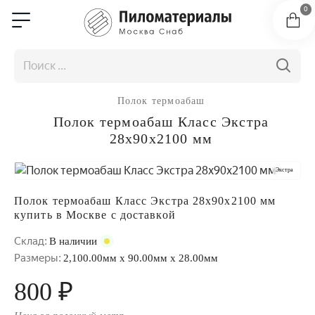
0
Полок термоабаш
Полок термоабаш Класс Экстра
28x90x2100 мм
Экстра
Полок термоабаш Класс Экстра 28x90x2100 мм
купить в Москве с доставкой
Склад:
В наличии
Размеры:
2,100.00мм x 90.00мм x 28.00мм
800 ₽