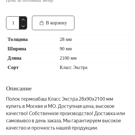
Цена за погонный метр
В корзину
Толщина
28 мм
Ширина
90 мм
Длина
2100 мм
Сорт
Класс Экстра
Описание
Полок термоабаш Класс Экстра 28x90x2100 мм
купить в Москве и МО. Доступная цена, высокое
качество! Собственное производство! Доставка или
самовывоз в день заказа. Мы гарантируем высокое
качество и прочность нашей продукции.