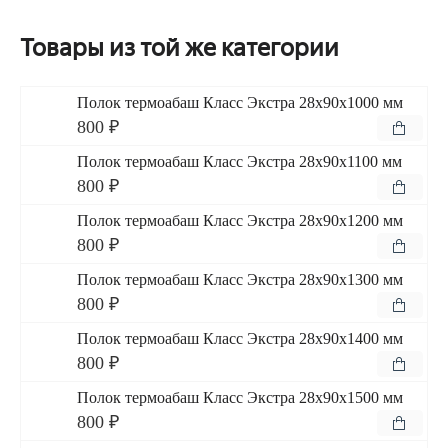
Товары из той же категории
Полок термоабаш Класс Экстра 28x90x1000 мм
800 ₽
Полок термоабаш Класс Экстра 28x90x1100 мм
800 ₽
Полок термоабаш Класс Экстра 28x90x1200 мм
800 ₽
Полок термоабаш Класс Экстра 28x90x1300 мм
800 ₽
Полок термоабаш Класс Экстра 28x90x1400 мм
800 ₽
Полок термоабаш Класс Экстра 28x90x1500 мм
800 ₽