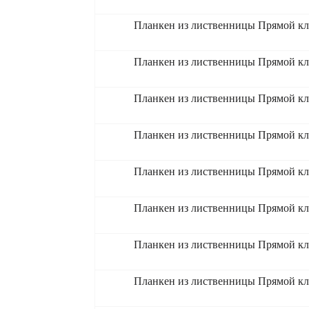
Планкен из лиственницы Прямой кл
Планкен из лиственницы Прямой кл
Планкен из лиственницы Прямой кл
Планкен из лиственницы Прямой кл
Планкен из лиственницы Прямой кл
Планкен из лиственницы Прямой кл
Планкен из лиственницы Прямой кл
Планкен из лиственницы Прямой кл