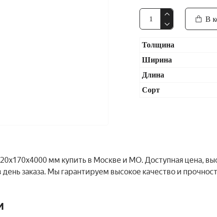
В к
Толщина
Ширина
Длина
Сорт
20x170x4000 мм купить в Москве и МО. Доступная цена, вы
 день заказа. Мы гарантируем высокое качество и прочнос
и