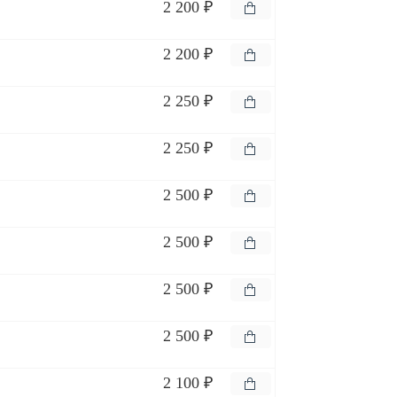
2 200 ₽
2 200 ₽
2 250 ₽
2 250 ₽
2 500 ₽
2 500 ₽
2 500 ₽
2 500 ₽
2 100 ₽