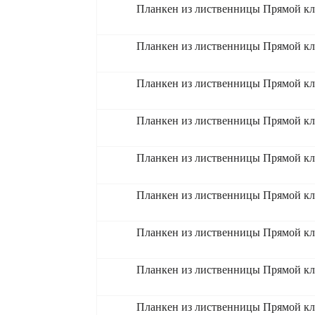
Планкен из лиственницы Прямой кл
Планкен из лиственницы Прямой кл
Планкен из лиственницы Прямой кл
Планкен из лиственницы Прямой кл
Планкен из лиственницы Прямой кл
Планкен из лиственницы Прямой кл
Планкен из лиственницы Прямой кл
Планкен из лиственницы Прямой кл
Планкен из лиственницы Прямой кл