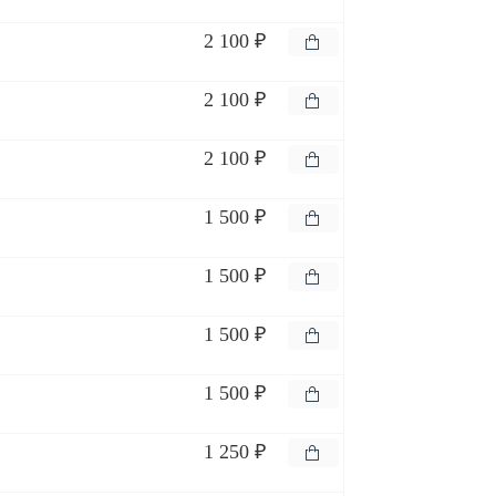
2 100 ₽
2 100 ₽
2 100 ₽
1 500 ₽
1 500 ₽
1 500 ₽
1 500 ₽
1 250 ₽