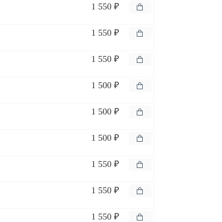
1 550 ₽
1 550 ₽
1 550 ₽
1 500 ₽
1 500 ₽
1 500 ₽
1 550 ₽
1 550 ₽
1 550 ₽