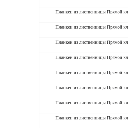
Планкен из лиственницы Прямой кл
Планкен из лиственницы Прямой кл
Планкен из лиственницы Прямой кл
Планкен из лиственницы Прямой кл
Планкен из лиственницы Прямой кл
Планкен из лиственницы Прямой кл
Планкен из лиственницы Прямой кл
Планкен из лиственницы Прямой кл