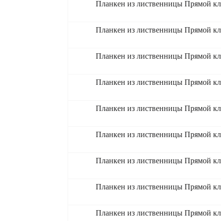
Планкен из лиственницы Прямой кл
Планкен из лиственницы Прямой кл
Планкен из лиственницы Прямой кл
Планкен из лиственницы Прямой кл
Планкен из лиственницы Прямой кл
Планкен из лиственницы Прямой кл
Планкен из лиственницы Прямой кл
Планкен из лиственницы Прямой кл
Планкен из лиственницы Прямой кл