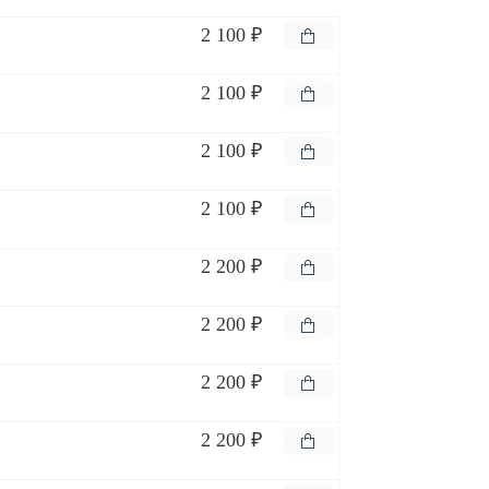
2 100 ₽
2 100 ₽
2 100 ₽
2 100 ₽
2 200 ₽
2 200 ₽
2 200 ₽
2 200 ₽