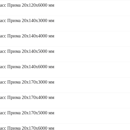
асс Прима 20x120x6000 мм
асс Прима 20x140x3000 мм
асс Прима 20x140x4000 мм
асс Прима 20x140x5000 мм
асс Прима 20x140x6000 мм
асс Прима 20x170x3000 мм
асс Прима 20x170x4000 мм
асс Прима 20x170x5000 мм
асс Прима 20x170x6000 мм