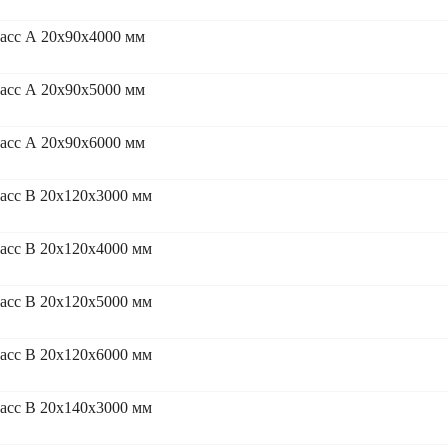
асс А 20x90x4000 мм
асс А 20x90x5000 мм
асс А 20x90x6000 мм
асс В 20x120x3000 мм
асс В 20x120x4000 мм
асс В 20x120x5000 мм
асс В 20x120x6000 мм
асс В 20x140x3000 мм