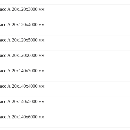
асс А 20x120x3000 мм
асс А 20x120x4000 мм
асс А 20x120x5000 мм
асс А 20x120x6000 мм
асс А 20x140x3000 мм
асс А 20x140x4000 мм
асс А 20x140x5000 мм
асс А 20x140x6000 мм