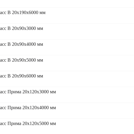
асс В 20x190x6000 мм
асс В 20x90x3000 мм
асс В 20x90x4000 мм
асс В 20x90x5000 мм
асс В 20x90x6000 мм
асс Прима 20x120x3000 мм
асс Прима 20x120x4000 мм
асс Прима 20x120x5000 мм