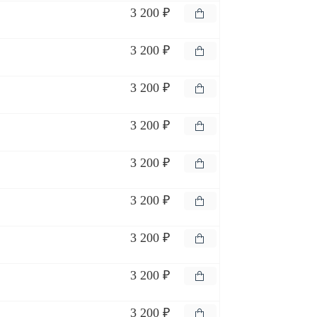
3 200 ₽
3 200 ₽
3 200 ₽
3 200 ₽
3 200 ₽
3 200 ₽
3 200 ₽
3 200 ₽
3 200 ₽