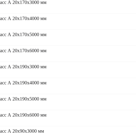
асс А 20x170x3000 мм
асс А 20x170x4000 мм
асс А 20x170x5000 мм
асс А 20x170x6000 мм
асс А 20x190x3000 мм
асс А 20x190x4000 мм
асс А 20x190x5000 мм
асс А 20x190x6000 мм
асс А 20x90x3000 мм