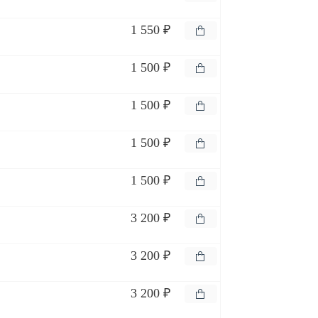
1 550 ₽
1 500 ₽
1 500 ₽
1 500 ₽
1 500 ₽
3 200 ₽
3 200 ₽
3 200 ₽