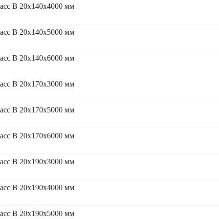
асс В 20x140x4000 мм
асс В 20x140x5000 мм
асс В 20x140x6000 мм
асс В 20x170x3000 мм
асс В 20x170x5000 мм
асс В 20x170x6000 мм
асс В 20x190x3000 мм
асс В 20x190x4000 мм
асс В 20x190x5000 мм