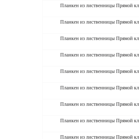
Планкен из лиственницы Прямой кл
Планкен из лиственницы Прямой кл
Планкен из лиственницы Прямой кл
Планкен из лиственницы Прямой кл
Планкен из лиственницы Прямой кл
Планкен из лиственницы Прямой кл
Планкен из лиственницы Прямой кл
Планкен из лиственницы Прямой кл
Планкен из лиственницы Прямой кл