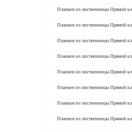
Планкен из лиственницы Прямой кл
Планкен из лиственницы Прямой кл
Планкен из лиственницы Прямой кл
Планкен из лиственницы Прямой кл
Планкен из лиственницы Прямой кл
Планкен из лиственницы Прямой кл
Планкен из лиственницы Прямой кл
Планкен из лиственницы Прямой кл