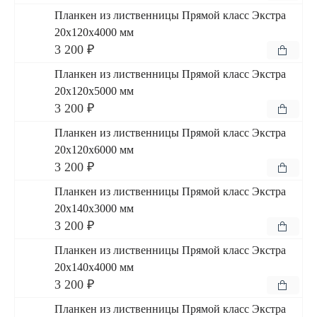
Планкен из лиственницы Прямой класс Экстра
20x120x4000 мм
3 200 ₽
Планкен из лиственницы Прямой класс Экстра
20x120x5000 мм
3 200 ₽
Планкен из лиственницы Прямой класс Экстра
20x120x6000 мм
3 200 ₽
Планкен из лиственницы Прямой класс Экстра
20x140x3000 мм
3 200 ₽
Планкен из лиственницы Прямой класс Экстра
20x140x4000 мм
3 200 ₽
Планкен из лиственницы Прямой класс Экстра