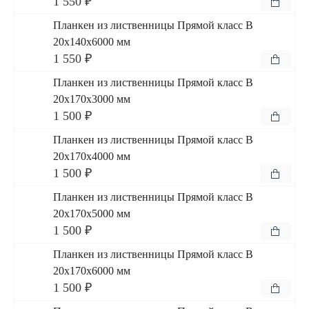
1 550 ₽
Планкен из лиственницы Прямой класс В
20x140x6000 мм
1 550 ₽
Планкен из лиственницы Прямой класс В
20x170x3000 мм
1 500 ₽
Планкен из лиственницы Прямой класс В
20x170x4000 мм
1 500 ₽
Планкен из лиственницы Прямой класс В
20x170x5000 мм
1 500 ₽
Планкен из лиственницы Прямой класс В
20x170x6000 мм
1 500 ₽