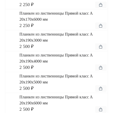
2 250 ₽
Планкен из лиственницы Прямой класс А
20x170x6000 мм
2 250 ₽
Планкен из лиственницы Прямой класс А
20x190x3000 мм
2 500 ₽
Планкен из лиственницы Прямой класс А
20x190x4000 мм
2 500 ₽
Планкен из лиственницы Прямой класс А
20x190x5000 мм
2 500 ₽
Планкен из лиственницы Прямой класс А
20x190x6000 мм
2 500 ₽