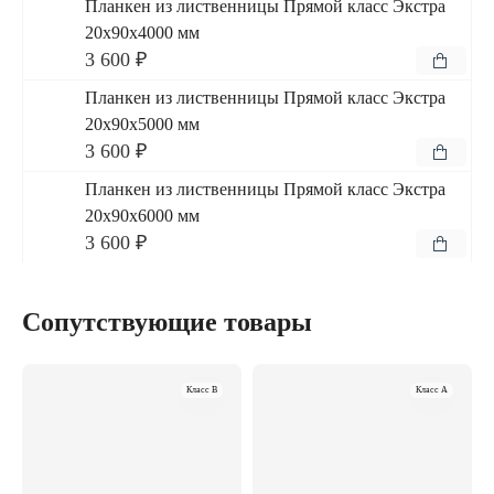
Планкен из лиственницы Прямой класс Экстра
20x90x4000 мм
3 600 ₽
Планкен из лиственницы Прямой класс Экстра
20x90x5000 мм
3 600 ₽
Планкен из лиственницы Прямой класс Экстра
20x90x6000 мм
3 600 ₽
Сопутствующие товары
Класс B
Класс A