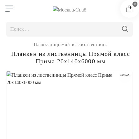
0
Планкен прямой из лиственницы
Планкен из лиственницы Прямой класс
Прима 20x140x6000 мм
ПРИМА