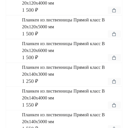
20x120x4000 мм
1 500 ₽
Планкен из лиственницы Прямой класс В
20x120x5000 мм
1 500 ₽
Планкен из лиственницы Прямой класс В
20x120x6000 мм
1 500 ₽
Планкен из лиственницы Прямой класс В
20x140x3000 мм
1 250 ₽
Планкен из лиственницы Прямой класс В
20x140x4000 мм
1 550 ₽
Планкен из лиственницы Прямой класс В
20x140x5000 мм