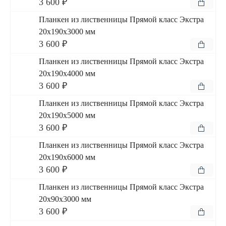
3 600 ₽
Планкен из лиственницы Прямой класс Экстра
20x190x3000 мм
3 600 ₽
Планкен из лиственницы Прямой класс Экстра
20x190x4000 мм
3 600 ₽
Планкен из лиственницы Прямой класс Экстра
20x190x5000 мм
3 600 ₽
Планкен из лиственницы Прямой класс Экстра
20x190x6000 мм
3 600 ₽
Планкен из лиственницы Прямой класс Экстра
20x90x3000 мм
3 600 ₽