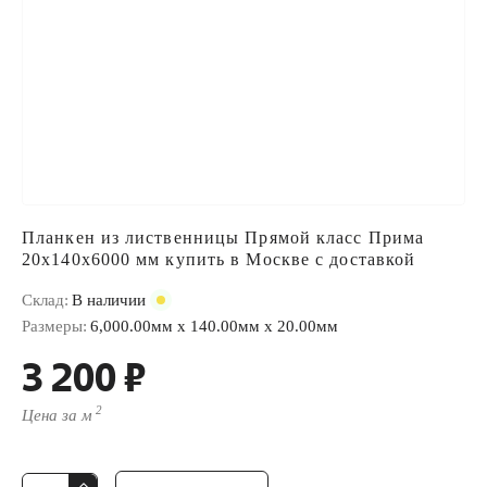
Планкен из лиственницы Прямой класс Прима
20x140x6000 мм купить в Москве с доставкой
Склад:
В наличии
Размеры:
6,000.00мм x 140.00мм x 20.00мм
3 200 ₽
2
Цена за м