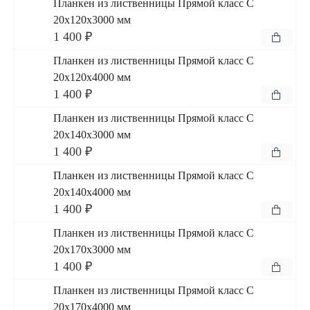
Планкен из лиственницы Прямой класс С
20x120x3000 мм
1 400 ₽
Планкен из лиственницы Прямой класс С
20x120x4000 мм
1 400 ₽
Планкен из лиственницы Прямой класс С
20x140x3000 мм
1 400 ₽
Планкен из лиственницы Прямой класс С
20x140x4000 мм
1 400 ₽
Планкен из лиственницы Прямой класс С
20x170x3000 мм
1 400 ₽
Планкен из лиственницы Прямой класс С
20x170x4000 мм