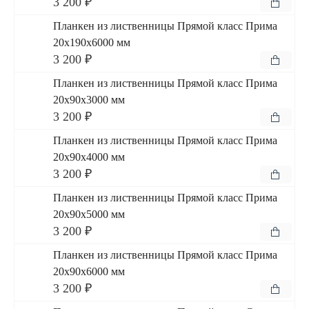
3 200 ₽
Планкен из лиственницы Прямой класс Прима
20x190x6000 мм
3 200 ₽
Планкен из лиственницы Прямой класс Прима
20x90x3000 мм
3 200 ₽
Планкен из лиственницы Прямой класс Прима
20x90x4000 мм
3 200 ₽
Планкен из лиственницы Прямой класс Прима
20x90x5000 мм
3 200 ₽
Планкен из лиственницы Прямой класс Прима
20x90x6000 мм
3 200 ₽