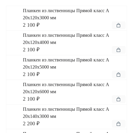
Планкен из лиственницы Прямой класс А
20x120x3000 мм
2 100 ₽
Планкен из лиственницы Прямой класс А
20x120x4000 мм
2 100 ₽
Планкен из лиственницы Прямой класс А
20x120x5000 мм
2 100 ₽
Планкен из лиственницы Прямой класс А
20x120x6000 мм
2 100 ₽
Планкен из лиственницы Прямой класс А
20x140x3000 мм
2 200 ₽