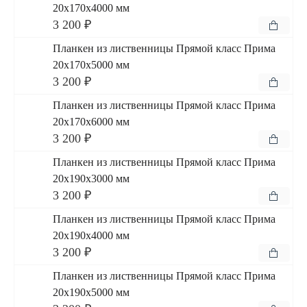
20x170x4000 мм
3 200 ₽
Планкен из лиственницы Прямой класс Прима
20x170x5000 мм
3 200 ₽
Планкен из лиственницы Прямой класс Прима
20x170x6000 мм
3 200 ₽
Планкен из лиственницы Прямой класс Прима
20x190x3000 мм
3 200 ₽
Планкен из лиственницы Прямой класс Прима
20x190x4000 мм
3 200 ₽
Планкен из лиственницы Прямой класс Прима
20x190x5000 мм