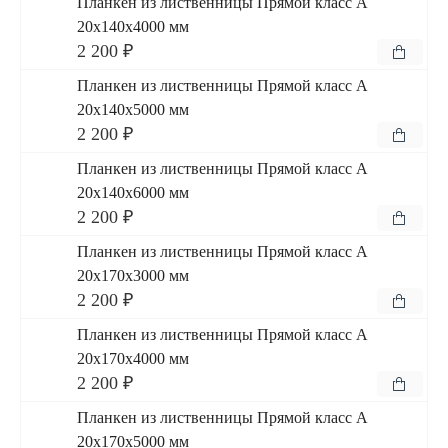
Планкен из лиственницы Прямой класс А
20x140x4000 мм
2 200 ₽
Планкен из лиственницы Прямой класс А
20x140x5000 мм
2 200 ₽
Планкен из лиственницы Прямой класс А
20x140x6000 мм
2 200 ₽
Планкен из лиственницы Прямой класс А
20x170x3000 мм
2 200 ₽
Планкен из лиственницы Прямой класс А
20x170x4000 мм
2 200 ₽
Планкен из лиственницы Прямой класс А
20x170x5000 мм