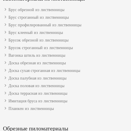
Брус обрезной из лиственницы
Брус строганный из лиственницы
Брус профилированный из лиственницы
Брус клееный из лиственницы
Брусок обрезной из лиственницы
Брусок строганный из лиственницы
Вагонка штиль из лиственницы
Доска обрезная из лиственницы
Доска сухая строганная из лиственницы
Доска палубная из лиственницы
Доска половая из лиственницы
Доска террасная из лиственницы
Имитация бруса из лиственницы
Планкен из лиственницы
Обрезные пиломатериалы