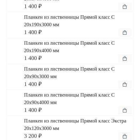
1 400 ₽
Планкен из лиственницы Прямой класс С
20x190x3000 мм
1 400 ₽
Планкен из лиственницы Прямой класс С
20x190x4000 мм
1 400 ₽
Планкен из лиственницы Прямой класс С
20x90x3000 мм
1 400 ₽
Планкен из лиственницы Прямой класс С
20x90x4000 мм
1 400 ₽
Планкен из лиственницы Прямой класс Экстра
20x120x3000 мм
3 200 ₽