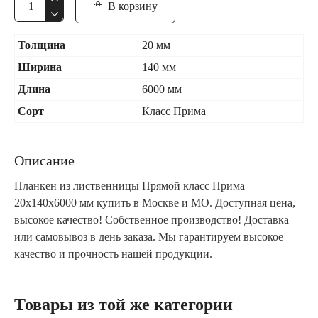
В корзину
Толщина
20 мм
Ширина
140 мм
Длина
6000 мм
Сорт
Класс Прима
Описание
Планкен из лиственницы Прямой класс Прима
20x140x6000 мм купить в Москве и МО. Доступная цена,
высокое качество! Собственное производство! Доставка
или самовывоз в день заказа. Мы гарантируем высокое
качество и прочность нашей продукции.
Товары из той же категории