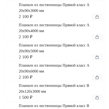
Планкен из лиственницы Прямой класс А
20x90x3000 мм
2 100 ₽
Планкен из лиственницы Прямой класс А
20x90x4000 мм
2 100 ₽
Планкен из лиственницы Прямой класс А
20x90x5000 мм
2 100 ₽
Планкен из лиственницы Прямой класс А
20x90x6000 мм
2 100 ₽
Планкен из лиственницы Прямой класс В
20x120x3000 мм
1 500 ₽
Планкен из лиственницы Прямой класс В