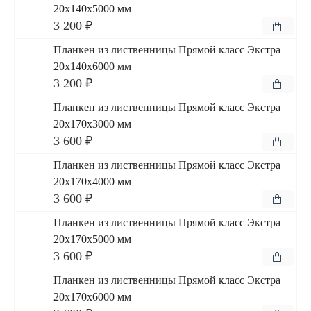
20x140x5000 мм
3 200 ₽
Планкен из лиственницы Прямой класс Экстра
20x140x6000 мм
3 200 ₽
Планкен из лиственницы Прямой класс Экстра
20x170x3000 мм
3 600 ₽
Планкен из лиственницы Прямой класс Экстра
20x170x4000 мм
3 600 ₽
Планкен из лиственницы Прямой класс Экстра
20x170x5000 мм
3 600 ₽
Планкен из лиственницы Прямой класс Экстра
20x170x6000 мм