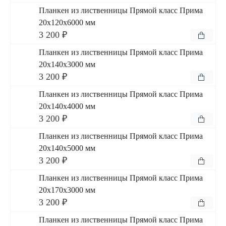
Планкен из лиственницы Прямой класс Прима
20x120x6000 мм
3 200 ₽
Планкен из лиственницы Прямой класс Прима
20x140x3000 мм
3 200 ₽
Планкен из лиственницы Прямой класс Прима
20x140x4000 мм
3 200 ₽
Планкен из лиственницы Прямой класс Прима
20x140x5000 мм
3 200 ₽
Планкен из лиственницы Прямой класс Прима
20x170x3000 мм
3 200 ₽
Планкен из лиственницы Прямой класс Прима