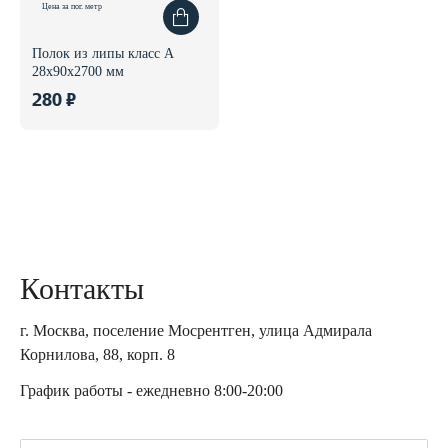
Цена за пог. метр
Полок из липы класс А
28x90x2700 мм
280 ₽
Контакты
г. Москва, поселение Мосрентген, улица Адмирала
Корнилова, 88, корп. 8
График работы - ежедневно 8:00-20:00