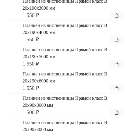
Планкен из лиственницы Прямой класс В
20x190x3000 мм
1 550 ₽
Планкен из лиственницы Прямой класс В
20x190x4000 мм
1 550 ₽
Планкен из лиственницы Прямой класс В
20x190x5000 мм
1 550 ₽
Планкен из лиственницы Прямой класс В
20x190x6000 мм
1 550 ₽
Планкен из лиственницы Прямой класс В
20x90x3000 мм
1 500 ₽
Планкен из лиственницы Прямой класс В
20x90x4000 мм