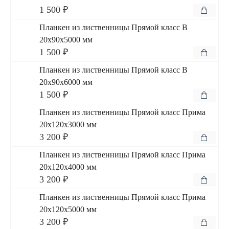
1 500 ₽
Планкен из лиственницы Прямой класс В
20x90x5000 мм
1 500 ₽
Планкен из лиственницы Прямой класс В
20x90x6000 мм
1 500 ₽
Планкен из лиственницы Прямой класс Прима
20x120x3000 мм
3 200 ₽
Планкен из лиственницы Прямой класс Прима
20x120x4000 мм
3 200 ₽
Планкен из лиственницы Прямой класс Прима
20x120x5000 мм
3 200 ₽