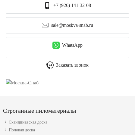
+7 (926) 141-32-08
sale@moskva-snab.ru
WhatsApp
Заказать звонок
Строганные пиломатериалы
Скандинавская доска
Половая доска