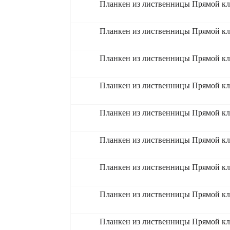
Планкен из лиственницы Прямой кл
Планкен из лиственницы Прямой кл
Планкен из лиственницы Прямой кл
Планкен из лиственницы Прямой кл
Планкен из лиственницы Прямой кл
Планкен из лиственницы Прямой кл
Планкен из лиственницы Прямой кл
Планкен из лиственницы Прямой кл
Планкен из лиственницы Прямой кл