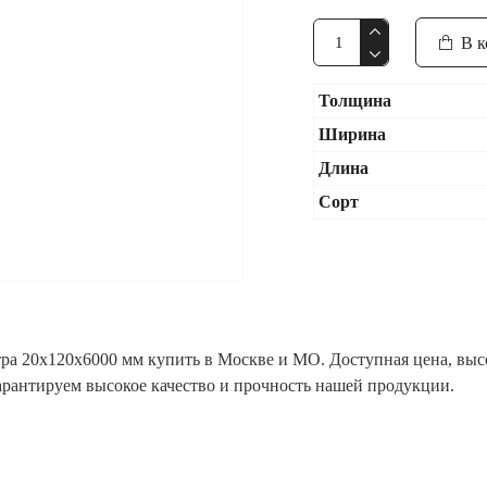
В к
Толщина
Ширина
Длина
Сорт
а 20x120x6000 мм купить в Москве и МО. Доступная цена, высо
гарантируем высокое качество и прочность нашей продукции.