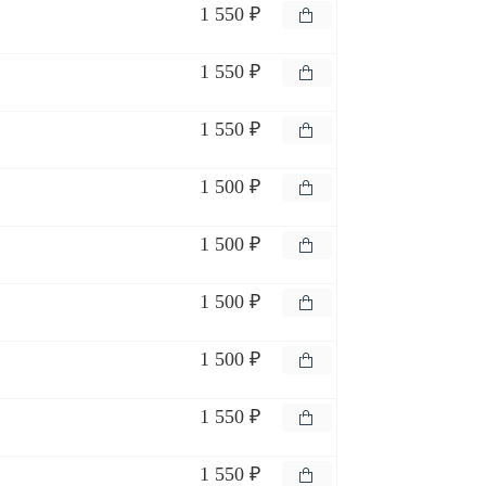
1 550 ₽
1 550 ₽
1 550 ₽
1 500 ₽
1 500 ₽
1 500 ₽
1 500 ₽
1 550 ₽
1 550 ₽