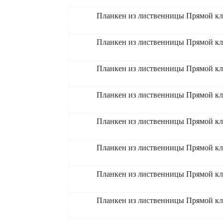
Планкен из лиственницы Прямой кл
Планкен из лиственницы Прямой кл
Планкен из лиственницы Прямой кл
Планкен из лиственницы Прямой кл
Планкен из лиственницы Прямой кл
Планкен из лиственницы Прямой кл
Планкен из лиственницы Прямой кл
Планкен из лиственницы Прямой кл