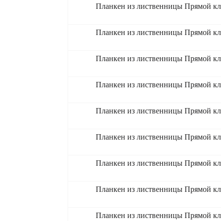
Планкен из лиственницы Прямой кл
Планкен из лиственницы Прямой кл
Планкен из лиственницы Прямой кл
Планкен из лиственницы Прямой кл
Планкен из лиственницы Прямой кл
Планкен из лиственницы Прямой кл
Планкен из лиственницы Прямой кл
Планкен из лиственницы Прямой кл
Планкен из лиственницы Прямой кл