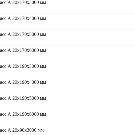
асс А 20x170x3000 мм
асс А 20x170x4000 мм
асс А 20x170x5000 мм
асс А 20x170x6000 мм
асс А 20x190x3000 мм
асс А 20x190x4000 мм
асс А 20x190x5000 мм
асс А 20x190x6000 мм
асс А 20x90x3000 мм