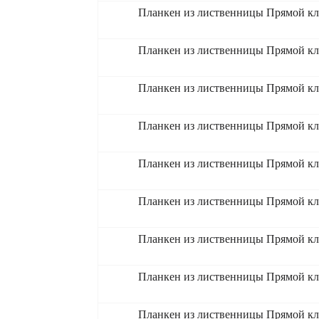
Планкен из лиственницы Прямой кл
Планкен из лиственницы Прямой кл
Планкен из лиственницы Прямой кл
Планкен из лиственницы Прямой кл
Планкен из лиственницы Прямой кл
Планкен из лиственницы Прямой кл
Планкен из лиственницы Прямой кл
Планкен из лиственницы Прямой кл
Планкен из лиственницы Прямой кл