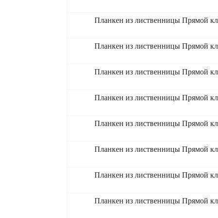
Планкен из лиственницы Прямой кл
Планкен из лиственницы Прямой кл
Планкен из лиственницы Прямой кл
Планкен из лиственницы Прямой кл
Планкен из лиственницы Прямой кл
Планкен из лиственницы Прямой кл
Планкен из лиственницы Прямой кл
Планкен из лиственницы Прямой кл