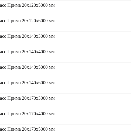
асс Прима 20x120x5000 мм
асс Прима 20x120x6000 мм
асс Прима 20x140x3000 мм
асс Прима 20x140x4000 мм
асс Прима 20x140x5000 мм
асс Прима 20x140x6000 мм
асс Прима 20x170x3000 мм
асс Прима 20x170x4000 мм
асс Прима 20x170x5000 мм