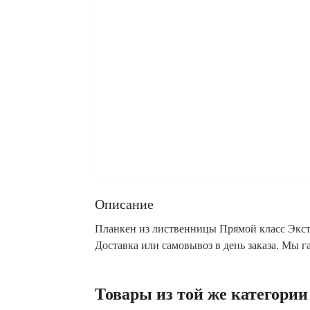
Описание
Планкен из лиственницы Прямой класс Экстр
Доставка или самовывоз в день заказа. Мы 
Товары из той же категории