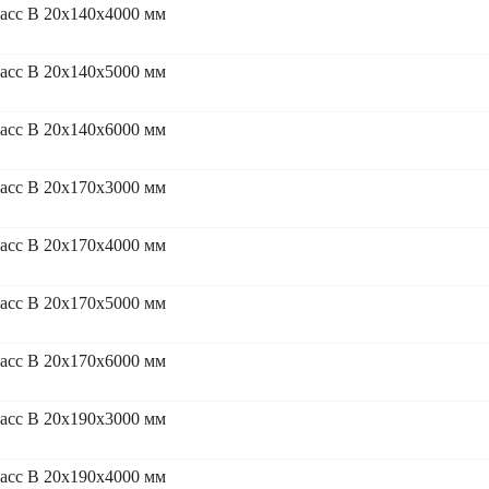
асс В 20x140x4000 мм
асс В 20x140x5000 мм
асс В 20x140x6000 мм
асс В 20x170x3000 мм
асс В 20x170x4000 мм
асс В 20x170x5000 мм
асс В 20x170x6000 мм
асс В 20x190x3000 мм
асс В 20x190x4000 мм