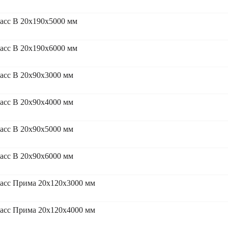
асс В 20x190x5000 мм
асс В 20x190x6000 мм
асс В 20x90x3000 мм
асс В 20x90x4000 мм
асс В 20x90x5000 мм
асс В 20x90x6000 мм
асс Прима 20x120x3000 мм
асс Прима 20x120x4000 мм