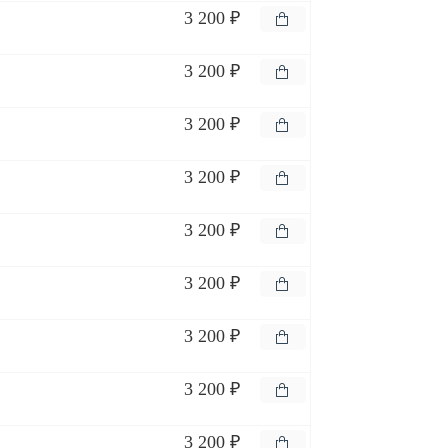
3 200 ₽
3 200 ₽
3 200 ₽
3 200 ₽
3 200 ₽
3 200 ₽
3 200 ₽
3 200 ₽
3 200 ₽