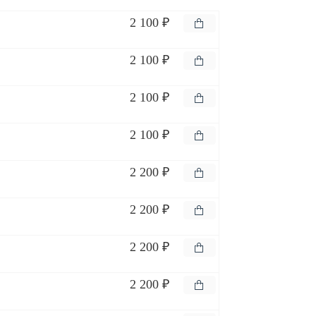
2 100 ₽
2 100 ₽
2 100 ₽
2 100 ₽
2 200 ₽
2 200 ₽
2 200 ₽
2 200 ₽