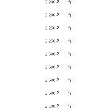
2 200 ₽
2 200 ₽
2 250 ₽
2 250 ₽
2 500 ₽
2 500 ₽
2 500 ₽
2 500 ₽
2 100 ₽