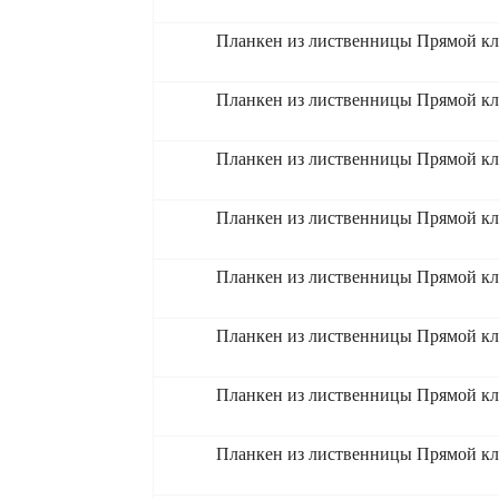
Планкен из лиственницы Прямой кл
Планкен из лиственницы Прямой кл
Планкен из лиственницы Прямой кл
Планкен из лиственницы Прямой кл
Планкен из лиственницы Прямой кл
Планкен из лиственницы Прямой кл
Планкен из лиственницы Прямой кл
Планкен из лиственницы Прямой кл