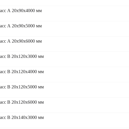
асс А 20x90x4000 мм
асс А 20x90x5000 мм
асс А 20x90x6000 мм
асс В 20x120x3000 мм
асс В 20x120x4000 мм
асс В 20x120x5000 мм
асс В 20x120x6000 мм
асс В 20x140x3000 мм