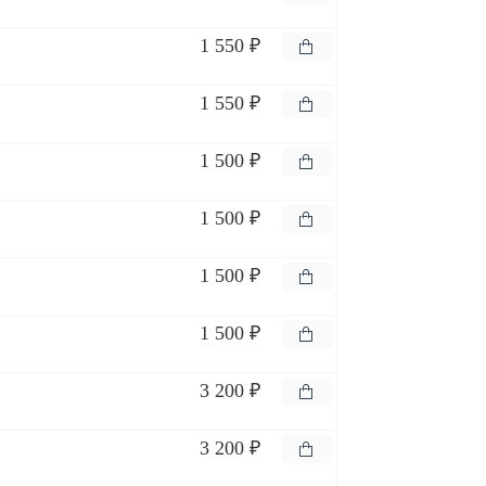
1 550 ₽
1 550 ₽
1 500 ₽
1 500 ₽
1 500 ₽
1 500 ₽
3 200 ₽
3 200 ₽