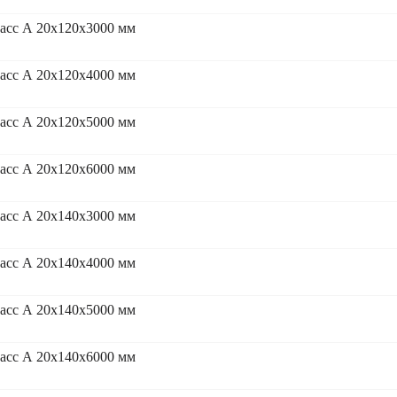
асс А 20x120x3000 мм
асс А 20x120x4000 мм
асс А 20x120x5000 мм
асс А 20x120x6000 мм
асс А 20x140x3000 мм
асс А 20x140x4000 мм
асс А 20x140x5000 мм
асс А 20x140x6000 мм