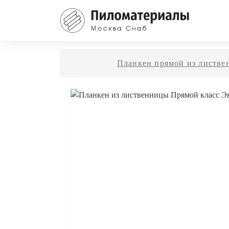
Планкен прямой из листв