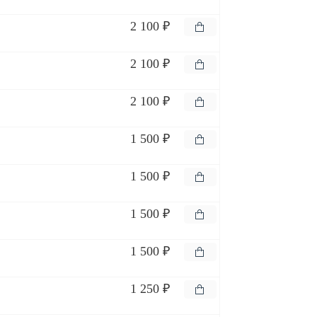
2 100 ₽
2 100 ₽
2 100 ₽
1 500 ₽
1 500 ₽
1 500 ₽
1 500 ₽
1 250 ₽