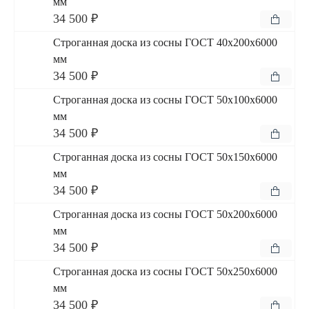
мм
34 500 ₽
Строганная доска из сосны ГОСТ 40x200x6000
мм
34 500 ₽
Строганная доска из сосны ГОСТ 50x100x6000
мм
34 500 ₽
Строганная доска из сосны ГОСТ 50x150x6000
мм
34 500 ₽
Строганная доска из сосны ГОСТ 50x200x6000
мм
34 500 ₽
Строганная доска из сосны ГОСТ 50x250x6000
мм
34 500 ₽