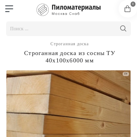
0
Строганная доска
Строганная доска из сосны ТУ
40x100x6000 мм
ТУ