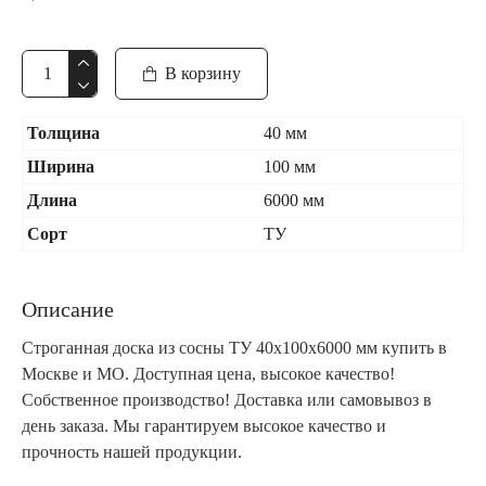
В корзину
Толщина
40 мм
Ширина
100 мм
Длина
6000 мм
Сорт
ТУ
Описание
Строганная доска из сосны ТУ 40x100x6000 мм купить в
Москве и МО. Доступная цена, высокое качество!
Собственное производство! Доставка или самовывоз в
день заказа. Мы гарантируем высокое качество и
прочность нашей продукции.