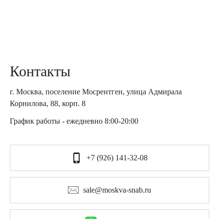
Контакты
г. Москва, поселение Мосрентген, улица Адмирала
Корнилова, 88, корп. 8
График работы - ежедневно 8:00-20:00
+7 (926) 141-32-08
sale@moskva-snab.ru