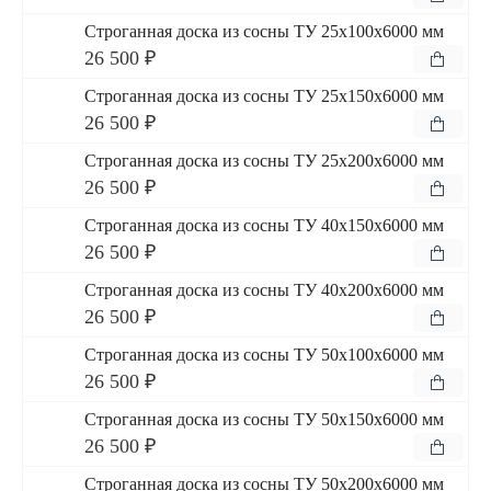
Строганная доска из сосны ТУ 25x100x6000 мм
26 500 ₽
Строганная доска из сосны ТУ 25x150x6000 мм
26 500 ₽
Строганная доска из сосны ТУ 25x200x6000 мм
26 500 ₽
Строганная доска из сосны ТУ 40x150x6000 мм
26 500 ₽
Строганная доска из сосны ТУ 40x200x6000 мм
26 500 ₽
Строганная доска из сосны ТУ 50x100x6000 мм
26 500 ₽
Строганная доска из сосны ТУ 50x150x6000 мм
26 500 ₽
Строганная доска из сосны ТУ 50x200x6000 мм