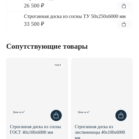
26 500 ₽
Строганная доска из сосны ТУ 50x250x6000 мм
33 500 ₽
Сопутствующие товары
ГОСТ
3
3
Цена за м
Цена за м
Строганная доска из сосны
Строганная доска из
ГОСТ 40x100x6000 мм
лиственницы 40x100x6000
мм