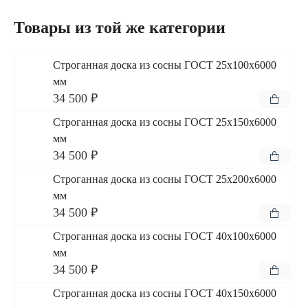
Товары из той же категории
Строганная доска из сосны ГОСТ 25x100x6000
мм
34 500 ₽
Строганная доска из сосны ГОСТ 25x150x6000
мм
34 500 ₽
Строганная доска из сосны ГОСТ 25x200x6000
мм
34 500 ₽
Строганная доска из сосны ГОСТ 40x100x6000
мм
34 500 ₽
Строганная доска из сосны ГОСТ 40x150x6000