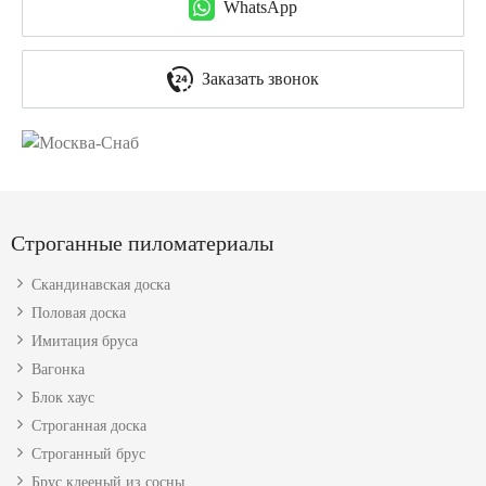
WhatsApp
Заказать звонок
Строганные пиломатериалы
Скандинавская доска
Половая доска
Имитация бруса
Вагонка
Блок хаус
Строганная доска
Строганный брус
Брус клееный из сосны