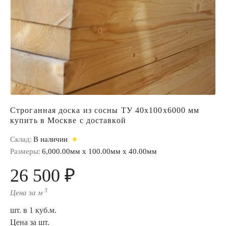
Строганная доска из сосны ТУ 40x100x6000 мм
купить в Москве с доставкой
Склад:
В наличии
Размеры:
6,000.00мм x 100.00мм x 40.00мм
26 500 ₽
3
Цена за м
шт. в 1 куб.м.
Цена за шт.