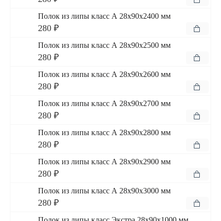
Полок из липы класс А 28x90x2400 мм
280 ₽
Полок из липы класс А 28x90x2500 мм
280 ₽
Полок из липы класс А 28x90x2600 мм
280 ₽
Полок из липы класс А 28x90x2700 мм
280 ₽
Полок из липы класс А 28x90x2800 мм
280 ₽
Полок из липы класс А 28x90x2900 мм
280 ₽
Полок из липы класс А 28x90x3000 мм
280 ₽
Полок из липы класс Экстра 28x90x1000 мм