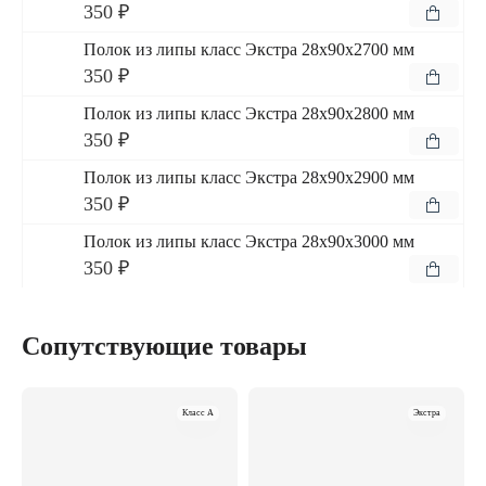
350 ₽
Полок из липы класс Экстра 28x90x2700 мм
350 ₽
Полок из липы класс Экстра 28x90x2800 мм
350 ₽
Полок из липы класс Экстра 28x90x2900 мм
350 ₽
Полок из липы класс Экстра 28x90x3000 мм
350 ₽
Сопутствующие товары
Класс A
Экстра