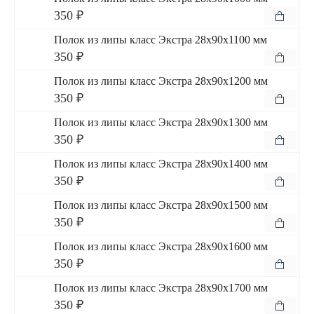
350 ₽
Полок из липы класс Экстра 28x90x1100 мм
350 ₽
Полок из липы класс Экстра 28x90x1200 мм
350 ₽
Полок из липы класс Экстра 28x90x1300 мм
350 ₽
Полок из липы класс Экстра 28x90x1400 мм
350 ₽
Полок из липы класс Экстра 28x90x1500 мм
350 ₽
Полок из липы класс Экстра 28x90x1600 мм
350 ₽
Полок из липы класс Экстра 28x90x1700 мм
350 ₽