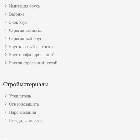
Имитация бруса
Вагонка
Блок хаус
Строганная доска
Строганный брус
Брус клееный из сосны
Брус профилированный
Брусок строганный сухой
Стройматериалы
Утеплитель
Огнебиозащита
Пароизоляция
Гвозди, саморезы