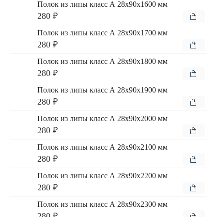
Полок из липы класс А 28x90x1600 мм
280 ₽
Полок из липы класс А 28x90x1700 мм
280 ₽
Полок из липы класс А 28x90x1800 мм
280 ₽
Полок из липы класс А 28x90x1900 мм
280 ₽
Полок из липы класс А 28x90x2000 мм
280 ₽
Полок из липы класс А 28x90x2100 мм
280 ₽
Полок из липы класс А 28x90x2200 мм
280 ₽
Полок из липы класс А 28x90x2300 мм
280 ₽