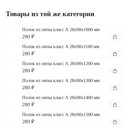
Товары из той же категории
Полок из липы класс А 28x90x1000 мм
280 ₽
Полок из липы класс А 28x90x1100 мм
280 ₽
Полок из липы класс А 28x90x1200 мм
280 ₽
Полок из липы класс А 28x90x1300 мм
280 ₽
Полок из липы класс А 28x90x1400 мм
280 ₽
Полок из липы класс А 28x90x1500 мм
280 ₽