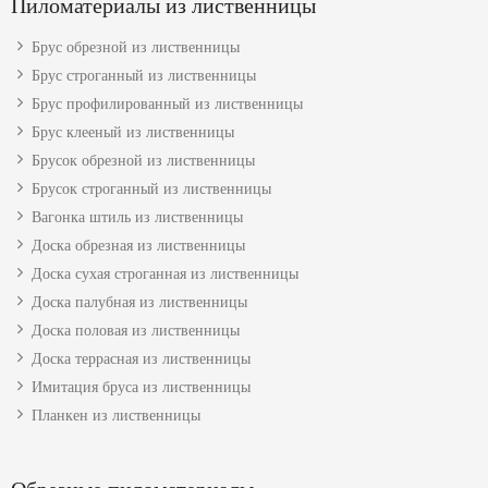
Пиломатериалы из лиственницы
Брус обрезной из лиственницы
Брус строганный из лиственницы
Брус профилированный из лиственницы
Брус клееный из лиственницы
Брусок обрезной из лиственницы
Брусок строганный из лиственницы
Вагонка штиль из лиственницы
Доска обрезная из лиственницы
Доска сухая строганная из лиственницы
Доска палубная из лиственницы
Доска половая из лиственницы
Доска террасная из лиственницы
Имитация бруса из лиственницы
Планкен из лиственницы