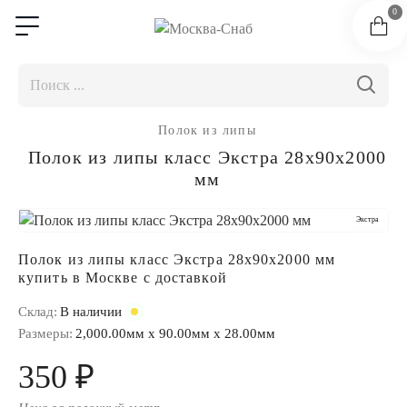
0
Полок из липы
Полок из липы класс Экстра 28x90x2000
мм
Экстра
Полок из липы класс Экстра 28x90x2000 мм
купить в Москве с доставкой
Склад:
В наличии
Размеры:
2,000.00мм x 90.00мм x 28.00мм
350 ₽