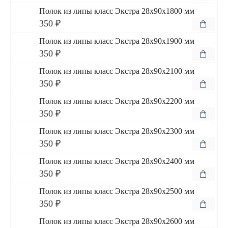
Полок из липы класс Экстра 28x90x1800 мм
350 ₽
Полок из липы класс Экстра 28x90x1900 мм
350 ₽
Полок из липы класс Экстра 28x90x2100 мм
350 ₽
Полок из липы класс Экстра 28x90x2200 мм
350 ₽
Полок из липы класс Экстра 28x90x2300 мм
350 ₽
Полок из липы класс Экстра 28x90x2400 мм
350 ₽
Полок из липы класс Экстра 28x90x2500 мм
350 ₽
Полок из липы класс Экстра 28x90x2600 мм