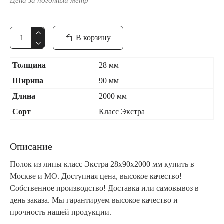
Цена за погонный метр
В корзину
Толщина
28 мм
Ширина
90 мм
Длина
2000 мм
Сорт
Класс Экстра
Описание
Полок из липы класс Экстра 28x90x2000 мм купить в
Москве и МО. Доступная цена, высокое качество!
Собственное производство! Доставка или самовывоз в
день заказа. Мы гарантируем высокое качество и
прочность нашей продукции.