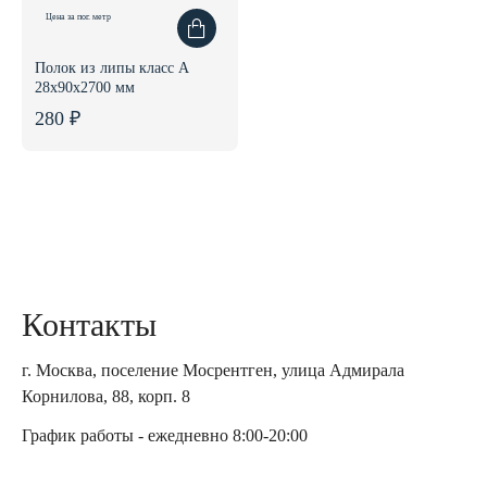
Цена за пог. метр
Полок из липы класс А
28x90x2700 мм
280 ₽
Контакты
г. Москва, поселение Мосрентген, улица Адмирала
Корнилова, 88, корп. 8
График работы - ежедневно 8:00-20:00