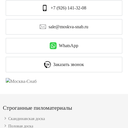
+7 (926) 141-32-08
sale@moskva-snab.ru
WhatsApp
Заказать звонок
Строганные пиломатериалы
Скандинавская доска
Половая доска