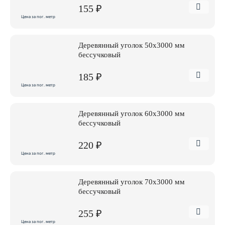
155 ₽
Цена за пог. метр
Деревянный уголок 50х3000 мм
бессучковый
185 ₽
Цена за пог. метр
Деревянный уголок 60х3000 мм
бессучковый
220 ₽
Цена за пог. метр
Деревянный уголок 70х3000 мм
бессучковый
255 ₽
Цена за пог. метр