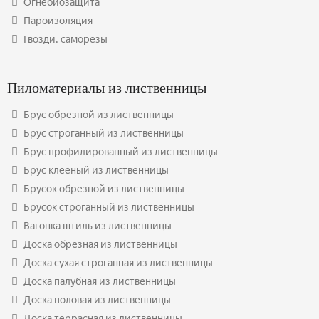
Огнебиозащита
Пароизоляция
Гвозди, саморезы
Пиломатериалы из лиственницы
Брус обрезной из лиственницы
Брус строганный из лиственницы
Брус профилированный из лиственницы
Брус клееный из лиственницы
Брусок обрезной из лиственницы
Брусок строганный из лиственницы
Вагонка штиль из лиственницы
Доска обрезная из лиственницы
Доска сухая строганная из лиственницы
Доска палубная из лиственницы
Доска половая из лиственницы
Доска террасная из лиственницы