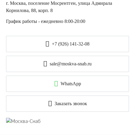
г. Москва, поселение Мосрентген, улица Адмирала
Корнилова, 88, корп. 8
График работы - ежедневно 8:00-20:00
+7 (926) 141-32-08
sale@moskva-snab.ru
WhatsApp
Заказать звонок