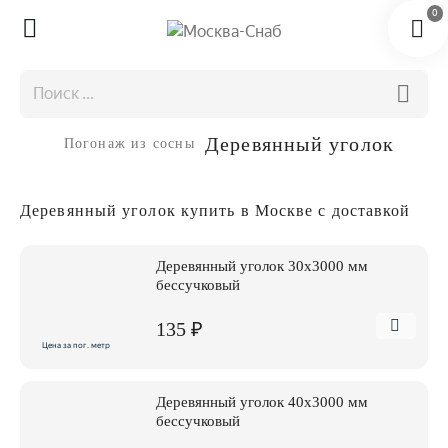
0
Деревянный уголок
Погонаж из сосны
Деревянный уголок купить в Москве с доставкой
Деревянный уголок 30х3000 мм
бессучковый
135 ₽
Цена за пог. метр
Деревянный уголок 40х3000 мм
бессучковый