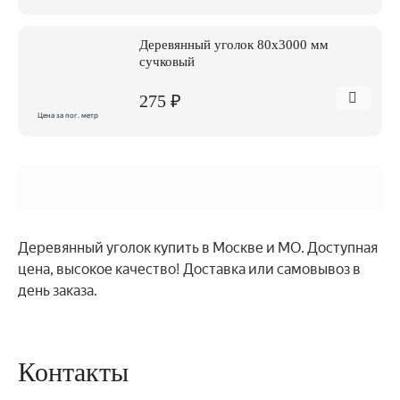
Деревянный уголок 80х3000 мм
сучковый
275 ₽
Цена за пог. метр
Деревянный уголок купить в Москве и МО. Доступная
цена, высокое качество! Доставка или самовывоз в
день заказа.
Контакты