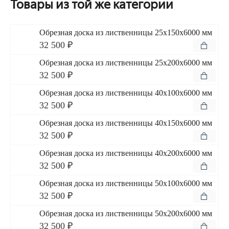
Товары из той же категории
Обрезная доска из лиственницы 25x150x6000 мм
32 500 ₽
Обрезная доска из лиственницы 25x200x6000 мм
32 500 ₽
Обрезная доска из лиственницы 40x100x6000 мм
32 500 ₽
Обрезная доска из лиственницы 40x150x6000 мм
32 500 ₽
Обрезная доска из лиственницы 40x200x6000 мм
32 500 ₽
Обрезная доска из лиственницы 50x100x6000 мм
32 500 ₽
Обрезная доска из лиственницы 50x200x6000 мм
32 500 ₽