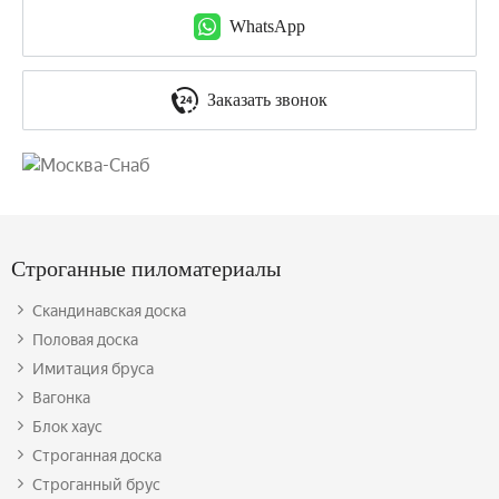
WhatsApp
Заказать звонок
Строганные пиломатериалы
Скандинавская доска
Половая доска
Имитация бруса
Вагонка
Блок хаус
Строганная доска
Строганный брус