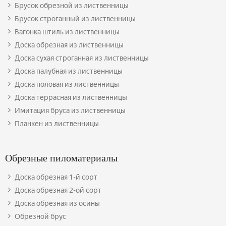
Брусок обрезной из лиственницы
Брусок строганный из лиственницы
Вагонка штиль из лиственницы
Доска обрезная из лиственницы
Доска сухая строганная из лиственницы
Доска палубная из лиственницы
Доска половая из лиственницы
Доска террасная из лиственницы
Имитация бруса из лиственницы
Планкен из лиственницы
Обрезные пиломатериалы
Доска обрезная 1-й сорт
Доска обрезная 2-ой сорт
Доска обрезная из осины
Обрезной брус