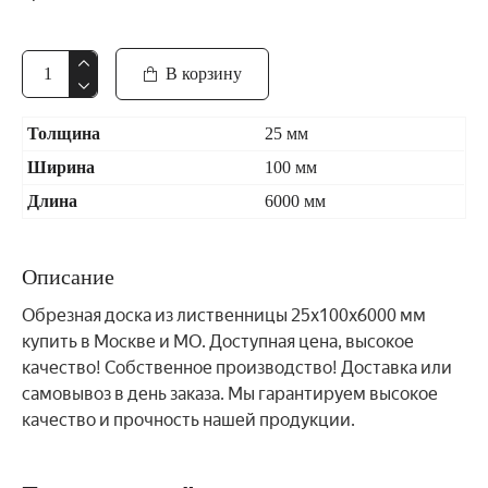
В корзину
Толщина
25 мм
Ширина
100 мм
Длина
6000 мм
Описание
Обрезная доска из лиственницы 25x100x6000 мм
купить в Москве и МО. Доступная цена, высокое
качество! Собственное производство! Доставка или
самовывоз в день заказа. Мы гарантируем высокое
качество и прочность нашей продукции.