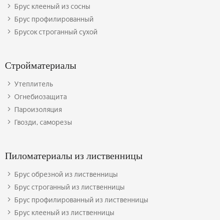
Брус клееный из сосны
Брус профилированный
Брусок строганный сухой
Стройматериалы
Утеплитель
Огнебиозащита
Пароизоляция
Гвозди, саморезы
Пиломатериалы из лиственницы
Брус обрезной из лиственницы
Брус строганный из лиственницы
Брус профилированный из лиственницы
Брус клееный из лиственницы