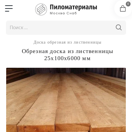
0
Доска обрезная из лиственницы
Обрезная доска из лиственницы
25x100x6000 мм