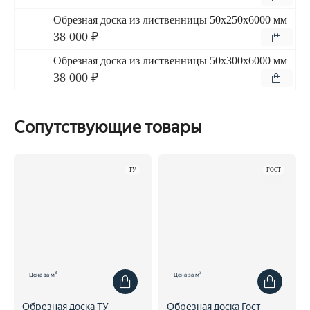
Обрезная доска из лиственницы 50x250x6000 мм
38 000 ₽
Обрезная доска из лиственницы 50x300x6000 мм
38 000 ₽
Сопутствующие товары
ТУ
ГОСТ
3
3
Цена за м
Цена за м
Обрезная доска ТУ
Обрезная доска Гост