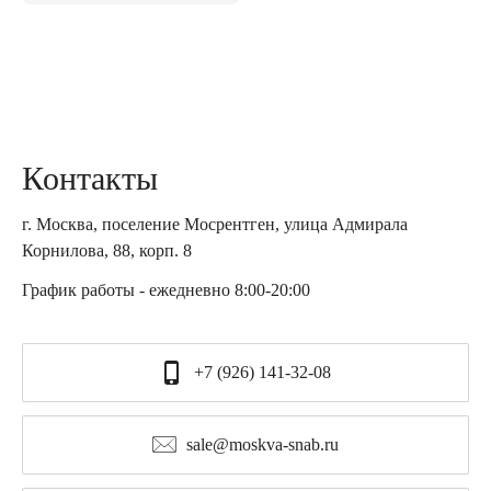
Контакты
г. Москва, поселение Мосрентген, улица Адмирала
Корнилова, 88, корп. 8
График работы - ежедневно 8:00-20:00
+7 (926) 141-32-08
sale@moskva-snab.ru