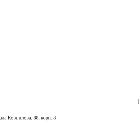
ла Корнилова, 88, корп. 8