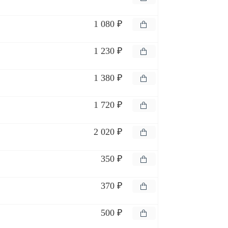
1 080 ₽
1 230 ₽
1 380 ₽
1 720 ₽
2 020 ₽
350 ₽
370 ₽
500 ₽