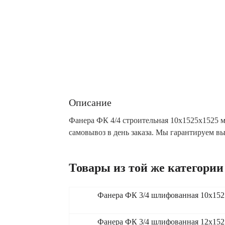
Описание
Фанера ФК 4/4 строительная 10x1525x1525 м
самовывоз в день заказа. Мы гарантируем в
Товары из той же категории
Фанера ФК 3/4 шлифованная 10x152
Фанера ФК 3/4 шлифованная 12x152