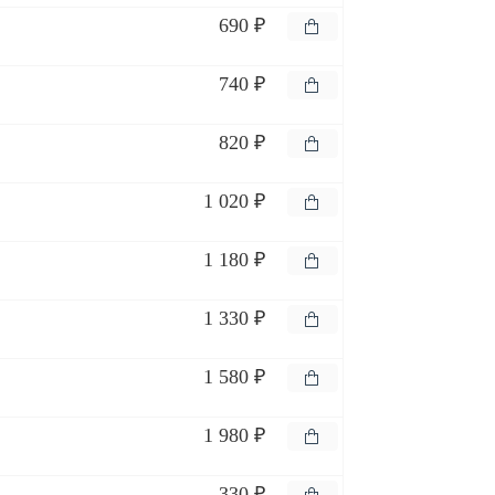
690 ₽
740 ₽
820 ₽
1 020 ₽
1 180 ₽
1 330 ₽
1 580 ₽
1 980 ₽
330 ₽