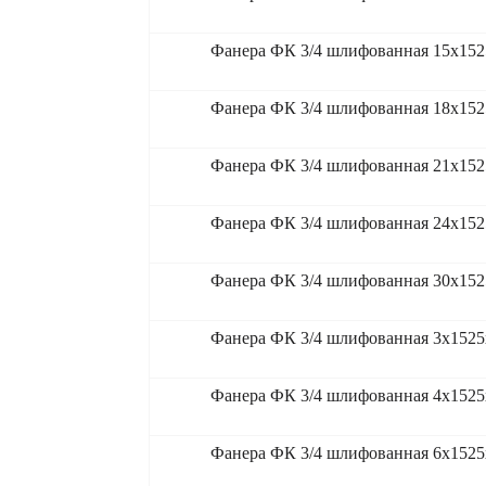
Фанера ФК 3/4 шлифованная 15x152
Фанера ФК 3/4 шлифованная 18x152
Фанера ФК 3/4 шлифованная 21x152
Фанера ФК 3/4 шлифованная 24x152
Фанера ФК 3/4 шлифованная 30x152
Фанера ФК 3/4 шлифованная 3x1525
Фанера ФК 3/4 шлифованная 4x1525
Фанера ФК 3/4 шлифованная 6x1525