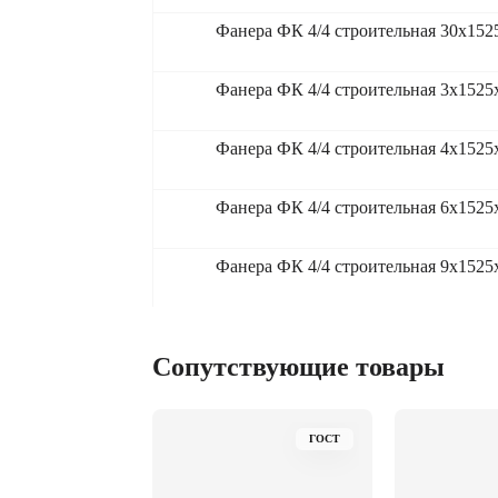
Фанера ФК 4/4 строительная 30x152
Фанера ФК 4/4 строительная 3x1525
Фанера ФК 4/4 строительная 4x1525
Фанера ФК 4/4 строительная 6x1525
Фанера ФК 4/4 строительная 9x1525
Сопутствующие товары
ГОСТ