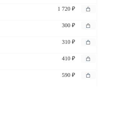
1 720 ₽
300 ₽
310 ₽
410 ₽
590 ₽