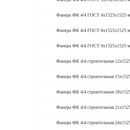
Фанера ФК 4/4 ГОСТ 4x1525x1525 
Фанера ФК 4/4 ГОСТ 6x1525x1525 
Фанера ФК 4/4 ГОСТ 9x1525x1525 
Фанера ФК 4/4 строительная 12x152
Фанера ФК 4/4 строительная 15x152
Фанера ФК 4/4 строительная 18x152
Фанера ФК 4/4 строительная 21x152
Фанера ФК 4/4 строительная 24x152