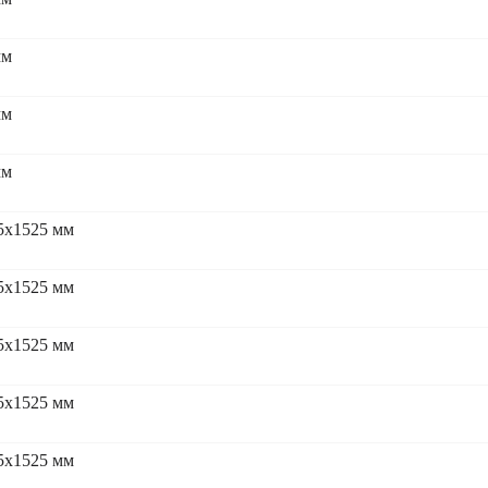
мм
мм
мм
5x1525 мм
5x1525 мм
5x1525 мм
5x1525 мм
5x1525 мм