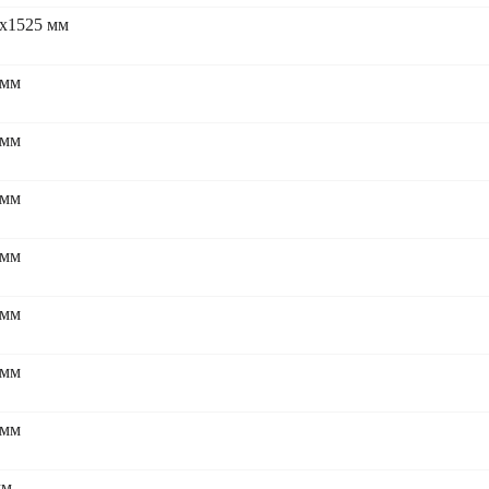
x1525 мм
 мм
 мм
 мм
 мм
 мм
 мм
 мм
мм