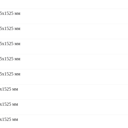
5x1525 мм
5x1525 мм
5x1525 мм
5x1525 мм
5x1525 мм
x1525 мм
x1525 мм
x1525 мм