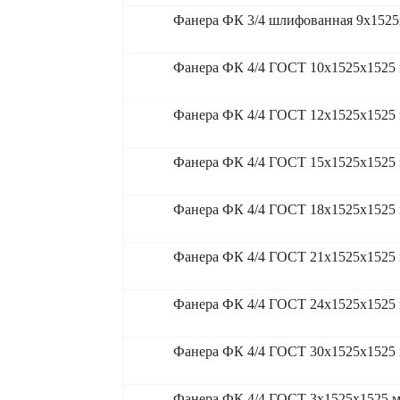
Фанера ФК 3/4 шлифованная 9x1525
Фанера ФК 4/4 ГОСТ 10x1525x1525
Фанера ФК 4/4 ГОСТ 12x1525x1525
Фанера ФК 4/4 ГОСТ 15x1525x1525
Фанера ФК 4/4 ГОСТ 18x1525x1525
Фанера ФК 4/4 ГОСТ 21x1525x1525
Фанера ФК 4/4 ГОСТ 24x1525x1525
Фанера ФК 4/4 ГОСТ 30x1525x1525
Фанера ФК 4/4 ГОСТ 3x1525x1525 