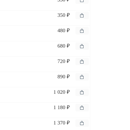
350 ₽
480 ₽
680 ₽
720 ₽
890 ₽
1 020 ₽
1 180 ₽
1 370 ₽