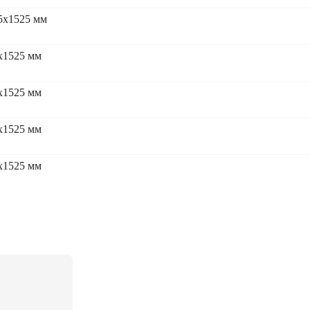
5x1525 мм
x1525 мм
x1525 мм
x1525 мм
x1525 мм