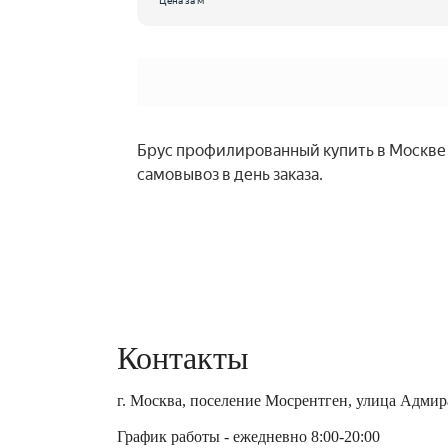
Цена за м
Брус профилированный купить в Москве и
самовывоз в день заказа.
Контакты
г. Москва, поселение Мосрентген, улица Адмира
График работы - ежедневно 8:00-20:00