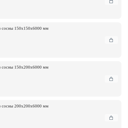
з сосны 150x150x6000 мм
з сосны 150x200x6000 мм
з сосны 200x200x6000 мм