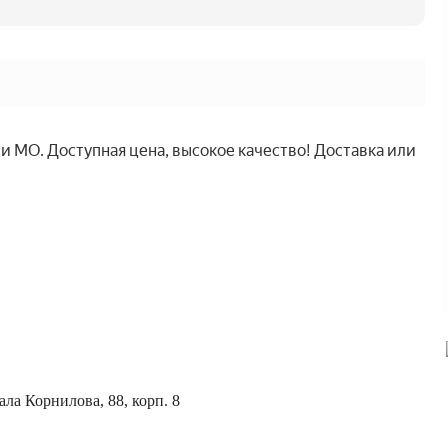
 МО. Доступная цена, высокое качество! Доставка или
ла Корнилова, 88, корп. 8