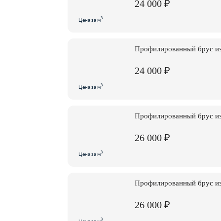
24 000 ₽
3
Цена за м
Профилированный брус и
24 000 ₽
3
Цена за м
Профилированный брус и
26 000 ₽
3
Цена за м
Профилированный брус и
26 000 ₽
3