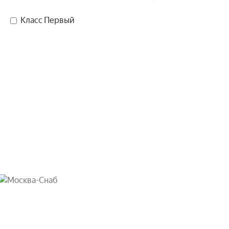
Класс Первый