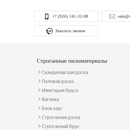
+7 (926) 141-32-08
sale@
Заказать звонок
Строганные пиломатериалы
Скандинавская доска
Половая доска
Имитация бруса
Вагонка
Блок хаус
Строганная доска
Строганный брус