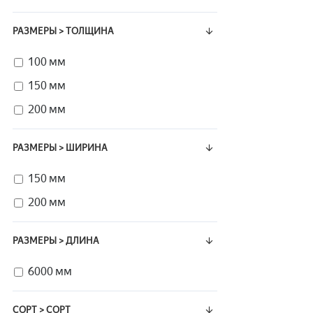
РАЗМЕРЫ > ТОЛЩИНА
100 мм
150 мм
200 мм
РАЗМЕРЫ > ШИРИНА
150 мм
200 мм
РАЗМЕРЫ > ДЛИНА
6000 мм
СОРТ > СОРТ