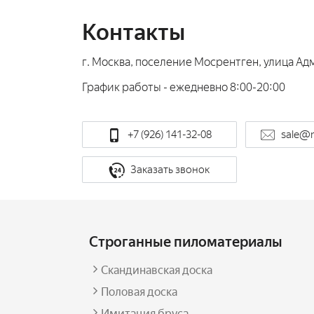
Контакты
г. Москва, поселение Мосрентген, улица Адм
График работы - ежедневно 8:00-20:00
+7 (926) 141-32-08
sale@
Заказать звонок
Строганные пиломатериалы
Скандинавская доска
Половая доска
Имитация бруса