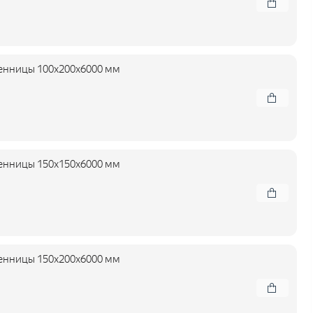
енницы 100x200x6000 мм
енницы 150x150x6000 мм
енницы 150x200x6000 мм