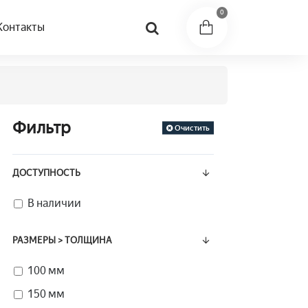
0
Контакты
Фильтр
Очистить
ДОСТУПНОСТЬ
В наличии
РАЗМЕРЫ > ТОЛЩИНА
100 мм
150 мм