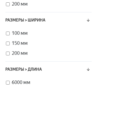
200 мм
РАЗМЕРЫ > ШИРИНА
100 мм
150 мм
200 мм
РАЗМЕРЫ > ДЛИНА
6000 мм