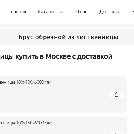
Главная
Каталог
О нас
Доставка
Брус обрезной из лиственницы
ицы купить в Москве с доставкой
енницы 100x100x6000 мм
енницы 100x150x6000 мм