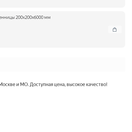
енницы 200x200x6000 мм
Москве и МО. Доступная цена, высокое качество!