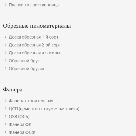
Планкен из лиственницы
Обрезные пиломатериалы
Доска обрезная 1-й сорт
Доска обрезная 2-ой сорт
Доска обрезная из осины
Обрезной брус
Обрезной брусок
Фанера
Фанера строительная
ЦСП (цементно-стружечная плита)
OSB (ОСБ)
Фанера ФК
Фанера ФСФ