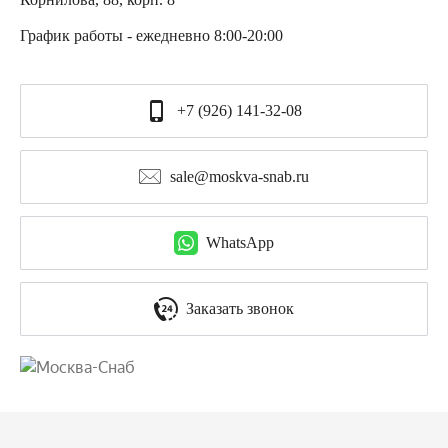
График работы - ежедневно 8:00-20:00
+7 (926) 141-32-08
sale@moskva-snab.ru
WhatsApp
Заказать звонок