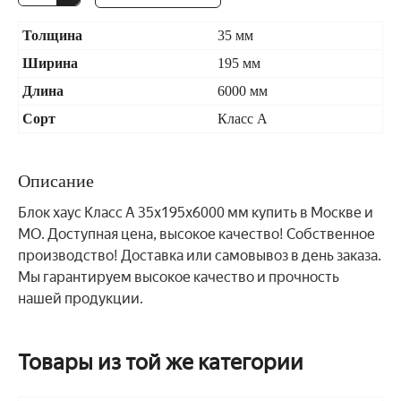
Толщина
35 мм
Ширина
195 мм
Длина
6000 мм
Сорт
Класс А
Описание
Блок хаус Класс А 35x195x6000 мм купить в Москве и
МО. Доступная цена, высокое качество! Собственное
производство! Доставка или самовывоз в день заказа.
Мы гарантируем высокое качество и прочность
нашей продукции.
Товары из той же категории