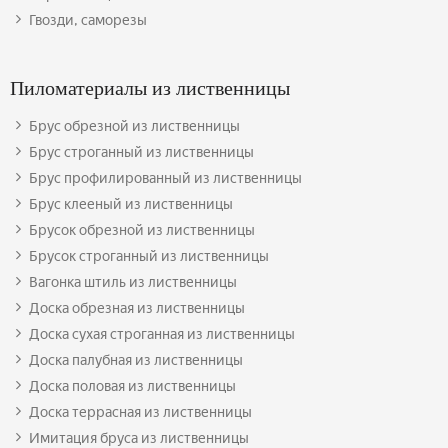
Гвозди, саморезы
Пиломатериалы из лиственницы
Брус обрезной из лиственницы
Брус строганный из лиственницы
Брус профилированный из лиственницы
Брус клееный из лиственницы
Брусок обрезной из лиственницы
Брусок строганный из лиственницы
Вагонка штиль из лиственницы
Доска обрезная из лиственницы
Доска сухая строганная из лиственницы
Доска палубная из лиственницы
Доска половая из лиственницы
Доска террасная из лиственницы
Имитация бруса из лиственницы