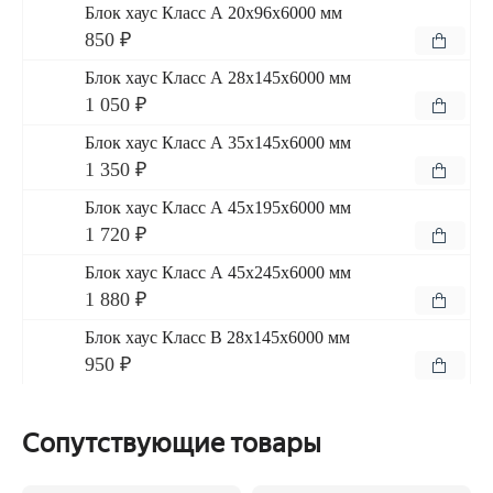
Блок хаус Класс А 20x96x6000 мм
850 ₽
Блок хаус Класс А 28x145x6000 мм
1 050 ₽
Блок хаус Класс А 35x145x6000 мм
1 350 ₽
Блок хаус Класс А 45x195x6000 мм
1 720 ₽
Блок хаус Класс А 45x245x6000 мм
1 880 ₽
Блок хаус Класс В 28x145x6000 мм
950 ₽
Сопутствующие товары