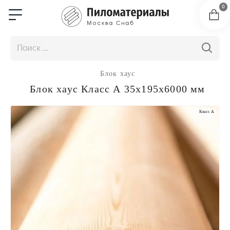
0
Блок хаус
Блок хаус Класс А 35x195x6000 мм
Класс A