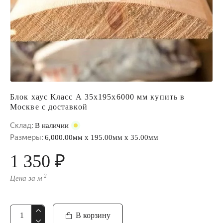
Блок хаус Класс А 35x195x6000 мм купить в
Москве с доставкой
Склад:
В наличии
Размеры:
6,000.00мм x 195.00мм x 35.00мм
1 350 ₽
2
Цена за м
В корзину