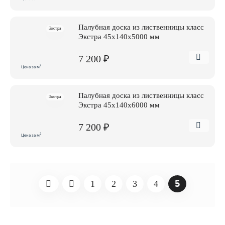
Палубная доска из лиственницы класс
Экстра
Экстра 45x140x5000 мм
7 200 ₽
2
Цена за м
Палубная доска из лиственницы класс
Экстра
Экстра 45x140x6000 мм
7 200 ₽
2
Цена за м
5
1
2
3
4