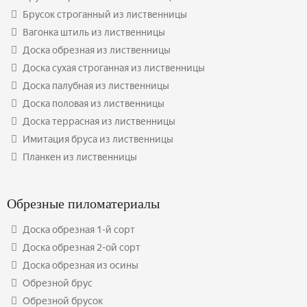
Брусок строганный из лиственницы
Вагонка штиль из лиственницы
Доска обрезная из лиственницы
Доска сухая строганная из лиственницы
Доска палубная из лиственницы
Доска половая из лиственницы
Доска террасная из лиственницы
Имитация бруса из лиственницы
Планкен из лиственницы
Обрезные пиломатериалы
Доска обрезная 1-й сорт
Доска обрезная 2-ой сорт
Доска обрезная из осины
Обрезной брус
Обрезной брусок