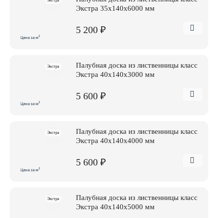
Экстра
Экстра 35x140x6000 мм
5 200 ₽
2
Цена за м
Палубная доска из лиственницы класс
Экстра
Экстра 40x140x3000 мм
5 600 ₽
2
Цена за м
Палубная доска из лиственницы класс
Экстра
Экстра 40x140x4000 мм
5 600 ₽
2
Цена за м
Палубная доска из лиственницы класс
Экстра
Экстра 40x140x5000 мм