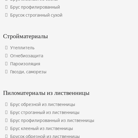
Брус профилированный
Брусок строганный сухой
Стройматериалы
Утеплитель
Огнебиозащита
Пароизоляция
Гвозди, саморезы
Пиломатериалы из лиственницы
Брус обрезной из лиственницы
Брус строганный из лиственницы
Брус профилированный из лиственницы
Брус клееный из лиственницы
Брусок обрезной из лиственницы