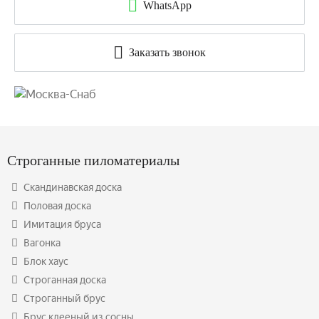
WhatsApp
Заказать звонок
Строганные пиломатериалы
Скандинавская доска
Половая доска
Имитация бруса
Вагонка
Блок хаус
Строганная доска
Строганный брус
Брус клееный из сосны