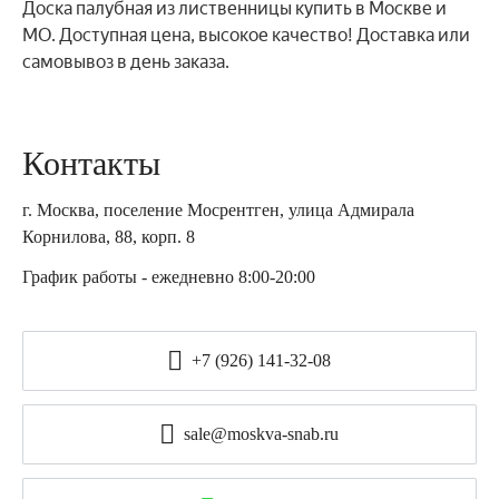
Доска палубная из лиственницы купить в Москве и
МО. Доступная цена, высокое качество! Доставка или
самовывоз в день заказа.
Контакты
г. Москва, поселение Мосрентген, улица Адмирала
Корнилова, 88, корп. 8
График работы - ежедневно 8:00-20:00
+7 (926) 141-32-08
sale@moskva-snab.ru