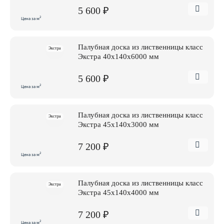
5 600 ₽
2
Цена за м
Палубная доска из лиственницы класс
Экстра
Экстра 40x140x6000 мм
5 600 ₽
2
Цена за м
Палубная доска из лиственницы класс
Экстра
Экстра 45x140x3000 мм
7 200 ₽
2
Цена за м
Палубная доска из лиственницы класс
Экстра
Экстра 45x140x4000 мм
7 200 ₽
2
Цена за м