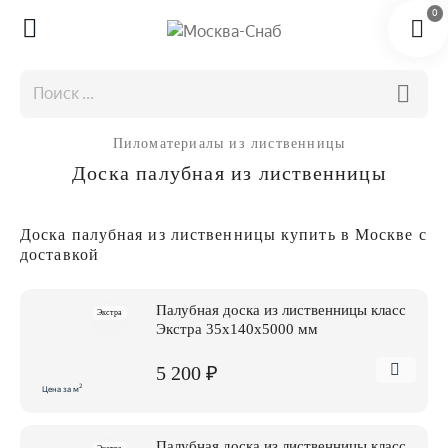
0
Пиломатериалы из лиственницы
Доска палубная из лиственницы
Доска палубная из лиственницы купить в Москве с
доставкой
Палубная доска из лиственницы класс
Экстра
Экстра 35x140x5000 мм
5 200 ₽
2
Цена за м
Палубная доска из лиственницы класс